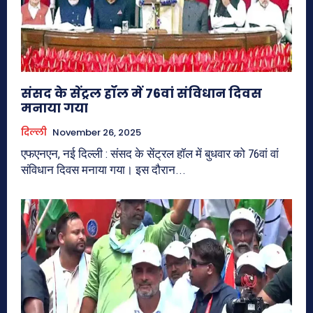
संसद के सेंट्रल हॉल में 76वां संविधान दिवस
मनाया गया
दिल्ली
November 26, 2025
एफएनएन, नई दिल्ली : संसद के सेंट्रल हॉल में बुधवार को 76वां वां
संविधान दिवस मनाया गया। इस दौरान...