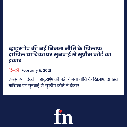
व्हाट्सऐप की नई निजता नीति के खिलाफ
दाखिल याचिका पर सुनवाई से सुप्रीम कोर्ट का
इंकार
दिल्ली
February 5, 2021
एफएनएन, दिल्ली : व्हाट्सऐप की नई निजता नीति के खिलाफ दाखिल
याचिका पर सुनवाई से सुप्रीम कोर्ट ने इंकार...