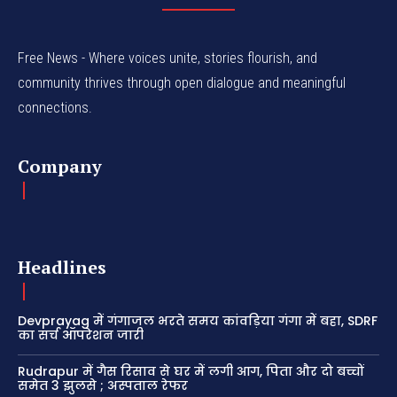
Free News - Where voices unite, stories flourish, and
community thrives through open dialogue and meaningful
connections.
Company
Headlines
Devprayag में गंगाजल भरते समय कांवड़िया गंगा में बहा, SDRF
का सर्च ऑपरेशन जारी
Rudrapur में गैस रिसाव से घर में लगी आग, पिता और दो बच्चों
समेत 3 झुलसे ; अस्पताल रेफर