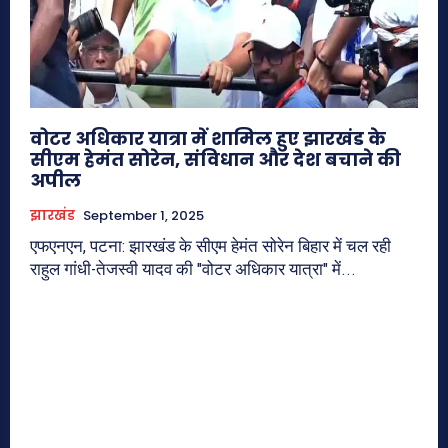
वोटर अधिकार यात्रा में शामिल हुए झारखंड के
सीएम हेमंत सोरेन, संविधान और देश बचाने की
अपील
झारखंड
September 1, 2025
एफएनएन, पटना: झारखंड के सीएम हेमंत सोरेन बिहार में चल रही
राहुल गांधी-तेजस्वी यादव की "वोटर अधिकार यात्रा" में...