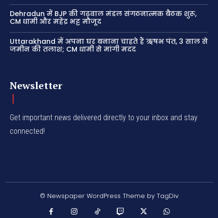
Dehradun में BJP की गढ़वाल मंडल संगठनात्मक बैठक शुरू,
CM धामी और महेंद्र भट्ट मौजूद
Uttarakhand में अपना घर बनाना चाहते हैं ऋषभ पंत, 3 साल से
जमीन की तलाश; CM धामी से मांगी मदद
Newsletter
Get important news delivered directly to your inbox and stay
connected!
© Newspaper WordPress Theme by TagDiv