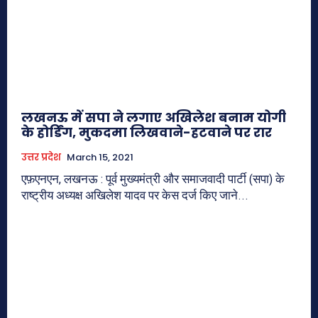
लखनऊ में सपा ने लगाए अखिलेश बनाम योगी
के होर्डिंग, मुकदमा लिखवाने-हटवाने पर रार
उत्तर प्रदेश
March 15, 2021
एफ़एनएन, लखनऊ : पूर्व मुख्यमंत्री और समाजवादी पार्टी (सपा) के
राष्ट्रीय अध्यक्ष अखिलेश यादव पर केस दर्ज किए जाने...