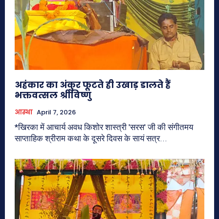
अहंकार का अंकुर फूटते ही उखाड़ डालते हैं
भक्तवत्सल श्रीविष्णु
आस्था
April 7, 2026
*खिरका में आचार्य अवध किशोर शास्त्री 'सरस' जी की संगीतमय
साप्ताहिक श्रीराम कथा के दूसरे दिवस के सायं सत्र...