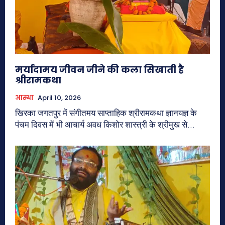
मर्यादामय जीवन जीने की कला सिखाती है
श्रीरामकथा
आस्था
April 10, 2026
खिरका जगतपुर में संगीतमय साप्ताहिक श्रीरामकथा ज्ञानयज्ञ के
पंचम दिवस में भी आचार्य अवध किशोर शास्त्री के श्रीमुख से...