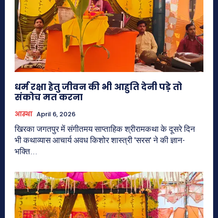
धर्म रक्षा हेतु जीवन की भी आहुति देनी पड़े तो
संकोच मत करना
आस्था
April 6, 2026
खिरका जगतपुर में संगीतमय साप्ताहिक श्रीरामकथा के दूसरे दिन
भी कथाव्यास आचार्य अवध किशोर शास्त्री 'सरस' ने की ज्ञान-
भक्ति...