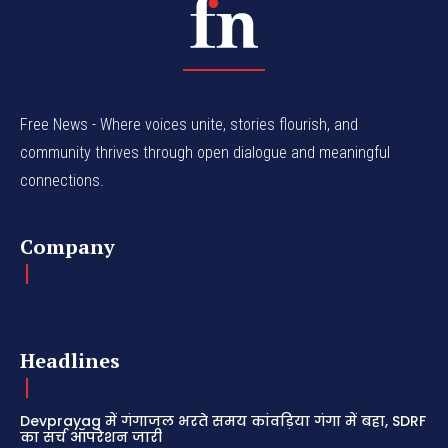
Free News - Where voices unite, stories flourish, and
community thrives through open dialogue and meaningful
connections.
Company
Headlines
Devprayag में गंगाजल भरते समय कांवड़िया गंगा में बहा, SDRF
का सर्च ऑपरेशन जारी