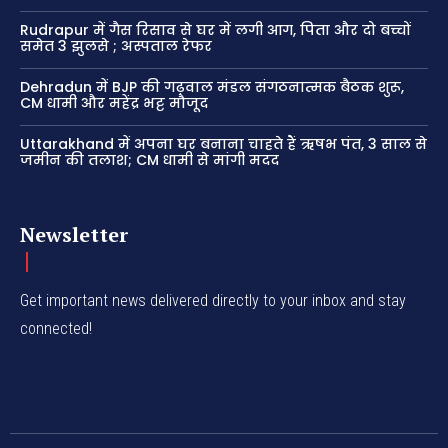
Rudrapur में गैस रिसाव से घर में लगी आग, पिता और दो बच्चों
समेत 3 झुलसे ; अस्पताल रेफर
Dehradun में BJP की गढ़वाल मंडल संगठनात्मक बैठक शुरू,
CM धामी और महेंद्र भट्ट मौजूद
Uttarakhand में अपना घर बनाना चाहते हैं ऋषभ पंत, 3 साल से
जमीन की तलाश; CM धामी से मांगी मदद
Newsletter
Get important news delivered directly to your inbox and stay
connected!