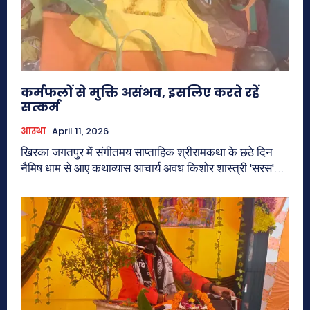
कर्मफलों से मुक्ति असंभव, इसलिए करते रहें
सत्कर्म
आस्था
April 11, 2026
खिरका जगतपुर में संगीतमय साप्ताहिक श्रीरामकथा के छठे दिन
नैमिष धाम से आए कथाव्यास आचार्य अवध किशोर शास्त्री 'सरस'...