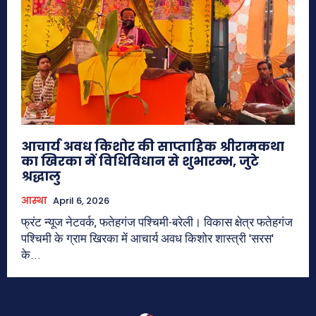
आचार्य अवध किशोर की साप्ताहिक श्रीरामकथा
का खिरका में विधिविधान से शुभारम्भ, जुटे
श्रद्धालु
आस्था
April 6, 2026
फ्रंट न्यूज नेटवर्क, फतेहगंज पश्चिमी-बरेली। विकास क्षेत्र फतेहगंज
पश्चिमी के ग्राम खिरका में आचार्य अवध किशोर शास्त्री 'सरस'
के...