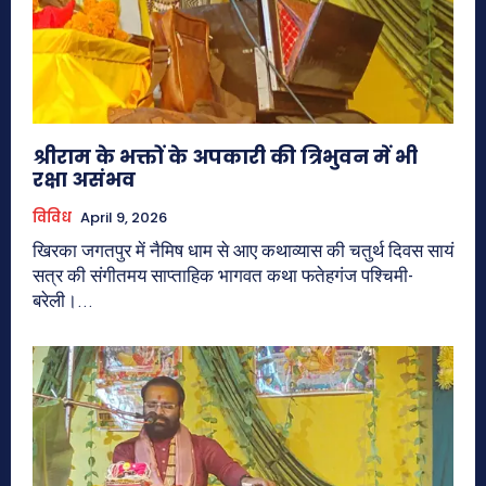
श्रीराम के भक्तों के अपकारी की त्रिभुवन में भी
रक्षा असंभव
विविध
April 9, 2026
खिरका जगतपुर में नैमिष धाम से आए कथाव्यास की चतुर्थ दिवस सायं
सत्र की संगीतमय साप्ताहिक भागवत कथा फतेहगंज पश्चिमी-
बरेली।...