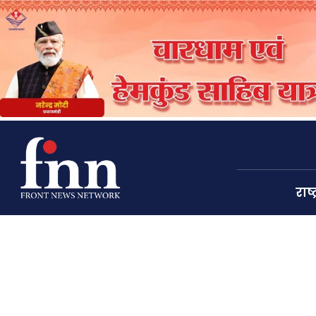
राष्ट