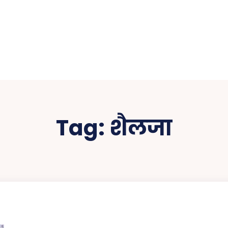
Tag:
शैलजा