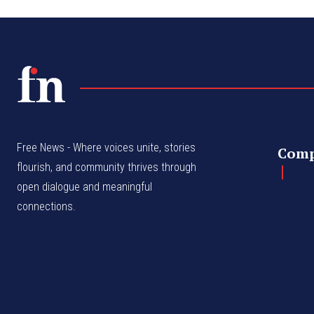
Free News - Where voices unite, stories
Com
flourish, and community thrives through
open dialogue and meaningful
connections.