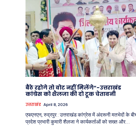
बैठे रहोगे तो वोट नहीं मिलेंगे”-उत्तराखंड
कांग्रेस को शैलजा की दो टूक चेतावनी
उत्तराखंड
April 8, 2026
एफएनएन, रुद्रपुर : उत्तराखंड कांग्रेस में अंदरूनी मतभेदों के ब
प्रदेश प्रभारी कुमारी शैलजा ने कार्यकर्ताओं को सख्त और...