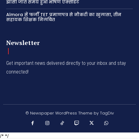
झांसी जाते समय हुआ भीषण एक्सीडेंट
Almora में फर्जी TET प्रमाणपत्र से नौकरी का खुलासा, तीन
सहायक शिक्षक निलंबित
Newsletter
Get important news delivered directly to your inbox and stay
connected!
© Newspaper WordPress Theme by TagDiv
/* */