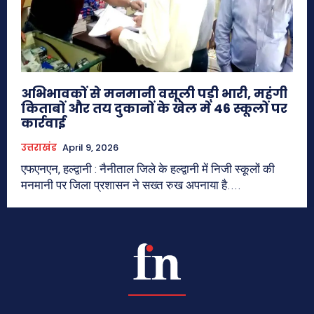
अभिभावकों से मनमानी वसूली पड़ी भारी, महंगी
किताबों और तय दुकानों के खेल में 46 स्कूलों पर
कार्रवाई
उत्तराखंड
April 9, 2026
एफएनएन, हल्द्वानी : नैनीताल जिले के हल्द्वानी में निजी स्कूलों की
मनमानी पर जिला प्रशासन ने सख्त रुख अपनाया है....