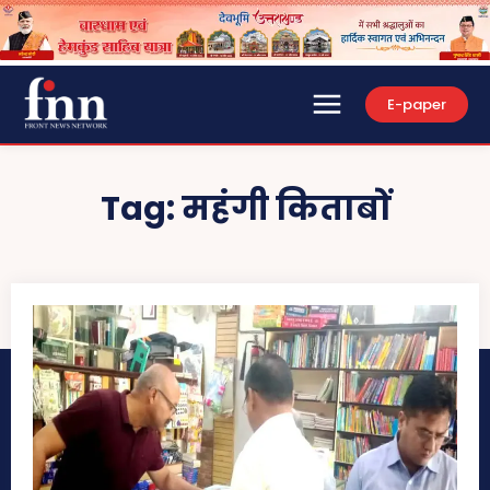
E-paper
Tag:
महंगी किताबों