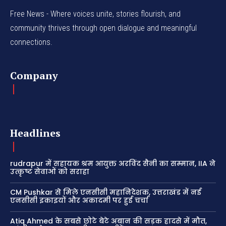
Free News - Where voices unite, stories flourish, and
community thrives through open dialogue and meaningful
connections.
Company
Headlines
rudrapur में सहायक श्रम आयुक्त अरविंद सैनी का सम्मान, IIA ने
उत्कृष्ट सेवाओं को सराहा
CM Pushkar से मिले एनसीसी महानिदेशक, उत्तराखंड में नई
एनसीसी इकाइयों और अकादमी पर हुई चर्चा
Atiq Ahmed के सबसे छोटे बेटे अबान की सड़क हादसे में मौत,