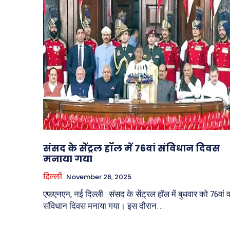
संसद के सेंट्रल हॉल में 76वां संविधान दिवस
मनाया गया
दिल्ली
November 26, 2025
एफएनएन, नई दिल्ली : संसद के सेंट्रल हॉल में बुधवार को 76वां वा
संविधान दिवस मनाया गया। इस दौरान...