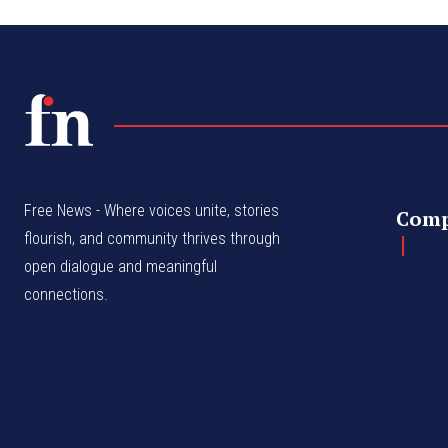
Free News - Where voices unite, stories
Com
flourish, and community thrives through
open dialogue and meaningful
connections.