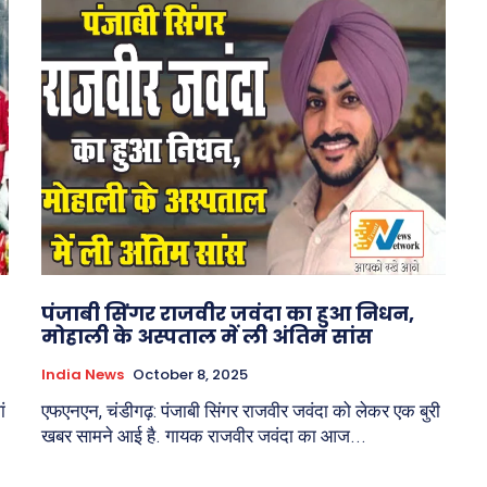
पंजाबी सिंगर राजवीर जवंदा का हुआ निधन,
मोहाली के अस्पताल में ली अंतिम सांस
India News
October 8, 2025
ं
एफएनएन, चंडीगढ़: पंजाबी सिंगर राजवीर जवंदा को लेकर एक बुरी
खबर सामने आई है. गायक राजवीर जवंदा का आज...