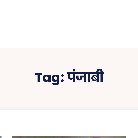
Tag:
पंजाबी