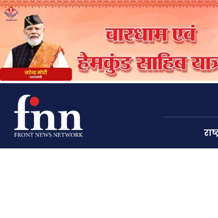
राष्ट