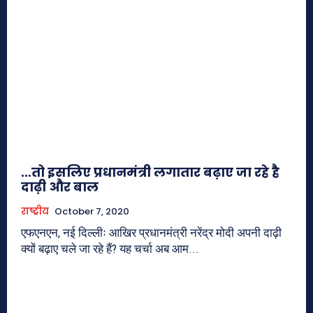
…तो इसलिए प्रधानमंत्री लगातार बढ़ाए जा रहे है
दाढ़ी और बाल
राष्ट्रीय
October 7, 2020
एफएनएन, नई दिल्लीः आखिर प्रधानमंत्री नरेंद्र मोदी अपनी दाढ़ी
क्यों बढ़ाए चले जा रहे हैं? यह चर्चा अब आम...