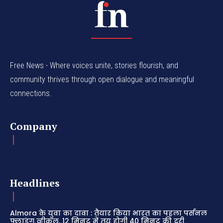
Free News - Where voices unite, stories flourish, and
community thrives through open dialogue and meaningful
connections.
Company
Headlines
Almora के युवा का दावा : तैयार किया भारत का पहला पर्सनल
फ्लाइंग व्हीकल, 12 मिनट में तय होगी 40 मिनट की दूरी