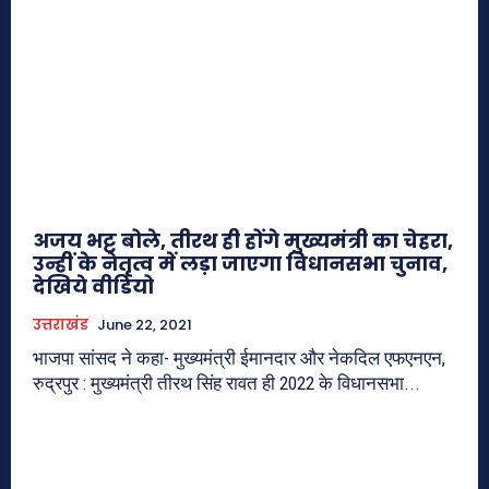
अजय भट्ट बोले, तीरथ ही होंगे मुख्यमंत्री का चेहरा,
उन्हीं के नेतृत्व में लड़ा जाएगा विधानसभा चुनाव,
देखिये वीडियो
उत्तराखंड
June 22, 2021
भाजपा सांसद ने कहा- मुख्यमंत्री ईमानदार और नेकदिल एफएनएन,
रुद्रपुर : मुख्यमंत्री तीरथ सिंह रावत ही 2022 के विधानसभा...