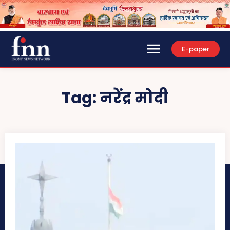
E-paper
Tag:
नरेंद्र मोदी