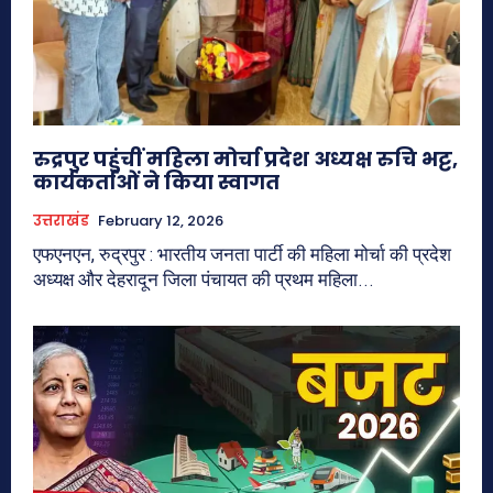
रुद्रपुर पहुंचीं महिला मोर्चा प्रदेश अध्यक्ष रुचि भट्ट,
कार्यकर्ताओं ने किया स्वागत
उत्तराखंड
February 12, 2026
एफएनएन, रुद्रपुर : भारतीय जनता पार्टी की महिला मोर्चा की प्रदेश
अध्यक्ष और देहरादून जिला पंचायत की प्रथम महिला...