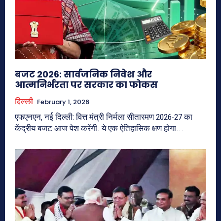
बजट 2026: सार्वजनिक निवेश और
आत्मनिर्भरता पर सरकार का फोकस
दिल्ली
February 1, 2026
एफएनएन, नई दिल्ली: वित्त मंत्री निर्मला सीतारमण 2026-27 का
केंद्रीय बजट आज पेश करेंगी. ये एक ऐतिहासिक क्षण होगा...