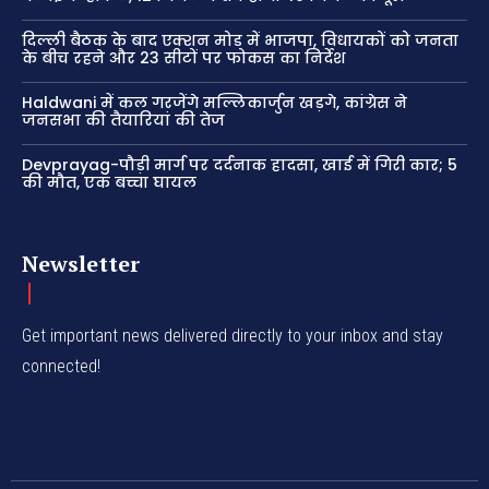
दिल्ली बैठक के बाद एक्शन मोड में भाजपा, विधायकों को जनता
के बीच रहने और 23 सीटों पर फोकस का निर्देश
Haldwani में कल गरजेंगे मल्लिकार्जुन खड़गे, कांग्रेस ने
जनसभा की तैयारियां की तेज
Devprayag-पौड़ी मार्ग पर दर्दनाक हादसा, खाई में गिरी कार; 5
की मौत, एक बच्चा घायल
Newsletter
Get important news delivered directly to your inbox and stay
connected!