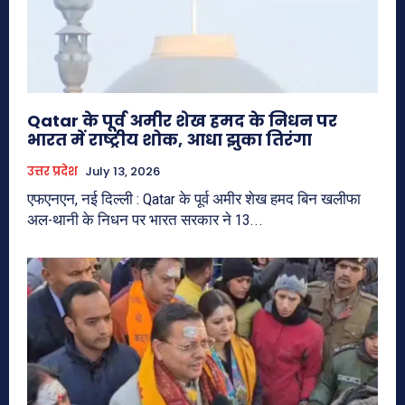
Qatar के पूर्व अमीर शेख हमद के निधन पर
भारत में राष्ट्रीय शोक, आधा झुका तिरंगा
उत्तर प्रदेश
July 13, 2026
एफएनएन, नई दिल्ली : Qatar के पूर्व अमीर शेख हमद बिन खलीफा
अल-थानी के निधन पर भारत सरकार ने 13...