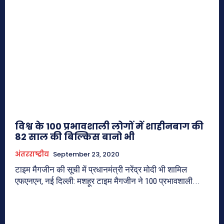
विश्व के 100 प्रभावशाली लोगों में शाहीनबाग की
82 साल की बिल्किस बानो भी
अंतरराष्ट्रीय
September 23, 2020
टाइम मैगजीन की सूची में प्रधानमंत्री नरेंद्र मोदी भी शामिल
एफएनएन, नई दिल्ली: मशहूर टाइम मैगजीन ने 100 प्रभावशाली...