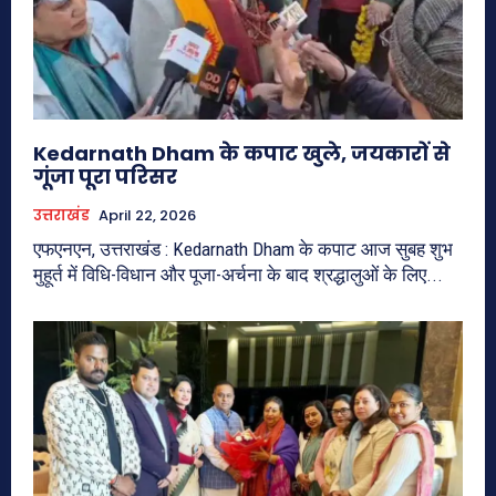
Kedarnath Dham के कपाट खुले, जयकारों से
गूंजा पूरा परिसर
उत्तराखंड
April 22, 2026
एफएनएन, उत्तराखंड : Kedarnath Dham के कपाट आज सुबह शुभ
मुहूर्त में विधि-विधान और पूजा-अर्चना के बाद श्रद्धालुओं के लिए...