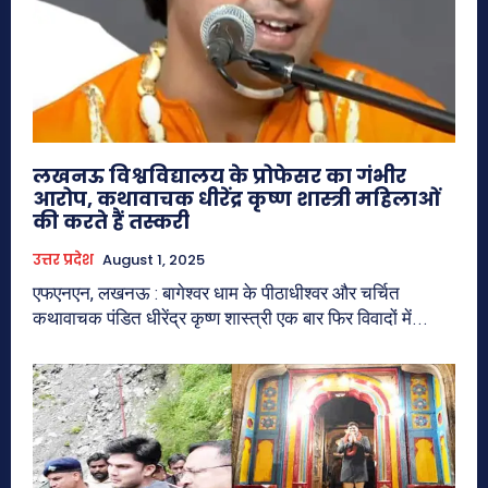
लखनऊ विश्वविद्यालय के प्रोफेसर का गंभीर
आरोप, कथावाचक धीरेंद्र कृष्ण शास्त्री महिलाओं
की करते हैं तस्करी
उत्तर प्रदेश
August 1, 2025
एफएनएन, लखनऊ : बागेश्वर धाम के पीठाधीश्वर और चर्चित
कथावाचक पंडित धीरेंद्र कृष्ण शास्त्री एक बार फिर विवादों में...