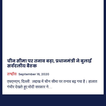
चीन सीमा पर तनाव बढ़ा, प्रधानमंत्री ने बुलाई
सर्वदलीय बैठक
राष्ट्रीय
September 16, 2020
एफएनएन, दिल्ली : लद्दाख में चीन सीमा पर तनाव बढ़ गया है। हालात
गंभीर देखते हुए मोदी सरकार ने...