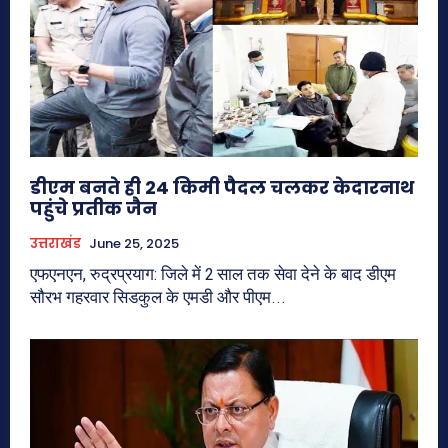
डीएम बनते ही 24 किमी पैदल चलकर केदारनाथ
पहुंचे प्रतीक जैन
उत्तराखंड
June 25, 2025
एफएनएन, रुद्रप्रयाग: जिले में 2 साल तक सेवा देने के बाद डीएम
सौरभ गहरवार सिडकुल के एमडी और पीएम...