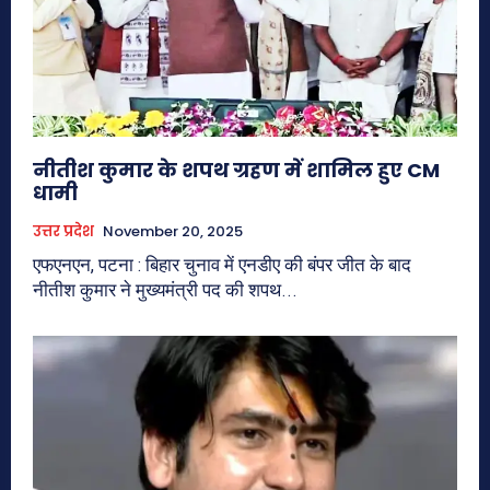
नीतीश कुमार के शपथ ग्रहण में शामिल हुए CM
धामी
उत्तर प्रदेश
November 20, 2025
एफएनएन, पटना : बिहार चुनाव में एनडीए की बंपर जीत के बाद
नीतीश कुमार ने मुख्यमंत्री पद की शपथ...