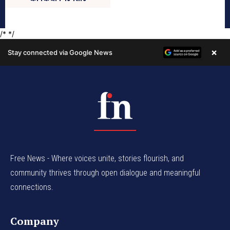
Free News - Where voices unite, stories flourish, and
community thrives through open dialogue and meaningful
connections.
Company