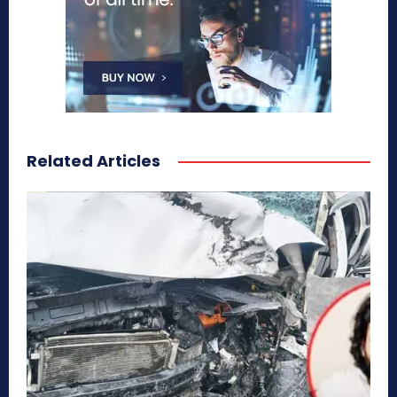
Related Articles