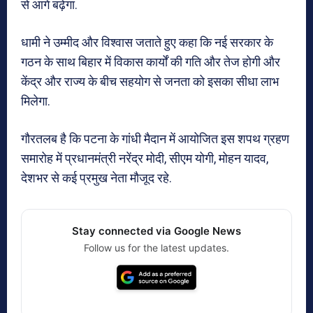
से आगे बढ़ेगा.
धामी ने उम्मीद और विश्वास जताते हुए कहा कि नई सरकार के
गठन के साथ बिहार में विकास कार्यों की गति और तेज होगी और
केंद्र और राज्य के बीच सहयोग से जनता को इसका सीधा लाभ
मिलेगा.
गौरतलब है कि पटना के गांधी मैदान में आयोजित इस शपथ ग्रहण
समारोह में प्रधानमंत्री नरेंद्र मोदी, सीएम योगी, मोहन यादव,
देशभर से कई प्रमुख नेता मौजूद रहे.
Stay connected via Google News
Follow us for the latest updates.