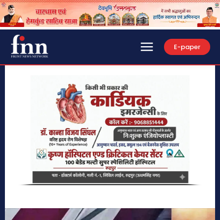
E-paper