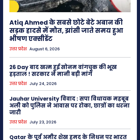
Atiq Ahmed के सबसे छोटे बेटे अबान की
सड़क हादसे में मौत, झांसी जाते समय हुआ
भीषण एक्सीडेंट
उत्तर प्रदेश
August 6, 2026
26 Day बाद खत्म हुई सोनम वांगचुक की भूख
हड़ताल ! सरकार ने मानी बड़ी मांगें
उत्तर प्रदेश
July 24, 2026
Jauhar University विवाद : सपा विधायक महबूब
अली को पुलिस ने आवास पर रोका, छात्रों का धरना
जारी
उत्तर प्रदेश
July 23, 2026
Qatar के पूर्व अमीर शेख हमद के निधन पर भारत