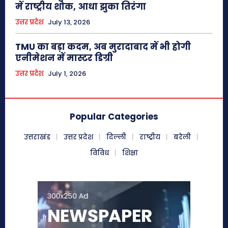
में राष्ट्रीय शोक, आधा झुका तिरंगा
उत्तर प्रदेश
July 13, 2026
TMU का बड़ा कदम, अब मुरादाबाद में भी होगी
एनीमेशन में मास्टर डिग्री
उत्तर प्रदेश
July 1, 2026
Popular Categories
उत्तराखंड
उत्तर प्रदेश
दिल्ली
राष्ट्रीय
बरेली
विविध
शिक्षा