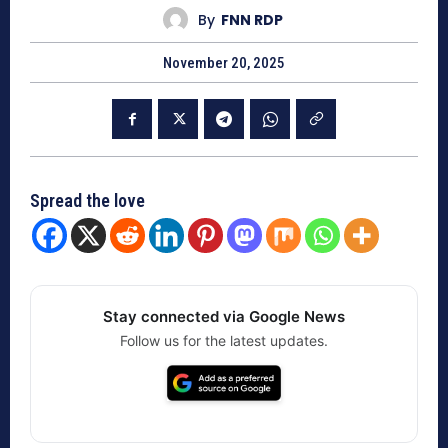
By
FNN RDP
November 20, 2025
Spread the love
Stay connected via Google News
Follow us for the latest updates.