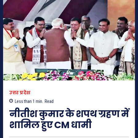
उत्तर प्रदेश
Less than 1
min.
Read
नीतीश कुमार के शपथ ग्रहण में
शामिल हुए CM धामी