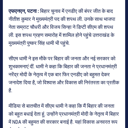
एफएनएन, पटना :
बिहार चुनाव में एनडीए की बंपर जीत के बाद
नीतीश कुमार ने मुख्यमंत्री पद की शपथ ली. उनके साथ भाजपा
नेता सम्राट चौधरी और विजय सिन्हा ने डिप्टी सीएम की शपथ
ली. इस शपथ ग्रहण समारोह में शामिल होने पहुंचे उत्तराखंड के
मुख्यमंत्री पुष्कर सिंह धामी भी पहुंचे.
सीएम धामी ने इस मौके पर बिहार की जनता और नई सरकार को
शुभकामनाएं दीं. धामी ने कहा कि बिहार की जनता ने प्रधानमंत्री
नरेंद्र मोदी के नेतृत्व में एक बार फिर एनडीए को बहुमत देकर
जनादेश दिया है, जो विश्वास और विकास की निरंतरता का प्रतीक
है.
मीडिया से बातचीत में सीएम धामी ने कहा कि मैं बिहार की जनता
को बहुत बधाई देता हूं. उन्होंने प्रधानमंत्री मोदी के नेतृत्व में बिहार
में NDA की बहुमत की सरकार बनाई है. यहां विकास अनवरत रूप