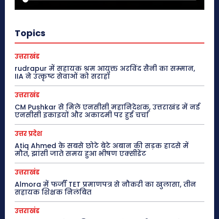
Topics
उत्तराखंड
rudrapur में सहायक श्रम आयुक्त अरविंद सैनी का सम्मान,
IIA ने उत्कृष्ट सेवाओं को सराहा
उत्तराखंड
CM Pushkar से मिले एनसीसी महानिदेशक, उत्तराखंड में नई
एनसीसी इकाइयों और अकादमी पर हुई चर्चा
उत्तर प्रदेश
Atiq Ahmed के सबसे छोटे बेटे अबान की सड़क हादसे में
मौत, झांसी जाते समय हुआ भीषण एक्सीडेंट
उत्तराखंड
Almora में फर्जी TET प्रमाणपत्र से नौकरी का खुलासा, तीन
सहायक शिक्षक निलंबित
उत्तराखंड