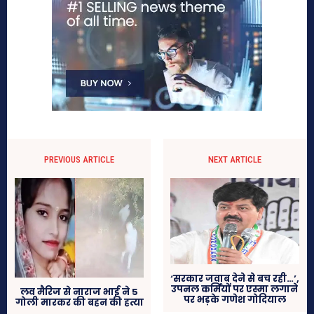
PREVIOUS ARTICLE
NEXT ARTICLE
‘सरकार जवाब देने से बच रही…’,
उपनल कर्मियों पर एस्मा लगाने
लव मैरिज से नाराज भाई ने 5
पर भड़के गणेश गोदियाल
गोली मारकर की बहन की हत्या