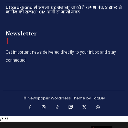
Uttarakhand में अपना घर बनाना चाहते हैं ऋषभ पंत, 3 साल से
जमीन की तलाश; CM धामी से मांगी मदद
Newsletter
Get important news delivered directly to your inbox and stay
connected!
© Newspaper WordPress Theme by TagDiv
/* */