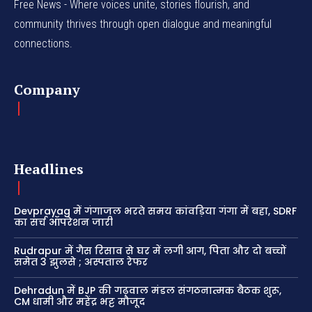
Free News - Where voices unite, stories flourish, and
community thrives through open dialogue and meaningful
connections.
Company
Headlines
Devprayag में गंगाजल भरते समय कांवड़िया गंगा में बहा, SDRF
का सर्च ऑपरेशन जारी
Rudrapur में गैस रिसाव से घर में लगी आग, पिता और दो बच्चों
समेत 3 झुलसे ; अस्पताल रेफर
Dehradun में BJP की गढ़वाल मंडल संगठनात्मक बैठक शुरू,
CM धामी और महेंद्र भट्ट मौजूद