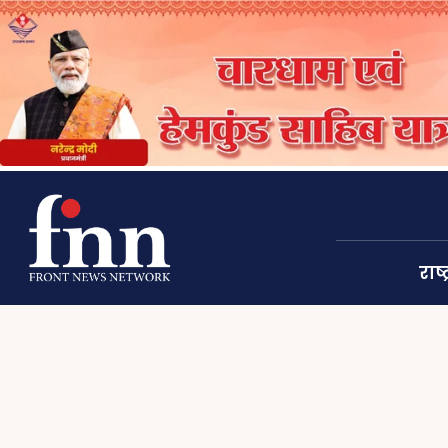
राष्ट