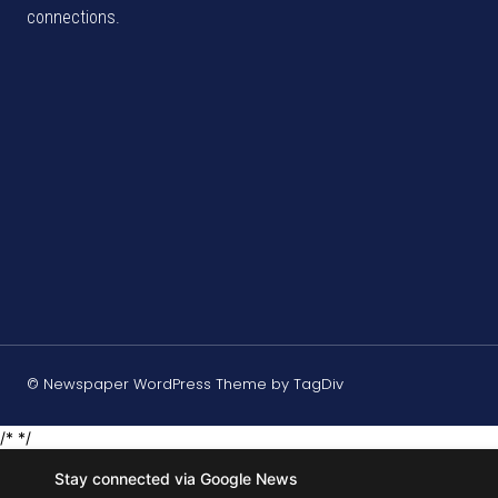
connections.
© Newspaper WordPress Theme by TagDiv
/* */
Stay connected via Google News