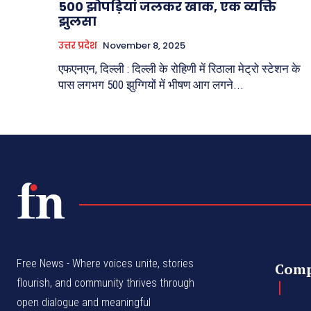
500 झोपड़ियां जलकर खाक, एक व्यक्ति
झुलसा
उत्तर प्रदेश
November 8, 2025
एफएनएन, दिल्ली : दिल्ली के रोहिणी में रिठाला मेट्रो स्टेशन के
पास लगभग 500 झुग्गियों में भीषण आग लगने...
Free News - Where voices unite, stories
Com
flourish, and community thrives through
open dialogue and meaningful