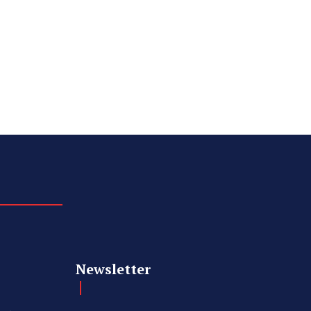
Newsletter