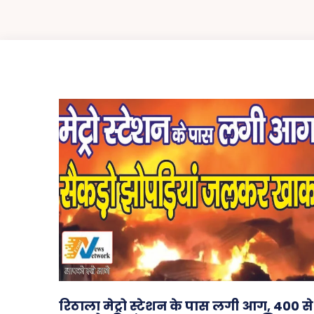
रिठाला मेट्रो स्टेशन के पास लगी आग, 400 से