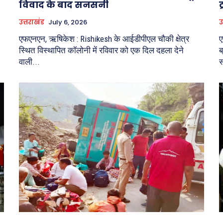
विवाद के बाद सनसनी
उत्तराखंड
July 6, 2026
उ
एफएनएन, ऋषिकेश : Rishikesh के आईडीपीएल चौकी क्षेत्र
ए
स्थित विस्थापित कॉलोनी में रविवार को एक दिल दहला देने
ब
वाली...
स