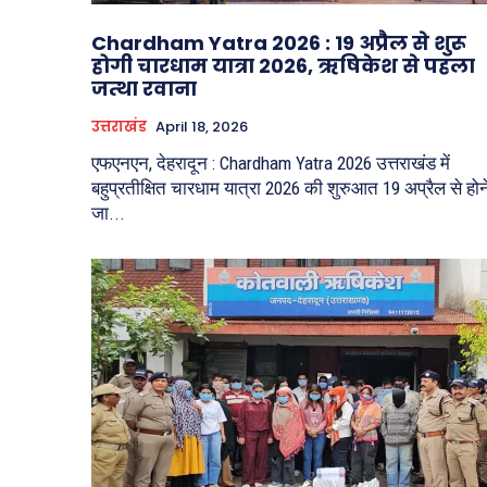
Chardham Yatra 2026 : 19 अप्रैल से शुरू
होगी चारधाम यात्रा 2026, ऋषिकेश से पहला
जत्था रवाना
उत्तराखंड
April 18, 2026
एफएनएन, देहरादून : Chardham Yatra 2026 उत्तराखंड में
बहुप्रतीक्षित चारधाम यात्रा 2026 की शुरुआत 19 अप्रैल से होन
जा...