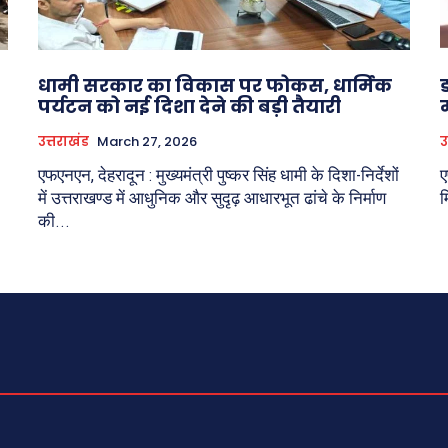
धामी सरकार का विकास पर फोकस, धार्मिक
पर्यटन को नई दिशा देने की बड़ी तैयारी
उत्तराखंड
March 27, 2026
उ
एफएनएन, देहरादून : मुख्यमंत्री पुष्कर सिंह धामी के दिशा-निर्देशों
ए
में उत्तराखण्ड में आधुनिक और सुदृढ़ आधारभूत ढांचे के निर्माण
म
की...