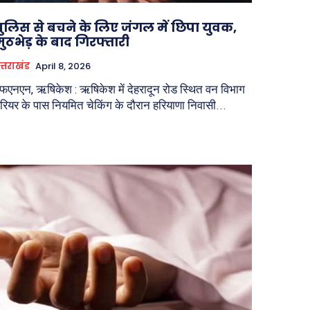
पुलिस से बचने के लिए जंगल में छिपा युवक,
मुठभेड़ के बाद गिरफ्तारी
त्तराखंड
April 8, 2026
फएनएन, ऋषिकेश : ऋषिकेश में देहरादून रोड स्थित वन विभाग
ैरियर के पास नियमित चेकिंग के दौरान हरियाणा निवासी...