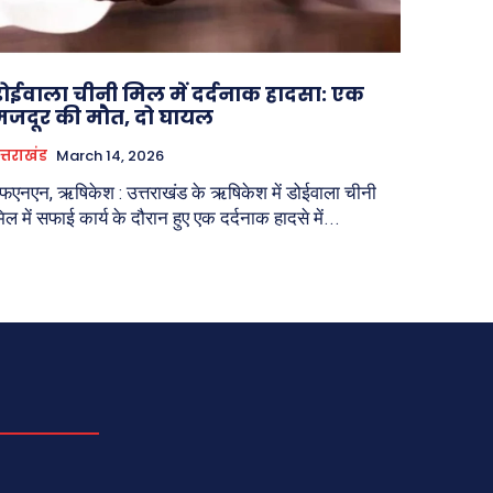
डोईवाला चीनी मिल में दर्दनाक हादसा: एक
मजदूर की मौत, दो घायल
त्तराखंड
March 14, 2026
फएनएन, ऋषिकेश : उत्तराखंड के ऋषिकेश में डोईवाला चीनी
िल में सफाई कार्य के दौरान हुए एक दर्दनाक हादसे में...