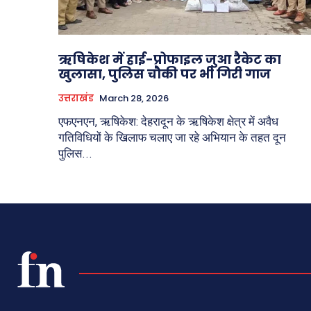
ऋषिकेश में हाई-प्रोफाइल जुआ रैकेट का
खुलासा, पुलिस चौकी पर भी गिरी गाज
उत्तराखंड
March 28, 2026
एफएनएन, ऋषिकेश: देहरादून के ऋषिकेश क्षेत्र में अवैध
गतिविधियों के खिलाफ चलाए जा रहे अभियान के तहत दून
पुलिस...