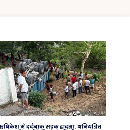
ऋषिकेश में दर्दनाक सड़क हादसा, अनियंत्रित