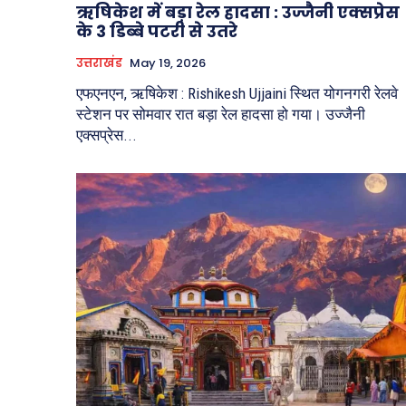
ऋषिकेश में बड़ा रेल हादसा : उज्जैनी एक्सप्रेस
के 3 डिब्बे पटरी से उतरे
उत्तराखंड
May 19, 2026
एफएनएन, ऋषिकेश : Rishikesh Ujjaini स्थित योगनगरी रेलवे
स्टेशन पर सोमवार रात बड़ा रेल हादसा हो गया। उज्जैनी
एक्सप्रेस...