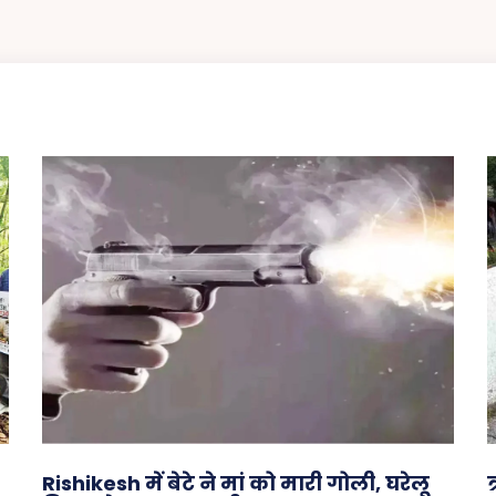
Rishikesh में बेटे ने मां को मारी गोली, घरेलू