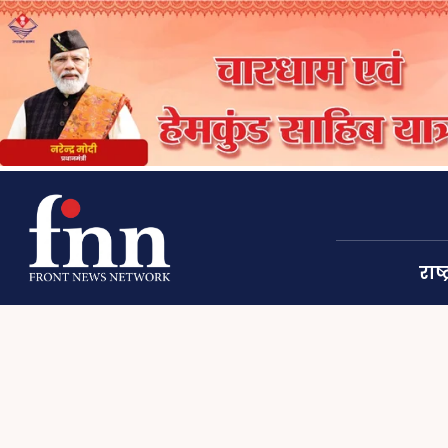
राष्ट