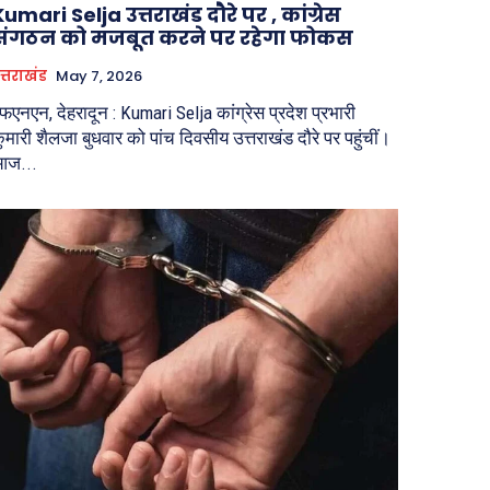
umari Selja उत्तराखंड दौरे पर , कांग्रेस
संगठन को मजबूत करने पर रहेगा फोकस
त्तराखंड
May 7, 2026
फएनएन, देहरादून : Kumari Selja कांग्रेस प्रदेश प्रभारी
ुमारी शैलजा बुधवार को पांच दिवसीय उत्तराखंड दौरे पर पहुंचीं।
आज...