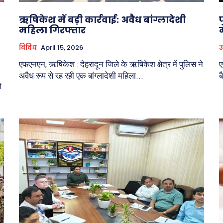
ऋषिकेश में बड़ी कार्रवाई: अवैध बांग्लादेशी
महिला गिरफ्तार
विविध
April 15, 2026
उ
एफएनएन, ऋषिकेश : देहरादून जिले के ऋषिकेश क्षेत्र में पुलिस ने
ए
अवैध रूप से रह रही एक बांग्लादेशी महिला...
ब
े