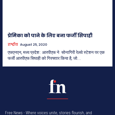
प्रेमिका को पाने के लिए बना फर्जी सिपाही
राष्ट्रीय
August 25, 2020
एफएनएन, मध्य प्रदेश : आरपीएफ ने सोनागिरी रेलवे स्टेशन पर एक
फर्जी आरपीएफ सिपाही को गिरफ्तार किया है, जो...
Free News - Where voices unite, stories flourish, and