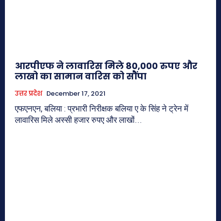
आरपीएफ ने लावारिस मिले 80,000 रुपए और
लाखो का सामान वारिस को सौंपा
उत्तर प्रदेश
December 17, 2021
एफएनएन, बलिया : प्रभारी निरीक्षक बलिया ए के सिंह ने ट्रेन में
लावारिस मिले अस्सी हजार रुपए और लाखों...