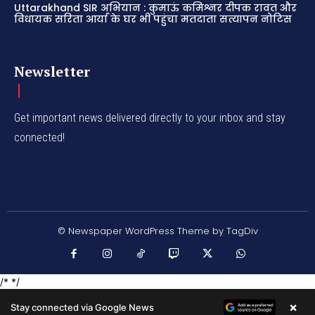
Uttarakhand SIR अभियान : कुमाऊं कमिश्नर दीपक रावत और
विधायक सरिता आर्या के घर भी पहुंचा मतदाता सत्यापन नोटिस
Newsletter
Get important news delivered directly to your inbox and stay
connected!
© Newspaper WordPress Theme by TagDiv
/* */
×
Stay connected via Google News