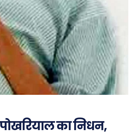
कर पोखरियाल का निधन,