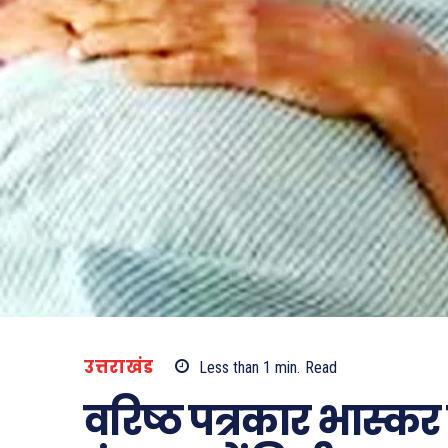
उत्तराखंड
Less than 1
min.
Read
वरिष्ठ पत्रकार भास्