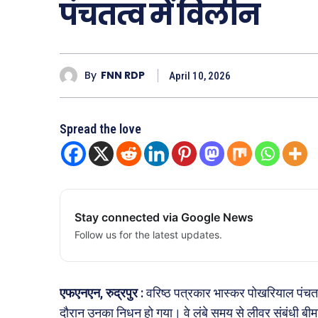
पंचतत्व में विलीन
By
FNN RDP
April 10, 2026
Spread the love
Stay connected via Google News
Follow us for the latest updates.
एफएनएन, रुद्रपुर :
वरिष्ठ पत्रकार भास्कर पोखरियाल पंचतत्व
दौरान उनका निधन हो गया। वे लंबे समय से लीवर संबंधी बीमा