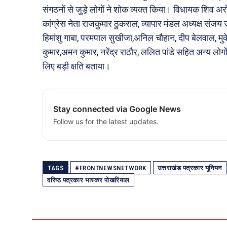
संगठनों से जुड़े लोगों ने शोक व्यक्त किया। विधायक शिव अ
कांग्रेस नेता राजकुमार ठुकराल, व्यापार मंडल अध्यक्ष संजय ज
हिमांशु गाबा, परमपाल सुखीजा,अनिल चौहान, दीप बेलवाल, मुकेश
कुमार,अमन कुमार, नरेंद्र राठौर, ललित पांडे सहित अन्य ल
लिए बड़ी क्षति बताया।
Stay connected via Google News
Follow us for the latest updates.
TAGS
#FRONTNEWSNETWORK
उत्तराखंड पत्रकार यूनियन
वरिष्ठ पत्रकार भास्कर पोखरियाल