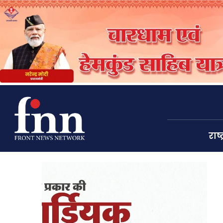
राष्ट