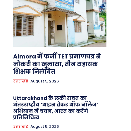
Almora में फर्जी TET प्रमाणपत्र से
नौकरी का खुलासा, तीन सहायक
शिक्षक निलंबित
उत्तराखंड
August 5, 2026
Uttarakhand के लकी रावत का
अंतरराष्ट्रीय ‘आइस ब्रेकर ऑफ नॉलेज’
अभियान में चयन, भारत का करेंगे
प्रतिनिधित्व
उत्तराखंड
August 5, 2026