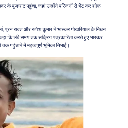
वर के बृजघाट पहुंचा, जहां उन्होंने परिजनों से भेंट कर शोक
वर्मा, पूरन रावत और रूपेश कुमार ने भास्कर पोखरियाल के निधन
े कहा कि लंबे समय तक सक्रिय पत्रकारिता करते हुए भास्कर
 तक पहुंचाने में महत्वपूर्ण भूमिका निभाई।