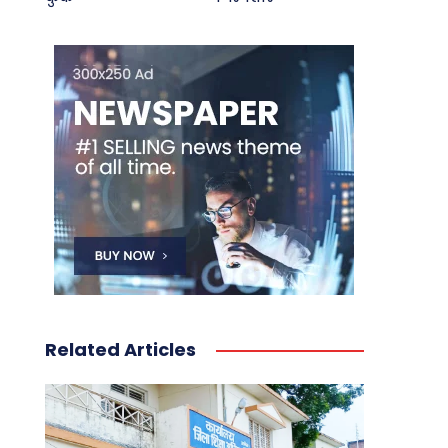
Related Articles