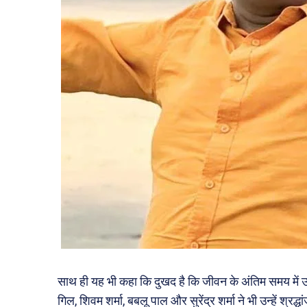
साथ ही यह भी कहा कि दुखद है कि जीवन के अंतिम समय में उन
गिल, शिवम शर्मा, बबलू पाल और सुरेंद्र शर्मा ने भी उन्हें श्र