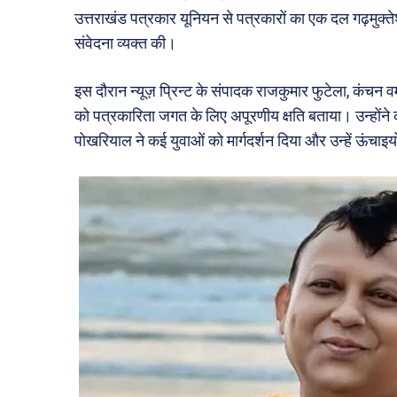
उत्तराखंड पत्रकार यूनियन से पत्रकारों का एक दल गढ़मुक्तेश्
संवेदना व्यक्त की।
इस दौरान न्यूज़ प्रिन्ट के संपादक राजकुमार फुटेला, कंचन 
को पत्रकारिता जगत के लिए अपूरणीय क्षति बताया। उन्होंन
पोखरियाल ने कई युवाओं को मार्गदर्शन दिया और उन्हें ऊंचाइयों