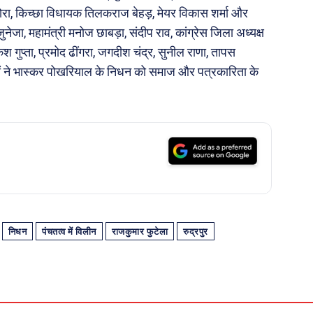
रोरा, किच्छा विधायक तिलकराज बेहड़, मेयर विकास शर्मा और
ुनेजा, महामंत्री मनोज छाबड़ा, संदीप राव, कांग्रेस जिला अध्यक्ष
 गुप्ता, प्रमोद ढींगरा, जगदीश चंद्र, सुनील राणा, तापस
ोगों ने भास्कर पोखरियाल के निधन को समाज और पत्रकारिता के
निधन
पंचतत्व में विलीन
राजकुमार फुटेला
रुद्रपुर