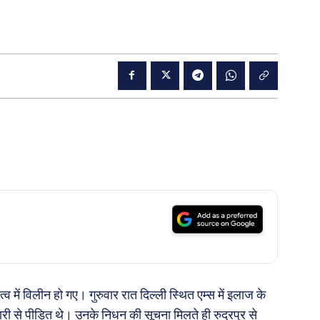
 में विलीन हो गए। गुरुवार रात दिल्ली स्थित एम्स में इलाज के
री से पीड़ित थे। उनके निधन की सूचना मिलते ही रुद्रपुर से