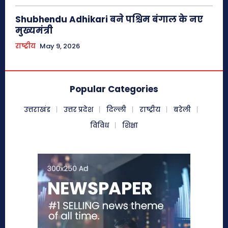
Shubhendu Adhikari बने पश्चिम बंगाल के नए
मुख्यमंत्री
राष्ट्रीय
May 9, 2026
Popular Categories
उत्तराखंड
उत्तर प्रदेश
दिल्ली
राष्ट्रीय
बरेली
विविध
शिक्षा