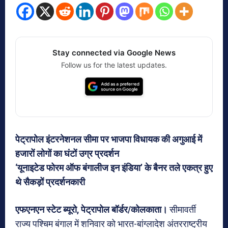
Stay connected via Google News
Follow us for the latest updates.
पेट्रापोल इंटरनेशनल सीमा पर भाजपा विधायक की अगुआई में
हजारों लोगों का घंटों उग्र प्रदर्शन
‘यूनाइटेड फोरम ऑफ बंगालीज इन इंडिया’ के बैनर तले एकत्र हुए
थे सैकड़ों प्रदर्शनकारी
एफएनएन स्टेट ब्यूरो, पेट्रापोल बॉर्डर/कोलकाता।
सीमावर्ती
राज्य पश्चिम बंगाल में शनिवार को भारत-बांग्लादेश अंतरराष्ट्रीय