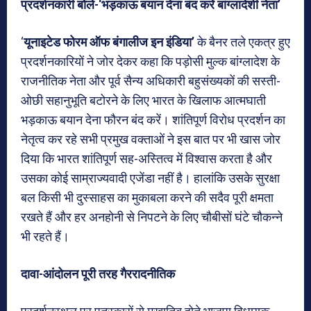
प्रदर्शनकारी बोले-‘भड़काऊ बयान देना बंद करें बांग्लादेशी नेता’
‘
यूनाइटेड फोरम ऑफ बंगालीज इन इंडिया’
के बैनर तले एकत्र हुए
प्रदर्शनकारियों ने जोर देकर कहा कि पड़ोसी मुल्क बांग्लादेश के
राजनीतिक नेता और पूर्व सैन्य अधिकारी बहुसंख्यकों की सस्ती-
ओछी सहानुभूति बटोरने के लिए भारत के खिलाफ आत्मघाती
भड़काऊ बयान देना फौरन बंद करें। शांतिपूर्ण विरोध प्रदर्शन का
नेतृत्व कर रहे सभी प्रमुख वक्ताओं ने इस बात पर भी खास जोर
दिया कि भारत शांतिपूर्ण सह-अस्तित्व में विश्वास करता है और
उसका कोई साम्राज्यवादी एजेंडा नहीं है। हालांकि उसके सुरक्षा
बल किसी भी दुस्साहस का मुकाबला करने की सदैव पूरी क्षमता
रखते हैं और हर अनहोनी से निपटने के लिए चौबीसों घंटे चौकन्ने
भी रहते हैं।
दावा-आंदोलन पूरी तरह गैररादनीतिक