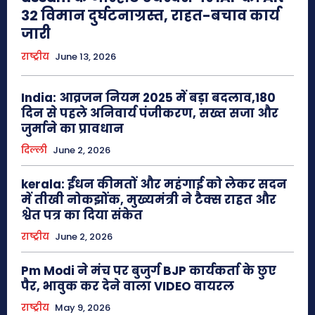
32 विमान दुर्घटनाग्रस्त, राहत-बचाव कार्य
जारी
राष्ट्रीय
June 13, 2026
India: आव्रजन नियम 2025 में बड़ा बदलाव,180
दिन से पहले अनिवार्य पंजीकरण, सख्त सजा और
जुर्माने का प्रावधान
दिल्ली
June 2, 2026
kerala: ईंधन कीमतों और महंगाई को लेकर सदन
में तीखी नोकझोंक, मुख्यमंत्री ने टैक्स राहत और
श्वेत पत्र का दिया संकेत
राष्ट्रीय
June 2, 2026
Pm Modi ने मंच पर बुजुर्ग BJP कार्यकर्ता के छुए
पैर, भावुक कर देने वाला VIDEO वायरल
राष्ट्रीय
May 9, 2026