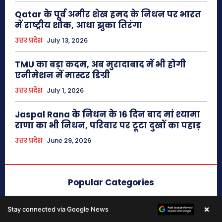
×
Stay connected via Google News