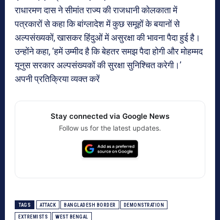
राधारमण दास ने सीमांत राज्य की राजधानी कोलकाता में
पत्रकारों से कहा कि बांग्लादेश में कुछ समूहों के बयानों से
अल्पसंख्यकों, खासकर हिंदुओं में असुरक्षा की भावना पैदा हुई है।
उन्होंने कहा, ‘हमें उम्मीद है कि बेहतर समझ पैदा होगी और मोहम्मद
यूनुस सरकार अल्पसंख्यकों की सुरक्षा सुनिश्चित करेगी।’
अपनी प्रतिक्रिया व्यक्त करें
Stay connected via Google News
Follow us for the latest updates.
TAGS
ATTACK
BANGLADESH BORDER
DEMONSTRATION
EXTREMISTS
WEST BENGAL