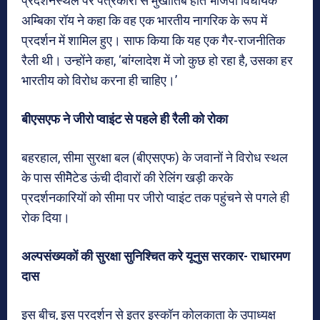
प्रदर्शनस्थल पर पत्रकारों से मुखातिब होते भाजपा विधायक
अम्बिका रॉय ने कहा कि वह एक भारतीय नागरिक के रूप में
प्रदर्शन में शामिल हुए। साफ किया कि यह एक गैर-राजनीतिक
रैली थी। उन्होंने कहा, ‘बांग्लादेश में जो कुछ हो रहा है, उसका हर
भारतीय को विरोध करना ही चाहिए।’
बीएसएफ ने जीरो प्वाइंट से पहले ही रैली को रोका
बहरहाल, सीमा सुरक्षा बल (बीएसएफ) के जवानों ने विरोध स्थल
के पास सीमेॆटेड ऊंची दीवारों की रेलिंग खड़ी करके
प्रदर्शनकारियों को सीमा पर जीरो प्वाइंट तक पहुंचने से पगले ही
रोक दिया।
अल्पसंख्यकों की सुरक्षा सुनिश्चित करे यूनुस सरकार- राधारमण
दास
इस बीच, इस प्रदर्शन से इतर इस्कॉन कोलकाता के उपाध्यक्ष