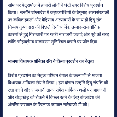
सीमा पर पेट्रापोल में हजारों लोगों ने घंटों उग्र विरोध प्रदर्शन
किया। उन्होंने बांग्लादेश में कट्टरपंथियों के बेगुनाह अल्पसंख्यकों
पर कथित हमलों और बेहिसाब अत्याचारों के साथ ही हिंदू संत
चिन्मय कृष्ण दास की पिछले दिनों धार्मिक उन्माद-राजनीतिक
कारणों से हुई गिरफ्तारी पर गहरी नाराजगी जताई और पूर्व की तरह
शांति-सौहार्द्रमय वातावरण सुनिश्चित कराने पर जोर दिया।
भाजपा विधायक अंबिका रॉय ने किया प्रदर्शन का नेतृत्व
विरोध प्रदर्शन का नेतृत्व पश्चिम बंगाल के कल्याणी से भाजपा
विधायक अम्बिका रॉय ने किया। इस दौरान उन्होंने हिंदू संपत्ति की
रक्षा करने और राजधानी ढाका समेत धार्मिक स्थलों पर आगजनी
और तोड़फोड़ को रोकने में विफल रहने के लिए बांग्लादेश की
अंतरिम सरकार के खिलाफ जमकर नारेबाजी भी की।