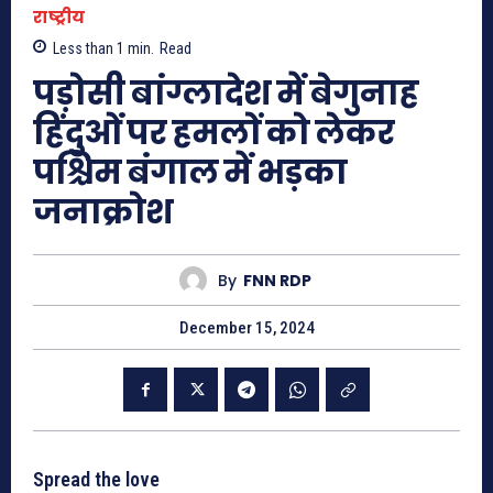
राष्ट्रीय
Less than 1
min.
Read
पड़ोसी बांग्लादेश में बेगुनाह
हिंदुओं पर हमलों को लेकर
पश्चिम बंगाल में भड़का
जनाक्रोश
By
FNN RDP
December 15, 2024
Spread the love