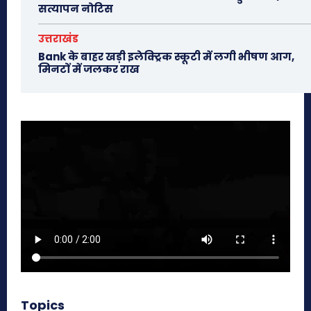
सत्यापन नोटिस
उत्तराखंड
Bank के बाहर खड़ी इलेक्ट्रिक स्कूटी में लगी भीषण आग,
मिनटों में जलकर राख
Topics