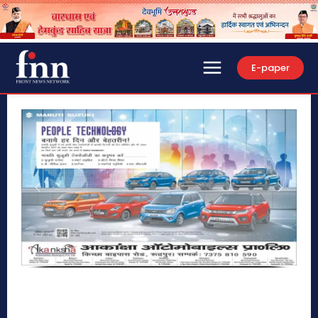
E-paper