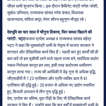
सीएम धामी शुभारंभ किया। इस दौरान कैबिनेट मंत्री गणेश जोशी,
सुबोध उनियाल, राज्यसभा सांसद नरेश बंसल, विधायक
खजानदास, सविता कपूर, मेयर सौरभ बहुगुणा मौजूद रहे।
देवभूमि का चार साल में चौगुना विकास, फिर कमल खिलने की
गारंटी : भट्ट
भाजपा प्रदेश अध्यक्ष व राज्यसभा सांसद महेंद्र
भट्ट ने कहा कि मुख्यमंत्री धामी के नेतृत्व में भाजपा सरकार ने
शानदार और ऐतिहासिक कार्य किए हैं। पहली बार हुए कार्यों की ही
बात करें तो हम यूसीसी लाने वाले पहला राज्य बने, सर्वाधिक कठोर
नकल निरोधक कानून हम लाए, इसी तरह कठोरतम धर्मांतरण
कानून लाया गया। राज्य की आर्थिकी में डेढ़ गुना से अधिक वृद्धि,
जीएसडीपी में 7.23 प्रतिशत और प्रति व्यक्ति आय में 41
प्रतिशत की वृद्धि हुई। 20 हजार से अधिक नए उद्योग स्थापित
हुए, बिजली उत्पादन में तीन गुना वृद्धि हुई।
देश, प्रदेश का भविष्य, युवा पीढ़ी के लिए भी ऐतिहासिक कार्य
सरकार ने किए हैं। उन्होंने कहा कि चार वर्षों में मुख्यमंत्री धामी के