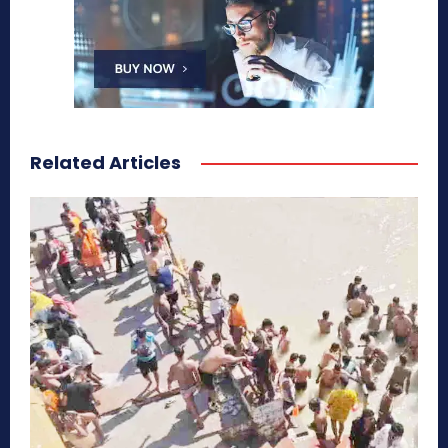
Related Articles