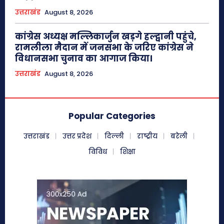
उत्तराखंड
August 8, 2026
कांग्रेस अध्यक्ष मल्लिकार्जुन खड़गे हल्द्वानी पहुंचे,
रामलीला मैदान में जनसभा के जरिए कांग्रेस ने
विधानसभा चुनाव का आगाज किया।
उत्तराखंड
August 8, 2026
Popular Categories
उत्तराखंड
उत्तर प्रदेश
दिल्ली
राष्ट्रीय
बरेली
विविध
शिक्षा