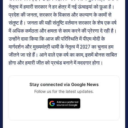
नेतृत्व में हमारी सरकार ने हर क्षेत्र में नई ऊंचाइयां को छुआ है।
प्रदेश की जनता, सरकार के विकास और कल्याण के कामों से
संतुष्ट है। जनता की यही संतुष्टि वर्तमान सरकार के शेष एक वर्ष
में अधिक कर्मठता और क्षमता से काम करने की प्रेरणा दे रही है।
उन्होंने दावा किया कि आज की परिस्थिति में पीएम मोदी के
मार्गदर्शन और मुख्यमंत्री धामी के नेतृत्व में 2027 का चुनाव हम
जीतने जा रहे हैं। आने वाले एक वर्ष का काम, इसमें बोनस साबित
होगा और हमारी जीत को प्रचंड बनाने में मददगार होगा।
Stay connected via Google News
Follow us for the latest updates.