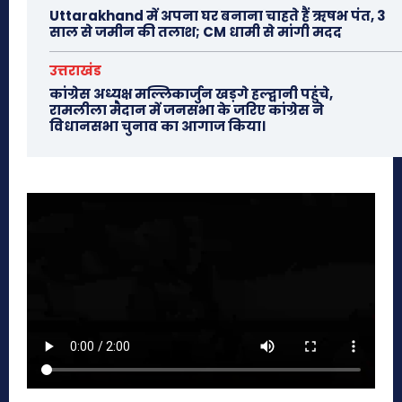
Uttarakhand में अपना घर बनाना चाहते हैं ऋषभ पंत, 3
साल से जमीन की तलाश; CM धामी से मांगी मदद
उत्तराखंड
कांग्रेस अध्यक्ष मल्लिकार्जुन खड़गे हल्द्वानी पहुंचे,
रामलीला मैदान में जनसभा के जरिए कांग्रेस ने
विधानसभा चुनाव का आगाज किया।