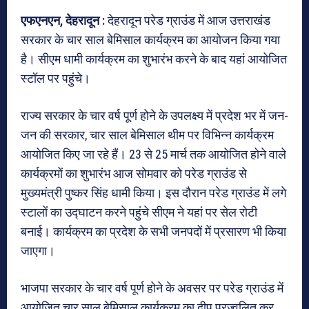
एफएनएन, देहरादून :
देहरादून परेड ग्राउंड में आज उत्तराखंड
सरकार के चार साल बेमिसाल कार्यक्रम का आयोजन किया गया
है। सीएम धामी कार्यक्रम का शुभारंभ करने के बाद यहां आयोजित
स्टॉल पर पहुंचे।
राज्य सरकार के चार वर्ष पूर्ण होने के उपलक्ष्य में प्रदेश भर में जन-
जन की सरकार, चार साल बेमिसाल थीम पर विभिन्न कार्यक्रम
आयोजित किए जा रहे हैं। 23 से 25 मार्च तक आयोजित होने वाले
कार्यक्रमों का शुभारंभ आज सोमवार को परेड ग्राउंड से
मुख्यमंत्री पुष्कर सिंह धामी किया। इस दौरान परेड ग्राउंड में लगे
स्टालों का उद्घाटन करने पहुंचे सीएम ने यहां पर सेल रोटी
बनाई। कार्यक्रम का प्रदेश के सभी जनपदों में प्रसारण भी किया
जाएगा।
भाजपा सरकार के चार वर्ष पूर्ण होने के अवसर पर परेड ग्राउंड में
आयोजित चार साल बेमिसाल कार्यक्रम का दीप प्रज्वलित कर