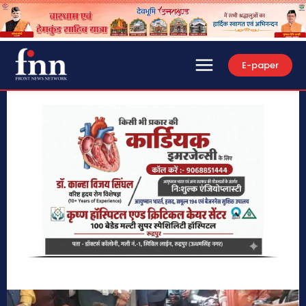
E-paper