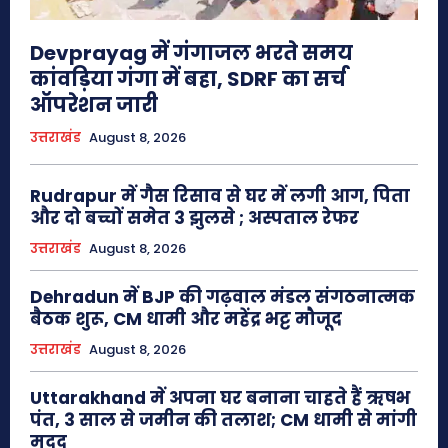
Devprayag में गंगाजल भरते समय
कांवड़िया गंगा में बहा, SDRF का सर्च
ऑपरेशन जारी
उत्तराखंड
August 8, 2026
Rudrapur में गैस रिसाव से घर में लगी आग, पिता
और दो बच्चों समेत 3 झुलसे ; अस्पताल रेफर
उत्तराखंड
August 8, 2026
Dehradun में BJP की गढ़वाल मंडल संगठनात्मक
बैठक शुरू, CM धामी और महेंद्र भट्ट मौजूद
उत्तराखंड
August 8, 2026
Uttarakhand में अपना घर बनाना चाहते हैं ऋषभ
पंत, 3 साल से जमीन की तलाश; CM धामी से मांगी
मदद