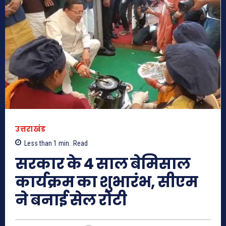
उत्तराखंड
Less than 1
min.
Read
सरकार के 4 साल बेमिसाल
कार्यक्रम का शुभारंभ, सीएम
ने बनाई सेल रोटी