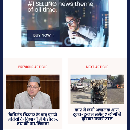
PREVIOUS ARTICLE
NEXT ARTICLE
कार में लगी अचानक आग,
दूल्हा-दुल्हन समेत 7 लोगों ने
कैबिनेट विस्तार के बाद पुराने
कूदकर बचाई जान
मंत्रियों के विभागों में फेरबदल,
तय की प्राथमिकता