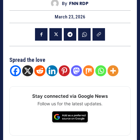
By
FNN RDP
March 23, 2026
Spread the love
Stay connected via Google News
Follow us for the latest updates.