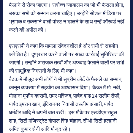
फैलाने से रोका जाएगा। सर्वोच्च न्यायालय का जो भी फैसला होगा,
उसका सभी को सम्मान करना चाहिए। उन्होंने सोशल मीडिया पर
भ्रामक व उकसाने वाली पोस्ट न डालने के साथ उन्हें फॉरवर्ड नहीं
करने की अपील की।
एसएसपी ने कहा कि मामला संवेदनशील है और सभी से सहयोग
अपेक्षित है। दुष्प्रचार करने वालों पर सख्त कार्रवाई सुनिश्चित की
जाएगी। उन्होंने अराजक तत्वों और अफवाह फैलाने वालों पर सभी
की सामूहिक निगरानी के लिए भी कहा।
बैठक में मौजूद सभी लोगों ने भी सुप्रीम कोर्ट के फैसले का सम्मान,
कानून व्यवस्था में सहयोग का आश्वासन दिया। बैठक में मो. नबी,
मौलाना मुफीम कासमी, उमर मस्जिद, पार्षद वार्ड 24 सलीम सैफी,
पार्षद इमरान खान, इंदिरानगर निवासी तस्लीम अंसारी, पार्षद
धर्मवीर आदि ने अपनी बात रखी। इस मौके पर एसडीएम राहुल
शाह, सिटी मजिस्ट्रेट गोपाल सिंह चौहान, सीओ सिटी हल्द्वानी
अमित कुमार सैनी आदि मौजूद रहे।