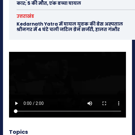
कार; 5 की मौत, एक बच्चा घायल
उत्तराखंड
Kedarnath Yatra में घायल युवक की बेस अस्पताल
श्रीनगर में 4 घंटे चली जटिल ब्रेन सर्जरी, हालत गंभीर
Topics