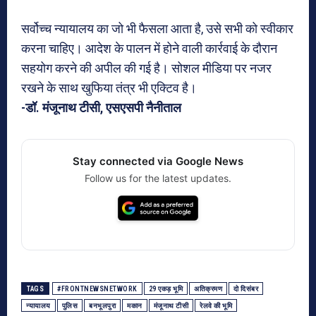
सर्वोच्च न्यायालय का जो भी फैसला आता है, उसे सभी को स्वीकार
करना चाहिए। आदेश के पालन में होने वाली कार्रवाई के दौरान
सहयोग करने की अपील की गई है। सोशल मीडिया पर नजर
रखने के साथ खुफिया तंत्र भी एक्टिव है।
-डॉ. मंजूनाथ टीसी, एसएसपी नैनीताल
Stay connected via Google News
Follow us for the latest updates.
TAGS
#FRONTNEWSNETWORK
29 एकड़ भूमि
अतिक्रमण
दो दिसंबर
न्यायालय
पुलिस
बनभूलपुरा
मकान
मंजूनाथ टीसी
रेलवे की भूमि