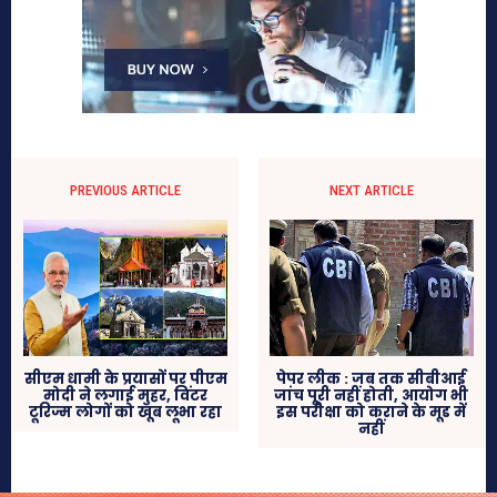
PREVIOUS ARTICLE
NEXT ARTICLE
सीएम धामी के प्रयासों पर पीएम
पेपर लीक : जब तक सीबीआई
मोदी ने लगाई मुहर, विंटर
जांच पूरी नहीं होती, आयोग भी
टूरिज्म लोगों को खूब लूभा रहा
इस परीक्षा को कराने के मूड में
नहीं