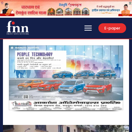
E-paper