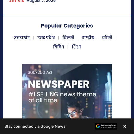
×
Stay connected via Google News