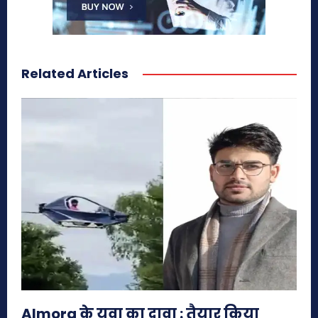
Related Articles
Almora के युवा का दावा : तैयार किया