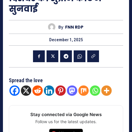
सुनवाई
By
FNN RDP
December 1, 2025
Spread the love
Stay connected via Google News
Follow us for the latest updates.