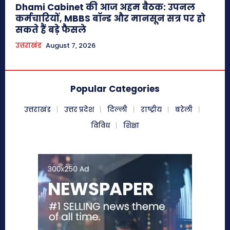
Dhami Cabinet की आज अहम बैठक: उपनल
कर्मचारियों, MBBS बॉन्ड और मानसून सत्र पर हो
सकते हैं बड़े फैसले
उत्तराखंड
August 7, 2026
Popular Categories
उत्तराखंड
उत्तर प्रदेश
दिल्ली
राष्ट्रीय
बरेली
विविध
शिक्षा