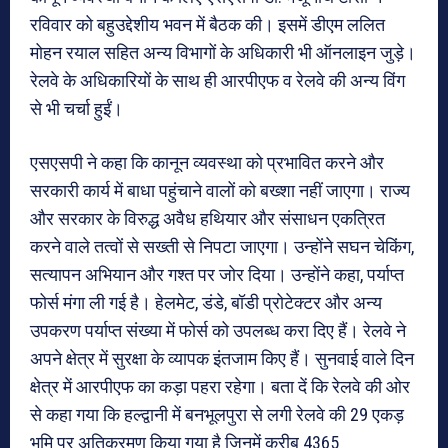
रविवार को बहुउद्देशीय भवन में बैठक की। इसमें डीएम ललित
मोहन रयाल सहित अन्य विभागों के अधिकारी भी ऑनलाइन जुड़े।
रेलवे के अधिकारियों के साथ ही आरपीएफ व रेलवे की अन्य विंग
से भी चर्चा हुईं।
एसएसपी ने कहा कि कानून व्यवस्था को प्रभावित करने और
सरकारी कार्य में बाधा पहुंचाने वालों को बख्शा नहीं जाएगा। राज्य
और सरकार के विरुद्ध अवैध हथियार और संसाधन एकत्रित
करने वाले तत्वों से सख्ती से निपटा जाएगा। उन्होंने सघन चेकिंग,
सत्यापन अभियान और गश्त पर जोर दिया। उन्होंने कहा, पर्याप्त
फोर्स मंगा ली गई है। हेलमेट, डंडे, बॉडी प्रोटेक्टर और अन्य
उपकरण पर्याप्त संख्या में फोर्स को उपलब्ध करा दिए हैं। रेलवे ने
अपने क्षेत्र में सुरक्षा के व्यापक इंतजाम किए हैं। सुनवाई वाले दिन
क्षेत्र में आरपीएफ का कड़ा पहरा रहेगा। बता दें कि रेलवे की ओर
से कहा गया कि हल्द्वानी में बनभूलपुरा से लगी रेलवे की 29 एकड़
भूमि पर अतिक्रमण किया गया है जिनमें करीब 4365