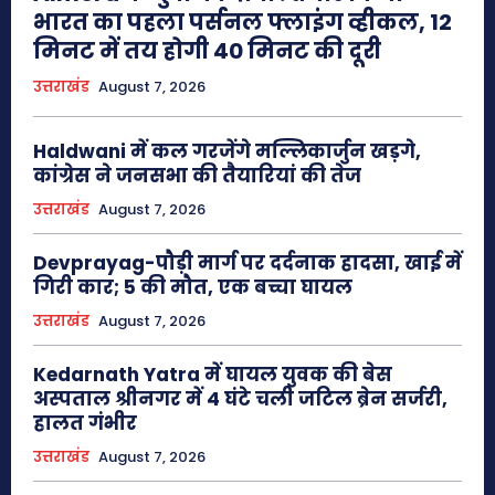
भारत का पहला पर्सनल फ्लाइंग व्हीकल, 12
मिनट में तय होगी 40 मिनट की दूरी
उत्तराखंड
August 7, 2026
Haldwani में कल गरजेंगे मल्लिकार्जुन खड़गे,
कांग्रेस ने जनसभा की तैयारियां की तेज
उत्तराखंड
August 7, 2026
Devprayag-पौड़ी मार्ग पर दर्दनाक हादसा, खाई में
गिरी कार; 5 की मौत, एक बच्चा घायल
उत्तराखंड
August 7, 2026
Kedarnath Yatra में घायल युवक की बेस
अस्पताल श्रीनगर में 4 घंटे चली जटिल ब्रेन सर्जरी,
हालत गंभीर
उत्तराखंड
August 7, 2026