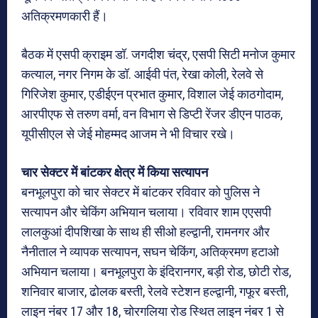
अतिक्रमणकारी हैं।
बैठक में एसपी क्राइम डॉ. जगदीश चंद्र, एसपी सिटी मनोज कुमार
कत्याल, नगर निगम के डॉ. आईवी पंत, रेखा कोली, रेलवे से
गिरिजेश कुमार, एडीईएन प्रभात कुमार, विशाल जेई काठगोदाम,
आरपीएफ से तरुण वर्मा, वन विभाग से डिप्टी रेंजर डीएन पाठक,
यूपीसीएल से जेई मोहम्मद आजम ने भी विचार रखे।
चार सेक्टर में बांटकर क्षेत्र में किया सत्यापन
बनभूलपुरा को चार सेक्टर में बांटकर रविवार को पुलिस ने
सत्यापन और चेकिंग अभियान चलाया। रविवार शाम एएसपी
लालकुआं दीपशिखा के साथ ही सीओ हल्द्वानी, रामनगर और
नैनीताल ने व्यापक सत्यापन, सघन चेकिंग, अतिक्रमण हटाओ
अभियान चलाया। बनभूलपुरा के इंदिरानगर, बड़ी रोड, छोटी रोड,
शनिवार बाजार, ढोलक बस्ती, रेलवे स्टेशन हल्द्वानी, गफूर बस्ती,
लाइन नंबर 17 और 18, चोरगलिया रोड स्थित लाइन नंबर 1 से