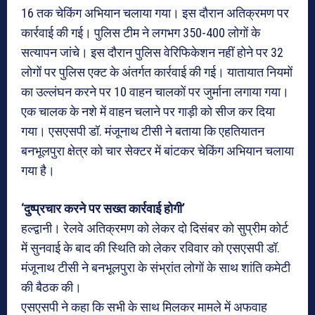
16 तक चेकिंग अभियान चलाया गया। इस दौरान अतिक्रमण पर
कार्रवाई की गई। पुलिस टीम ने लगभग 350-400 लोगों के
सत्यापन जांचे। इस दौरान पुलिस वेरिफिकेशन नहीं होने पर 32
लोगों पर पुलिस एक्ट के अंतर्गत कार्रवाई की गई। यातायात नियमों
का उल्लंघन करने पर 10 वाहन चालकों पर जुर्माना लगाया गया।
एक चालक के नशे में वाहन चलाने पर गाड़ी को सीज कर दिया
गया। एसएसपी डॉ. मंजूनाथ टीसी ने बताया कि एहतियातन
बनभूलपुरा क्षेत्र को चार सेक्टर में बांटकर चेकिंग अभियान चलाया
गया है।
‘दुष्प्रचार करने पर सख्त कार्रवाई होगी’
हल्द्वानी। रेलवे अतिक्रमण को लेकर दो दिसंबर को सुप्रीम कोर्ट
में सुनवाई के बाद की स्थिति को लेकर रविवार को एसएसपी डॉ.
मंजूनाथ टीसी ने बनभूलपुरा के संभ्रांत लोगों के साथ शांति कमेटी
की बैठक की।
एसएसपी ने कहा कि सभी के साथ मिलकर मामले में अफवाह