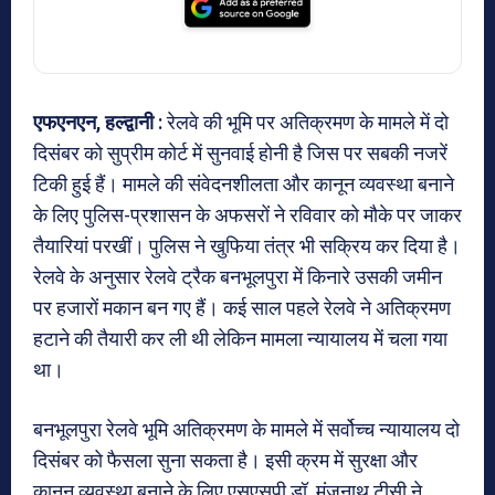
एफएनएन, हल्द्वानी
:
रेलवे की भूमि पर अतिक्रमण के मामले में दो
दिसंबर को सुप्रीम कोर्ट में सुनवाई होनी है जिस पर सबकी नजरें
टिकी हुई हैं। मामले की संवेदनशीलता और कानून व्यवस्था बनाने
के लिए पुलिस-प्रशासन के अफसरों ने रविवार को मौके पर जाकर
तैयारियां परखीं। पुलिस ने खुफिया तंत्र भी सक्रिय कर दिया है।
रेलवे के अनुसार रेलवे ट्रैक बनभूलपुरा में किनारे उसकी जमीन
पर हजारों मकान बन गए हैं। कई साल पहले रेलवे ने अतिक्रमण
हटाने की तैयारी कर ली थी लेकिन मामला न्यायालय में चला गया
था।
बनभूलपुरा रेलवे भूमि अतिक्रमण के मामले में सर्वोच्च न्यायालय दो
दिसंबर को फैसला सुना सकता है। इसी क्रम में सुरक्षा और
कानून व्यवस्था बनाने के लिए एसएसपी डॉ. मंजूनाथ टीसी ने