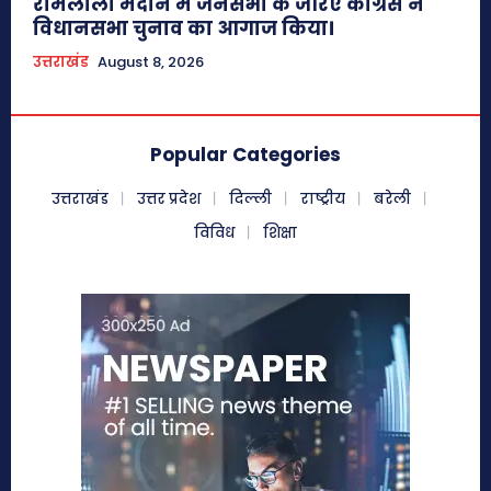
रामलीला मैदान में जनसभा के जरिए कांग्रेस ने
विधानसभा चुनाव का आगाज किया।
उत्तराखंड
August 8, 2026
Popular Categories
उत्तराखंड
उत्तर प्रदेश
दिल्ली
राष्ट्रीय
बरेली
विविध
शिक्षा