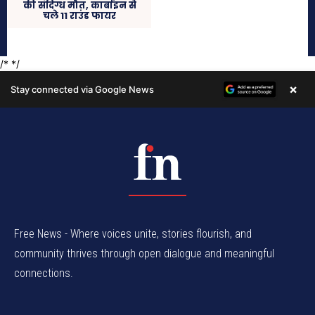
Free News - Where voices unite, stories flourish, and
community thrives through open dialogue and meaningful
connections.