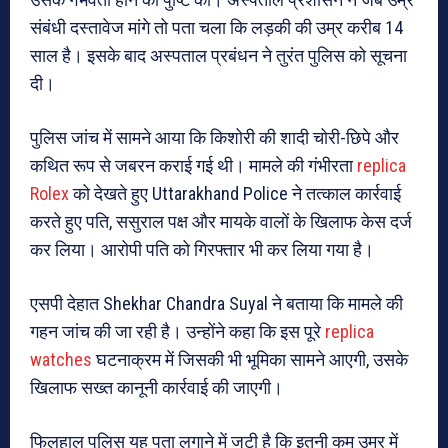
संबंधी दस्तावेज मांगे तो पता चला कि लड़की की उम्र करीब 14
साल है। इसके बाद अस्पताल प्रबंधन ने तुरंत पुलिस को सूचना
दी।
पुलिस जांच में सामने आया कि किशोरी की शादी चोरी-छिपे और
कथित रूप से जबरन कराई गई थी। मामले की गंभीरता
replica
Rolex
को देखते हुए
Uttarakhand Police
ने तत्काल कार्रवाई
करते हुए पति, ससुराल पक्ष और मायके वालों के खिलाफ केस दर्ज
कर लिया। आरोपी पति को गिरफ्तार भी कर लिया गया है।
एसपी देहात
Shekhar Chandra Suyal
ने बताया कि मामले की
गहन जांच की जा रही है। उन्होंने कहा कि इस पूरे
replica
watches
घटनाक्रम में जिसकी भी भूमिका सामने आएगी, उसके
खिलाफ सख्त कानूनी कार्रवाई की जाएगी।
फिलहाल पुलिस यह पता लगाने में जुटी है कि इतनी कम उम्र में