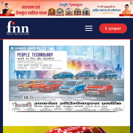
E-paper