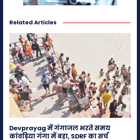
Related Articles
Devprayag में गंगाजल भरते समय
कांवड़िया गंगा में बहा, SDRF का सर्च