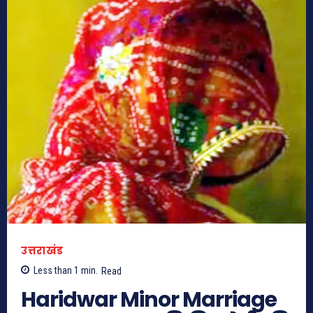
उत्तराखंड
Less than 1
min.
Read
Haridwar Minor Marriage