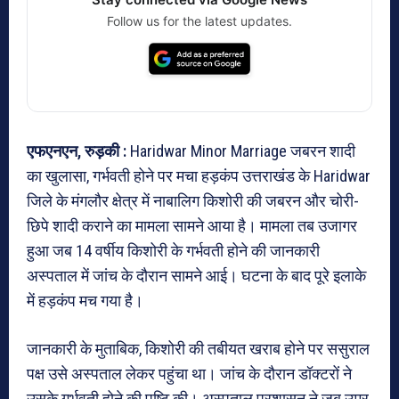
Follow us for the latest updates.
एफएनएन, रुड़की :
Haridwar Minor Marriage जबरन शादी
का खुलासा, गर्भवती होने पर मचा हड़कंप उत्तराखंड के
Haridwar
जिले के मंगलौर क्षेत्र में नाबालिग किशोरी की जबरन और चोरी-
छिपे शादी कराने का मामला सामने आया है। मामला तब उजागर
हुआ जब 14 वर्षीय किशोरी के गर्भवती होने की जानकारी
अस्पताल में जांच के दौरान सामने आई। घटना के बाद पूरे इलाके
में हड़कंप मच गया है।
जानकारी के मुताबिक, किशोरी की तबीयत खराब होने पर ससुराल
पक्ष उसे अस्पताल लेकर पहुंचा था। जांच के दौरान डॉक्टरों ने
उसके गर्भवती होने की पुष्टि की। अस्पताल प्रशासन ने जब उम्र