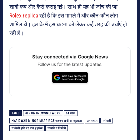
शादी कब और कैसे कराई गई। साथ ही यह भी जांच की जा
Rolex replica
रही है कि इस मामले में और कौन-कौन लोग
शामिल थे। इलाके में इस घटना को लेकर कई तरह की चर्चाएं हो
रही हैं।
Stay connected via Google News
Follow us for the latest updates.
TAGS
#FRONTNEWSNETWORK
14 साल
HARIDWAR MINOR MARRIAGE जबरन शादी का खुलासा
अस्पताल
गर्भवती
गर्भवती होने पर मचा हड़कंप
नाबालिग किशोरी