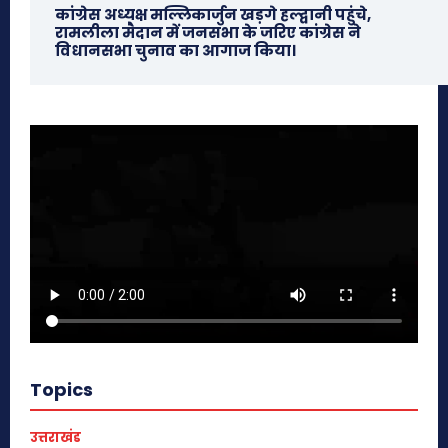
कांग्रेस अध्यक्ष मल्लिकार्जुन खड़गे हल्द्वानी पहुंचे,
रामलीला मैदान में जनसभा के जरिए कांग्रेस ने
विधानसभा चुनाव का आगाज किया।
Topics
उत्तराखंड