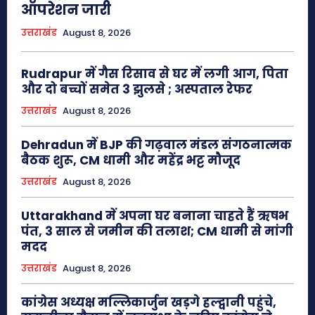
ऑपरेशन जारी
उत्तराखंड
August 8, 2026
Rudrapur में गैस रिसाव से घर में लगी आग, पिता
और दो बच्चों समेत 3 झुलसे ; अस्पताल रेफर
उत्तराखंड
August 8, 2026
Dehradun में BJP की गढ़वाल मंडल संगठनात्मक
बैठक शुरू, CM धामी और महेंद्र भट्ट मौजूद
उत्तराखंड
August 8, 2026
Uttarakhand में अपना घर बनाना चाहते हैं ऋषभ
पंत, 3 साल से जमीन की तलाश; CM धामी से मांगी
मदद
उत्तराखंड
August 8, 2026
कांग्रेस अध्यक्ष मल्लिकार्जुन खड़गे हल्द्वानी पहुंचे,