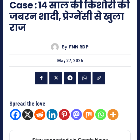
Case : 14 साल की किशोरी की
जबरन शादी, प्रेग्नेंसी से खुला
राज
By
FNN RDP
May 27, 2026
Spread the love
Stay connected via Google News