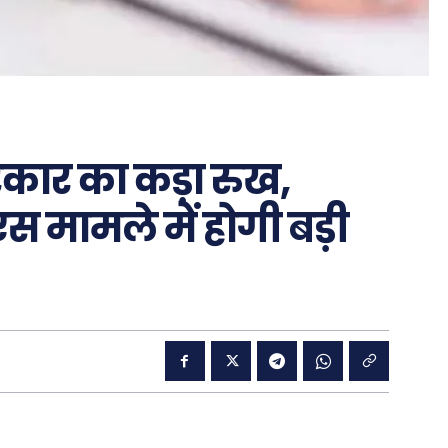
रकार का कड़ा रुख,
मामले में होगी बड़ी