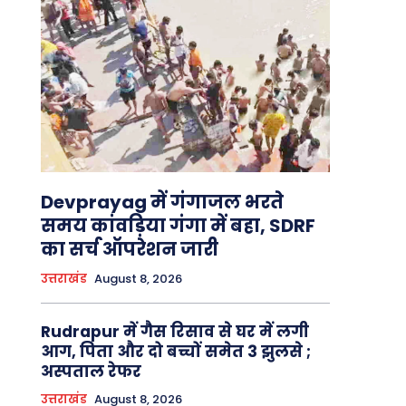
Devprayag में गंगाजल भरते
समय कांवड़िया गंगा में बहा, SDRF
का सर्च ऑपरेशन जारी
उत्तराखंड
August 8, 2026
Rudrapur में गैस रिसाव से घर में लगी
आग, पिता और दो बच्चों समेत 3 झुलसे ;
अस्पताल रेफर
उत्तराखंड
August 8, 2026