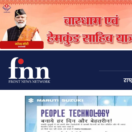
राष्ट