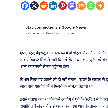
Stay connected via Google News
Follow us for the latest updates.
एफएनएन,
देहरादून
:
उत्तराखंड में पीसीएस और लोअर पीसीएस
अब सचिव कार्मिक ने सभी विभागों के साथ एक अप्रैल को बैठक ब
अन्य जानकारी लेकर पहुंचना होगा।
विभाग रिक्त पद बताने को ही नहीं तैयार ” खबर के माध्य
लोक सेवा आयोग को न मिलने का मामला उठाया था।
इसमें बताया गया था कि कैसे आयोग ने पूर्व के कैलेंडर में ये 
संशोधित कैलेंडर से इन्हें गायब कर दिया था। चिंताजनक बात