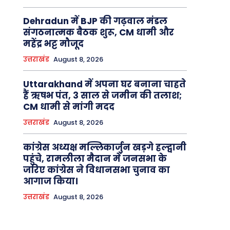
Dehradun में BJP की गढ़वाल मंडल
संगठनात्मक बैठक शुरू, CM धामी और
महेंद्र भट्ट मौजूद
उत्तराखंड
August 8, 2026
Uttarakhand में अपना घर बनाना चाहते
हैं ऋषभ पंत, 3 साल से जमीन की तलाश;
CM धामी से मांगी मदद
उत्तराखंड
August 8, 2026
कांग्रेस अध्यक्ष मल्लिकार्जुन खड़गे हल्द्वानी
पहुंचे, रामलीला मैदान में जनसभा के
जरिए कांग्रेस ने विधानसभा चुनाव का
आगाज किया।
उत्तराखंड
August 8, 2026