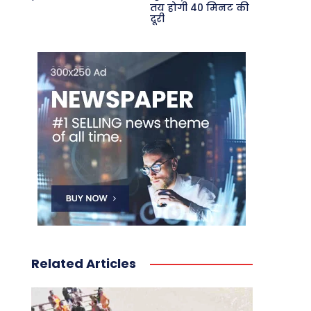
तय होगी 40 मिनट की
दूरी
Related Articles