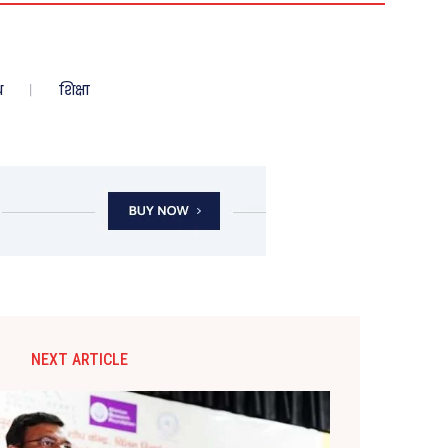
ध
शिक्षा
NEXT ARTICLE