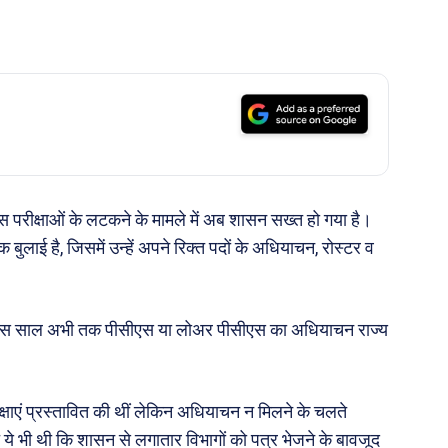
 परीक्षाओं के लटकने के मामले में अब शासन सख्त हो गया है।
ुलाई है, जिसमें उन्हें अपने रिक्त पदों के अधियाचन, रोस्टर व
म से इस साल अभी तक पीसीएस या लोअर पीसीएस का अधियाचन राज्य
परीक्षाएं प्रस्तावित की थीं लेकिन अधियाचन न मिलने के चलते
 ये भी थी कि शासन से लगातार विभागों को पत्र भेजने के बावजूद