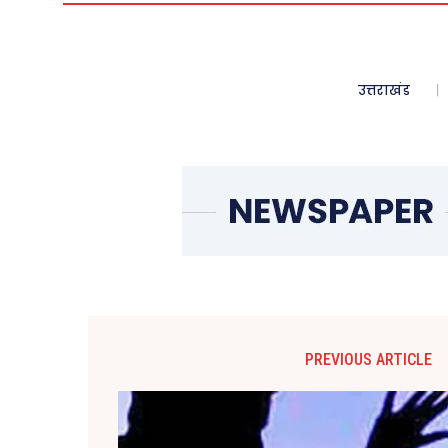
उत्तराखंड
PREVIOUS ARTICLE