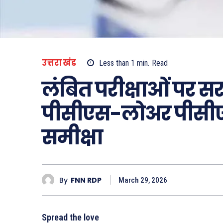
उत्तराखंड
Less than 1
min.
Read
लंबित परीक्षाओं पर स
पीसीएस-लोअर पीसीएस 
समीक्षा
By
FNN RDP
March 29, 2026
Spread the love