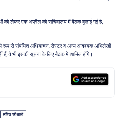
ाओं को लेकर एक अप्रैल को सचिवालय में बैठक बुलाई गई है,
र्य रूप से संबंधित अधियाचन, रोस्टर व अन्य आवश्यक अभिलेखों
ं हैं, वे भी इसकी सूचना के लिए बैठक में शामिल होंगे।
लंबित परीक्षाओं