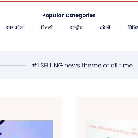
Popular Categories
उत्तर प्रदेश
दिल्ली
राष्ट्रीय
बरेली
विवि