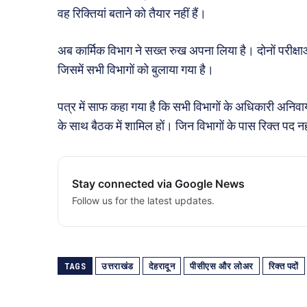
वह रिक्तियां बताने को तैयार नहीं हैं।
अब कार्मिक विभाग ने सख्त रुख अपना लिया है। दोनों परीक्ष
जिसमें सभी विभागों को बुलाया गया है।
पत्र में साफ कहा गया है कि सभी विभागों के अधिकारी अनिवा
के साथ बैठक में शामिल हों। जिन विभागों के पास रिक्त पद नही
Stay connected via Google News
Follow us for the latest updates.
TAGS
उत्तराखंड
देहरादून
पीसीएस और लोअर
रिक्त पदों