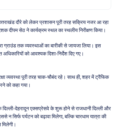
उत्तराखंड दौरे को लेकर प्रशासन पूरी तरह सक्रिय नजर आ रहा
िदेशक दीपम सेठ ने कार्यक्रम स्थल का स्थलीय निरीक्षण किया।
द्रा ग्राउंड तक व्यवस्थाओं का बारीकी से जायजा लिया। इस
धित अधिकारियों को आवश्यक दिशा-निर्देश दिए गए।
ुरक्षा व्यवस्था पूरी तरह चाक-चौबंद रहे। साथ ही, शहर में ट्रैफिक
 करने को कहा गया।
ि दिल्ली-देहरादून एक्सप्रेसवे के शुरू होने से राजधानी दिल्ली और
से न सिर्फ पर्यटन को बढ़ावा मिलेगा, बल्कि चारधाम यात्रा की
ि मिलेगी।