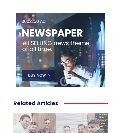
Related Articles