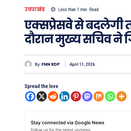
उत्तराखंड
Less than 1
min.
Read
एक्सप्रेसवे से बदलेगी 
दौरान मुख्य सचिव ने 
By
FNN RDP
April 11, 2026
Spread the love
Stay connected via Google News
Follow us for the latest updates.