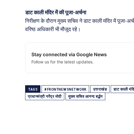
डाट काली मंदिर में की पूजा-अर्चना
निरीक्षण के दौरान मुख्य सचिव ने डाट काली मंदिर में पूजा
वरिष्ठ अधिकारी भी मौजूद रहे।
Stay connected via Google News
Follow us for the latest updates.
TAGS
#FRONTNEWSNETWORK
उत्तराखंड
डाट काली मंद
प्रधानमंत्री नरेंद्र मोदी
मुख्य सचिव आनन्द बर्द्धन