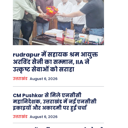
rudrapur में सहायक श्रम आयुक्त
अरविंद सैनी का सम्मान, IIA ने
उत्कृष्ट सेवाओं को सराहा
उत्तराखंड
August 6, 2026
CM Pushkar से मिले एनसीसी
महानिदेशक, उत्तराखंड में नई एनसीसी
इकाइयों और अकादमी पर हुई चर्चा
उत्तराखंड
August 6, 2026