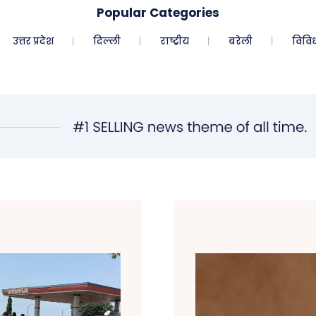
Popular Categories
उत्तर प्रदेश
दिल्ली
राष्ट्रीय
बरेली
विवि