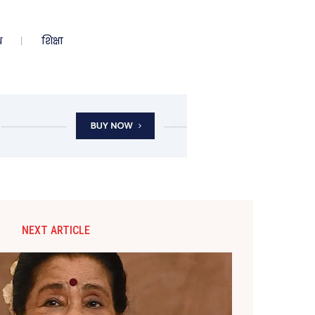
ध
शिक्षा
NEXT ARTICLE