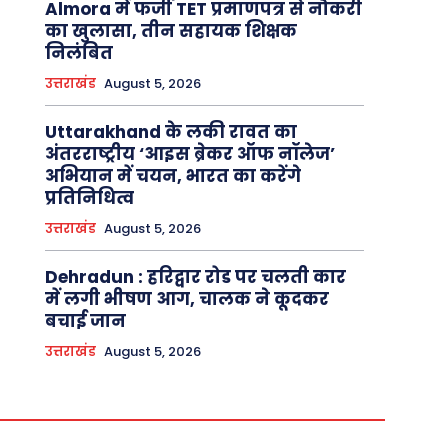
Almora में फर्जी TET प्रमाणपत्र से नौकरी
का खुलासा, तीन सहायक शिक्षक
निलंबित
उत्तराखंड
August 5, 2026
Uttarakhand के लकी रावत का
अंतरराष्ट्रीय ‘आइस ब्रेकर ऑफ नॉलेज’
अभियान में चयन, भारत का करेंगे
प्रतिनिधित्व
उत्तराखंड
August 5, 2026
Dehradun : हरिद्वार रोड पर चलती कार
में लगी भीषण आग, चालक ने कूदकर
बचाई जान
उत्तराखंड
August 5, 2026