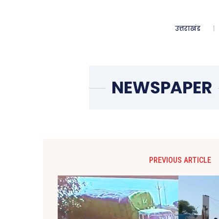
उत्तराखंड
PREVIOUS ARTICLE