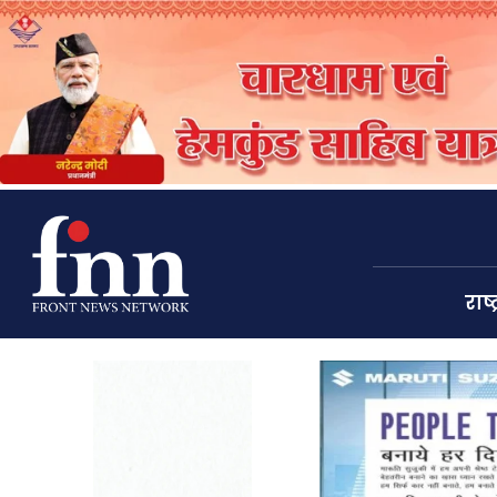
राष्ट