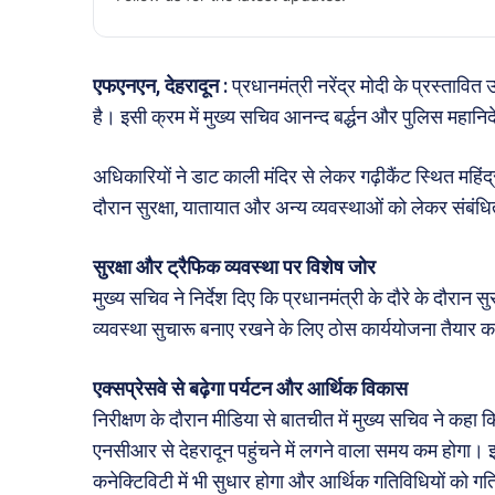
एफएनएन, देहरादून
:
प्रधानमंत्री
नरेंद्र मोदी
के प्रस्तावित 
है। इसी क्रम में मुख्य सचिव आनन्द बर्द्धन और पुलिस महान
अधिकारियों ने
डाट काली मंदिर
से लेकर गढ़ीकैंट स्थित महिं
दौरान सुरक्षा, यातायात और अन्य व्यवस्थाओं को लेकर संबं
सुरक्षा और ट्रैफिक व्यवस्था पर विशेष जोर
मुख्य सचिव ने निर्देश दिए कि प्रधानमंत्री के दौरे के दौरान स
व्यवस्था सुचारू बनाए रखने के लिए ठोस कार्ययोजना तैयार
एक्सप्रेसवे से बढ़ेगा पर्यटन और आर्थिक विकास
निरीक्षण के दौरान मीडिया से बातचीत में मुख्य सचिव ने कहा क
एनसीआर से देहरादून पहुंचने में लगने वाला समय कम होगा। इस
कनेक्टिविटी में भी सुधार होगा और आर्थिक गतिविधियों को गत