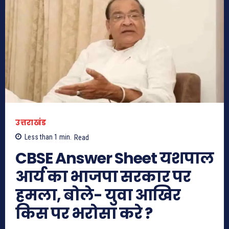
उत्तराखंड
Less than 1
min.
Read
CBSE Answer Sheet यशपाल
आर्य का भाजपा सरकार पर
हमला, बोले- युवा आखिर
किस पर भरोसा करे ?