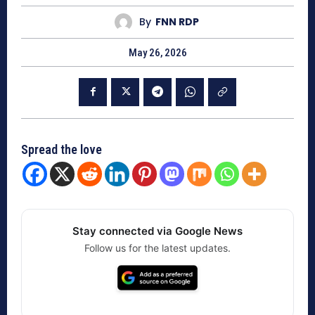
By
FNN RDP
May 26, 2026
Spread the love
Stay connected via Google News
Follow us for the latest updates.