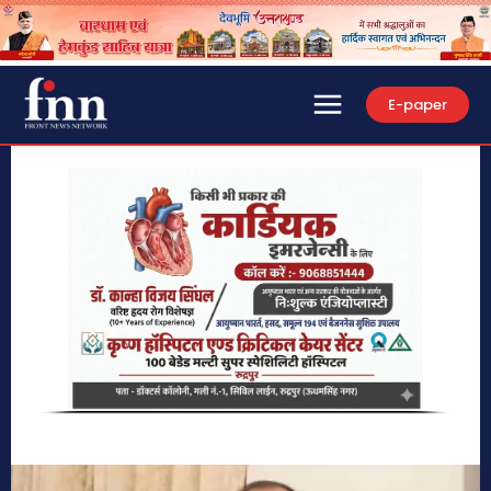
E-paper