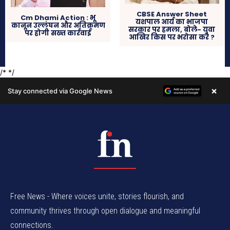
Free News - Where voices unite, stories flourish, and
community thrives through open dialogue and meaningful
connections.