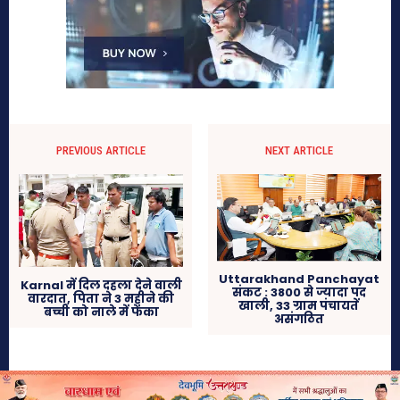
PREVIOUS ARTICLE
NEXT ARTICLE
Uttarakhand Panchayat
Karnal में दिल दहला देने वाली
संकट : 3800 से ज्यादा पद
वारदात, पिता ने 3 महीने की
खाली, 33 ग्राम पंचायतें
बच्ची को नाले में फेंका
असंगठित