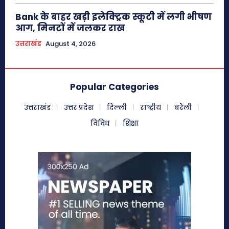
Bank के बाहर खड़ी इलेक्ट्रिक स्कूटी में लगी भीषण
आग, मिनटों में जलकर राख
उत्तराखंड
August 4, 2026
Popular Categories
उत्तराखंड
उत्तर प्रदेश
दिल्ली
राष्ट्रीय
बरेली
विविध
शिक्षा