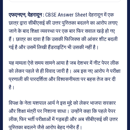
एफएनएन, देहरादून :
CBSE Answer Sheet देहरादून में एक
छात्र द्वारा सीबीएसई की उत्तर पुस्तिका बदलने का आरोप लगाए
जाने के बाद शिक्षा व्यवस्था पर एक बार फिर सवाल खड़े हो गए
हैं। छात्र का दावा है कि उसकी फिजिक्स की आंसर शीट बदली
गई है और उसमें लिखी हैंडराइटिंग भी उसकी नहीं है।
यह मामला ऐसे समय सामने आया है जब देशभर में नीट पेपर लीक
को लेकर पहले से ही विवाद जारी है। अब इस नए आरोप ने परीक्षा
प्रणाली की पारदर्शिता और विश्वसनीयता पर बहस तेज कर दी
है।
विपक्ष के नेता यशपाल आर्य ने इस मुद्दे को लेकर भाजपा सरकार
और शिक्षा मंत्री पर निशाना साधा। उन्होंने कहा कि पहले पेपर
लीक, फिर भर्ती परीक्षाओं में गड़बड़ी और अब सीबीएसई की उत्तर
पुस्तिका बदलने जैसे आरोप बेहद गंभीर हैं।