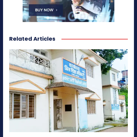
Related Articles