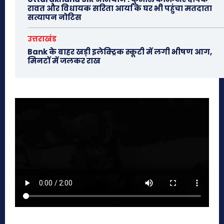
रावत और विधायक सरिता आर्या के घर भी पहुंचा मतदाता
सत्यापन नोटिस
उत्तराखंड
Bank के बाहर खड़ी इलेक्ट्रिक स्कूटी में लगी भीषण आग,
मिनटों में जलकर राख