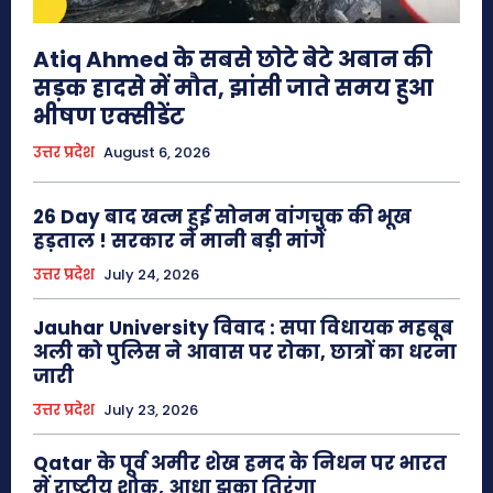
Atiq Ahmed के सबसे छोटे बेटे अबान की
सड़क हादसे में मौत, झांसी जाते समय हुआ
भीषण एक्सीडेंट
उत्तर प्रदेश
August 6, 2026
26 Day बाद खत्म हुई सोनम वांगचुक की भूख
हड़ताल ! सरकार ने मानी बड़ी मांगें
उत्तर प्रदेश
July 24, 2026
Jauhar University विवाद : सपा विधायक महबूब
अली को पुलिस ने आवास पर रोका, छात्रों का धरना
जारी
उत्तर प्रदेश
July 23, 2026
Qatar के पूर्व अमीर शेख हमद के निधन पर भारत
में राष्ट्रीय शोक, आधा झुका तिरंगा