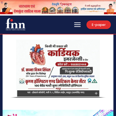
E-paper