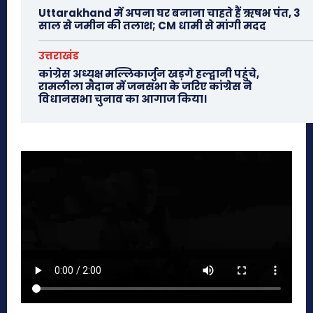
Uttarakhand में अपना घर बनाना चाहते हैं ऋषभ पंत, 3
साल से जमीन की तलाश; CM धामी से मांगी मदद
उत्तराखंड
कांग्रेस अध्यक्ष मल्लिकार्जुन खड़गे हल्द्वानी पहुंचे,
रामलीला मैदान में जनसभा के जरिए कांग्रेस ने
विधानसभा चुनाव का आगाज किया।