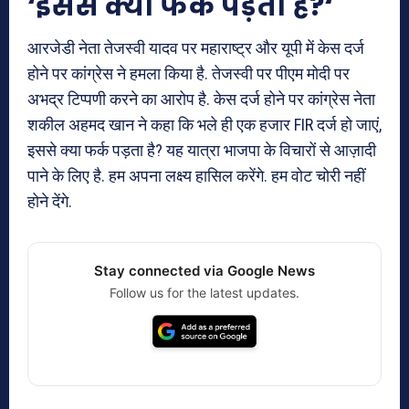
‘इससे क्या फर्क पड़ता है?
‘
आरजेडी नेता तेजस्वी यादव पर महाराष्ट्र और यूपी में केस दर्ज
होने पर कांग्रेस ने हमला किया है. तेजस्वी पर पीएम मोदी पर
अभद्र टिप्पणी करने का आरोप है. केस दर्ज होने पर कांग्रेस नेता
शकील अहमद खान ने कहा कि भले ही एक हजार FIR दर्ज हो जाएं,
इससे क्या फर्क पड़ता है? यह यात्रा भाजपा के विचारों से आज़ादी
पाने के लिए है. हम अपना लक्ष्य हासिल करेंगे. हम वोट चोरी नहीं
होने देंगे.
Stay connected via Google News
Follow us for the latest updates.