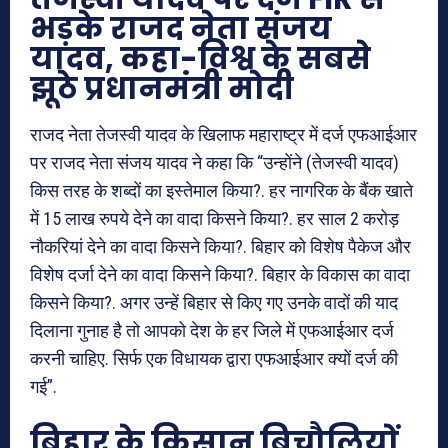
भड़के राजद नेता संजय
यादव, कहा-विश्व के सबसे
झूठे प्रधानमंत्री मोदी
राजद नेता तेजस्वी यादव के खिलाफ महाराष्ट्र में दर्ज एफआईआर
पर राजद नेता संजय यादव ने कहा कि “उन्होंने (तेजस्वी यादव)
किस तरह के शब्दों का इस्तेमाल किया?. हर नागरिक के बैंक खाते
में 15 लाख रुपये देने का वादा किसने किया?. हर साल 2 करोड़
नौकरियां देने का वादा किसने किया?. बिहार को विशेष पैकेज और
विशेष दर्जा देने का वादा किसने किया?. बिहार के विकास का वादा
किसने किया?. अगर उन्हें बिहार से किए गए उनके वादों की याद
दिलाना गुनाह है तो आपको देश के हर जिले में एफआईआर दर्ज
करनी चाहिए. सिर्फ एक विधायक द्वारा एफआईआर क्यों दर्ज की
गई”.
बिहार के किसान बिचौलियों