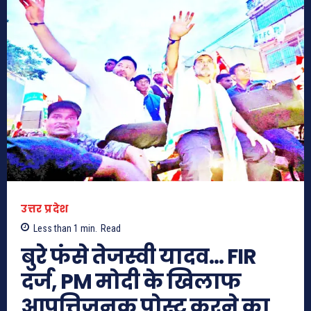
उत्तर प्रदेश
Less than 1
min.
Read
बुरे फंसे तेजस्वी यादव… FIR
दर्ज, PM मोदी के खिलाफ
आपत्तिजनक पोस्ट करने का