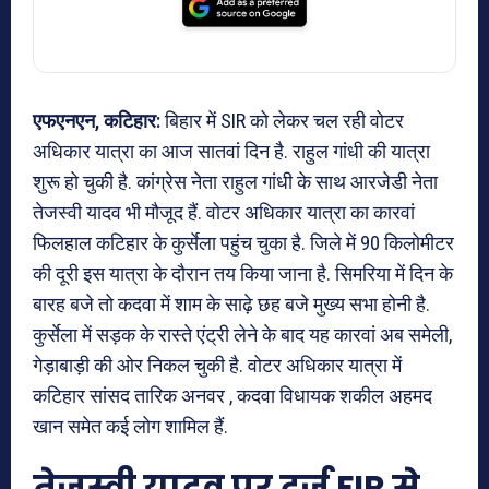
एफएनएन, कटिहार:
बिहार में SIR को लेकर चल रही वोटर
अधिकार यात्रा का आज सातवां दिन है. राहुल गांधी की यात्रा
शुरू हो चुकी है. कांग्रेस नेता राहुल गांधी के साथ आरजेडी नेता
तेजस्वी यादव भी मौजूद हैं. वोटर अधिकार यात्रा का कारवां
फिलहाल कटिहार के कुर्सेला पहुंच चुका है. जिले में 90 किलोमीटर
की दूरी इस यात्रा के दौरान तय किया जाना है. सिमरिया में दिन के
बारह बजे तो कदवा में शाम के साढ़े छह बजे मुख्य सभा होनी है.
कुर्सेला में सड़क के रास्ते एंट्री लेने के बाद यह कारवां अब समेली,
गेड़ाबाड़ी की ओर निकल चुकी है. वोटर अधिकार यात्रा में
कटिहार सांसद तारिक अनवर , कदवा विधायक शकील अहमद
खान समेत कई लोग शामिल हैं.
तेजस्वी यादव पर दर्ज FIR से