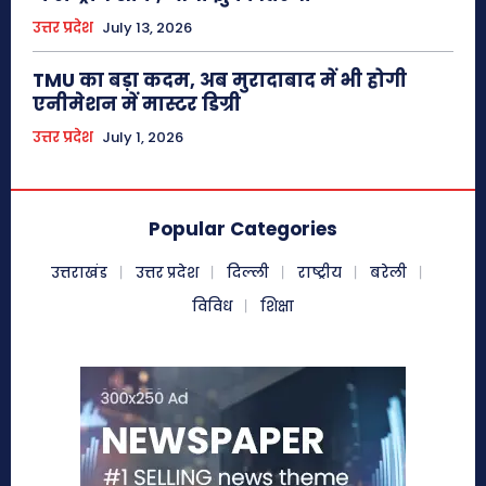
उत्तर प्रदेश
July 13, 2026
TMU का बड़ा कदम, अब मुरादाबाद में भी होगी
एनीमेशन में मास्टर डिग्री
उत्तर प्रदेश
July 1, 2026
Popular Categories
उत्तराखंड
उत्तर प्रदेश
दिल्ली
राष्ट्रीय
बरेली
विविध
शिक्षा