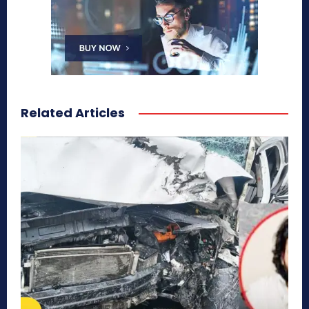
Related Articles