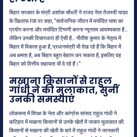
बिहार सरकार के मंत्री अशोक चौधरी ने राजद नेता तेजस्वी यादव
के खिलाफ FIR पर कहा, “सार्वजनिक जीवन में मर्यादित भाषा का
प्रयोग करना और मर्यादित टिप्पणी करना न्यूनतम आवश्यकता है…
लेकिन उनकी विचारधारा ही ऐसी है… नीतीश कुमार के नेतृत्व में
बिहार में विकास हुआ है, प्रधानमंत्री भी देख रहे हैं कि बिहार में
अब क्षमता है, अब बिहार बहुत बेहतर कर सकता है, इसलिए वह
बिहार को वित्तीय सहायता भी दे रहे हैं।”
मखाना किसानों से राहुल
गांधी ने की मुलाकात, सुनीं
उनकी समस्याएं
लोकसभा में विपक्ष के नेता और कांग्रेस सांसद राहुल गांधी ने
कटिहार में मखाना किसानों से उनके खेतों में जाकर मुलाकात की.
किसानों से मखाना की खेती के बारे में राहुल गांधी ने जानकारी