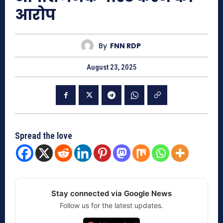
आरोप
By
FNN RDP
August 23, 2025
Spread the love
Stay connected via Google News
Follow us for the latest updates.