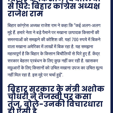
से घिरे: बिहार कांग्रेस अध्यक्ष
राजेश राम
बिहार कांग्रेस अध्यक्ष राजेश राम ने कहा कि “कई अलग-अलग
मुद्दे हैं. हमारे नेता ने बड़े पैमाने पर मखाना उत्पादक किसानों की
समस्याओं को समझने की कोशिश की. यहां 700 रुपये में बिकने
वाला मखाना अमेरिका में लाखों में बिक रहा है. यह समझना
महत्वपूर्ण है कि बिहार के किसान बिचौलियों से घिरे हुए हैं. केंद्र
सरकार बेहतर प्रबंधन के लिए कुछ नहीं कर रही है. खासकर
मछुआरों के लिए किसानों को उचित मखाना उपज का उचित मूल्य
नहीं मिल रहा है. इस मुद्दे पर चर्चा हुई”.
बिहार सरकार के मंत्री अशोक
चौधरी ने तेजस्वी पर कसा
तंज, बोले-उनकी विचारधारा
ही ऐसी है