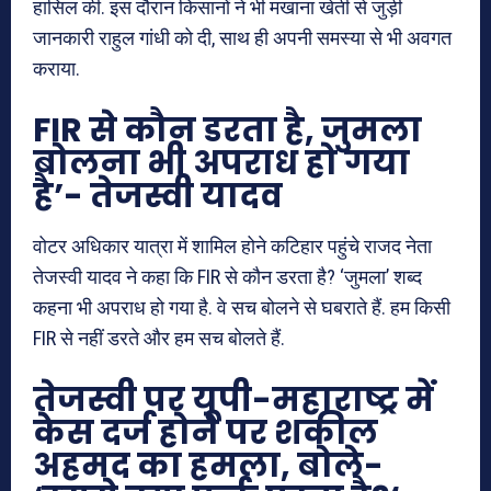
हासिल की. इस दौरान किसानों ने भी मखाना खेती से जुड़ी
जानकारी राहुल गांधी को दी, साथ ही अपनी समस्या से भी अवगत
कराया.
FIR से कौन डरता है, जुमला
बोलना भी अपराध हो गया
है’- तेजस्वी यादव
वोटर अधिकार यात्रा में शामिल होने कटिहार पहुंचे राजद नेता
तेजस्वी यादव ने कहा कि FIR से कौन डरता है? ‘जुमला’ शब्द
कहना भी अपराध हो गया है. वे सच बोलने से घबराते हैं. हम किसी
FIR से नहीं डरते और हम सच बोलते हैं.
तेजस्वी पर यूपी-महाराष्ट्र में
केस दर्ज होने पर शकील
अहमद का हमला, बोले-