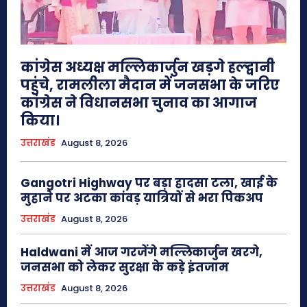
कांग्रेस अध्यक्ष मल्लिकार्जुन खड़गे हल्द्वानी
पहुंचे, रामलीला मैदान में जनसभा के जरिए
कांग्रेस ने विधानसभा चुनाव का आगाज
किया।
उत्तराखंड
August 8, 2026
Gangotri Highway पर बड़ा हादसा टला, खाई के
मुहाने पर अटका कांवड़ यात्रियों से भरा पिकअप
उत्तराखंड
August 8, 2026
Haldwani में आज गरजेंगे मल्लिकार्जुन खरगे,
जनसभा को लेकर सुरक्षा के कड़े इंतजाम
उत्तराखंड
August 8, 2026