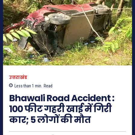
उत्तराखंड
Less than 1
min.
Read
Bhawali Road Accident :
100 फीट गहरी खाई में गिरी
कार; 5 लोगों की मौत