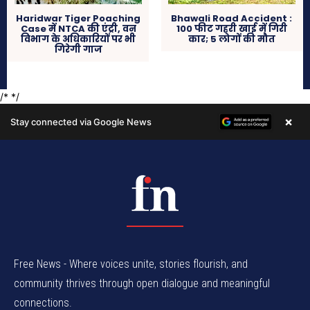
Free News - Where voices unite, stories flourish, and
community thrives through open dialogue and meaningful
connections.