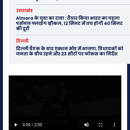
उत्तराखंड
Almora के युवा का दावा : तैयार किया भारत का पहला
पर्सनल फ्लाइंग व्हीकल, 12 मिनट में तय होगी 40 मिनट
की दूरी
दिल्ली
दिल्ली बैठक के बाद एक्शन मोड में भाजपा, विधायकों को
जनता के बीच रहने और 23 सीटों पर फोकस का निर्देश