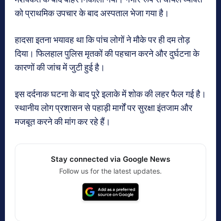
को प्राथमिक उपचार के बाद अस्पताल भेजा गया है।
हादसा इतना भयावह था कि पांच लोगों ने मौके पर ही दम तोड़
दिया। फिलहाल पुलिस मृतकों की पहचान करने और दुर्घटना के
कारणों की जांच में जुटी हुई है।
इस दर्दनाक घटना के बाद पूरे इलाके में शोक की लहर फैल गई है।
स्थानीय लोग प्रशासन से पहाड़ी मार्गों पर सुरक्षा इंतजाम और
मजबूत करने की मांग कर रहे हैं।
Stay connected via Google News
Follow us for the latest updates.