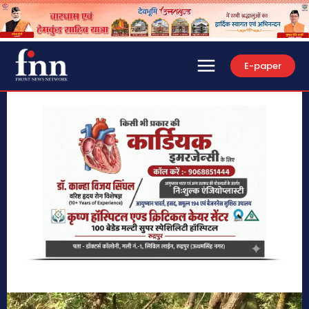
E-paper