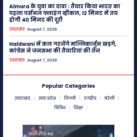
Almora के युवा का दावा : तैयार किया भारत का
पहला पर्सनल फ्लाइंग व्हीकल, 12 मिनट में तय
होगी 40 मिनट की दूरी
उत्तराखंड
August 7, 2026
Haldwani में कल गरजेंगे मल्लिकार्जुन खड़गे,
कांग्रेस ने जनसभा की तैयारियां की तेज
उत्तराखंड
August 7, 2026
Popular Categories
उत्तराखंड
उत्तर प्रदेश
दिल्ली
राष्ट्रीय
बरेली
विविध
शिक्षा