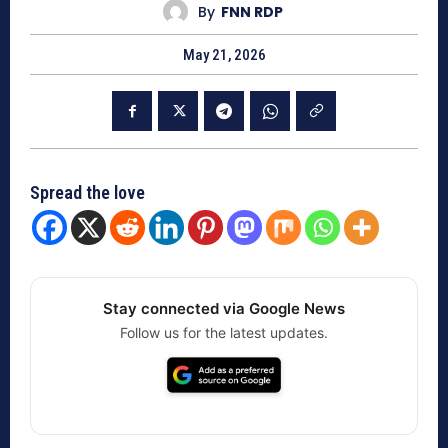
By
FNN RDP
May 21, 2026
Spread the love
Stay connected via Google News
Follow us for the latest updates.