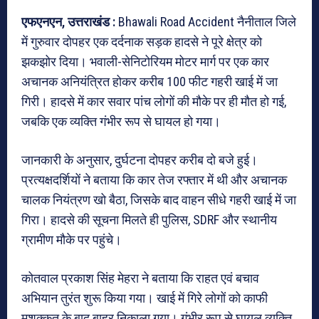
एफएनएन, उत्तराखंड :
Bhawali Road Accident नैनीताल जिले
में गुरुवार दोपहर एक दर्दनाक सड़क हादसे ने पूरे क्षेत्र को
झकझोर दिया। भवाली-सेनिटोरियम मोटर मार्ग पर एक कार
अचानक अनियंत्रित होकर करीब 100 फीट गहरी खाई में जा
गिरी। हादसे में कार सवार पांच लोगों की मौके पर ही मौत हो गई,
जबकि एक व्यक्ति गंभीर रूप से घायल हो गया।
जानकारी के अनुसार, दुर्घटना दोपहर करीब दो बजे हुई।
प्रत्यक्षदर्शियों ने बताया कि कार तेज रफ्तार में थी और अचानक
चालक नियंत्रण खो बैठा, जिसके बाद वाहन सीधे गहरी खाई में जा
गिरा। हादसे की सूचना मिलते ही पुलिस, SDRF और स्थानीय
ग्रामीण मौके पर पहुंचे।
कोतवाल
प्रकाश सिंह मेहरा
ने बताया कि राहत एवं बचाव
अभियान तुरंत शुरू किया गया। खाई में गिरे लोगों को काफी
मशक्कत के बाद बाहर निकाला गया। गंभीर रूप से घायल व्यक्ति