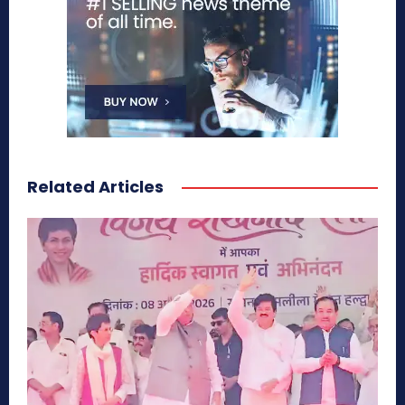
Related Articles