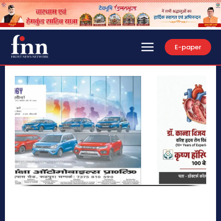
E-paper