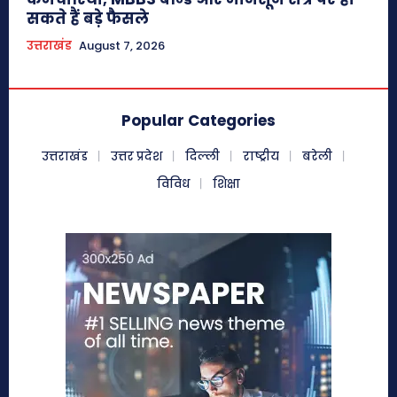
सकते हैं बड़े फैसले
उत्तराखंड
August 7, 2026
Popular Categories
उत्तराखंड
उत्तर प्रदेश
दिल्ली
राष्ट्रीय
बरेली
विविध
शिक्षा