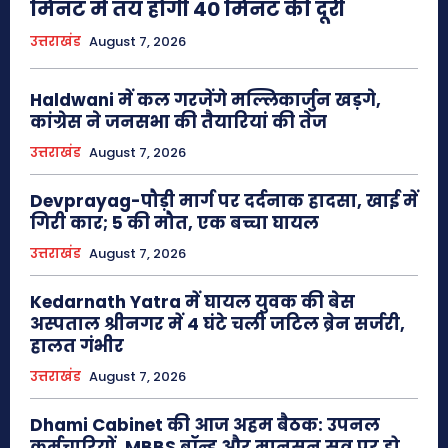
मिनट में तय होगी 40 मिनट की दूरी
उत्तराखंड
August 7, 2026
Haldwani में कल गरजेंगे मल्लिकार्जुन खड़गे,
कांग्रेस ने जनसभा की तैयारियां की तेज
उत्तराखंड
August 7, 2026
Devprayag-पौड़ी मार्ग पर दर्दनाक हादसा, खाई में
गिरी कार; 5 की मौत, एक बच्चा घायल
उत्तराखंड
August 7, 2026
Kedarnath Yatra में घायल युवक की बेस
अस्पताल श्रीनगर में 4 घंटे चली जटिल ब्रेन सर्जरी,
हालत गंभीर
उत्तराखंड
August 7, 2026
Dhami Cabinet की आज अहम बैठक: उपनल
कर्मचारियों, MBBS बॉन्ड और मानसून सत्र पर हो