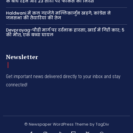
के बीच रहने और 23 सीटों पर फोकस का निर्देश
Haldwani में कल गरजेंगे मल्लिकार्जुन खड़गे, कांग्रेस ने
जनसभा की तैयारियां की तेज
Devprayag-पौड़ी मार्ग पर दर्दनाक हादसा, खाई में गिरी कार; 5
की मौत, एक बच्चा घायल
Newsletter
Get important news delivered directly to your inbox and stay
connected!
© Newspaper WordPress Theme by TagDiv