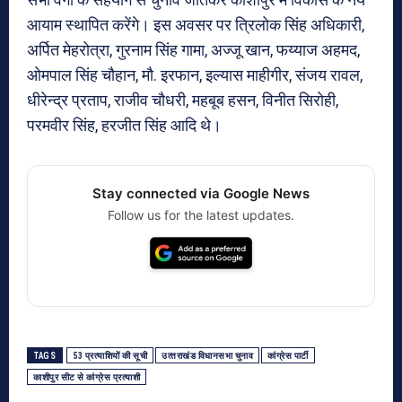
आयाम स्थापित करेंगे। इस अवसर पर त्रिलोक सिंह अधिकारी,
अर्पित मेहरोत्रा, गुरनाम सिंह गामा, अज्जू खान, फय्याज अहमद,
ओमपाल सिंह चौहान, मौ. इरफान, इल्यास माहीगीर, संजय रावल,
धीरेन्द्र प्रताप, राजीव चौधरी, महबूब हसन, विनीत सिरोही,
परमवीर सिंह, हरजीत सिंह आदि थे।
Stay connected via Google News
Follow us for the latest updates.
TAGS
53 प्रत्याशियों की सूची
उत्‍तराखंड विधानसभा चुनाव
कांग्रेस पार्टी
काशीपुर सीट से कांग्रेस प्रत्याशी