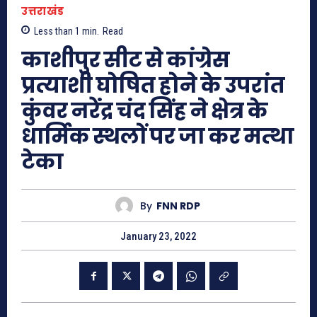
उत्तराखंड
Less than 1
min.
Read
काशीपुर सीट से कांग्रेस
प्रत्याशी घोषित होने के उपरांत
कुंवर नरेंद्र चंद सिंह ने क्षेत्र के
धार्मिक स्थलों पर जा कर मत्था
टेका
By
FNN RDP
January 23, 2022