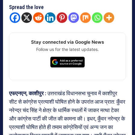
Spread the love
Stay connected via Google News
Follow us for the latest updates.
एफएनएन, काशीपुर :
उत्तराखंड विधानसभा चुनाव में काशीपुर
सीट से कांग्रेस प्रत्याशी घोषित होने के उपरांत आज प्रात: कुँवर
नरेन्द्र चंद सिंह ने क्षेत्र के धार्मिक स्थलों में जाकर मत्था टेका
और कांग्रेस पार्टी की जीत की कामना की। इधर, कुँवर नरेन्द्र के
प्रत्याशी घोषित होते ही तमाम कांग्रेसियों एवं अन्य जन का