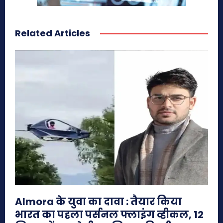
Related Articles
Almora के युवा का दावा : तैयार किया
भारत का पहला पर्सनल फ्लाइंग व्हीकल, 12