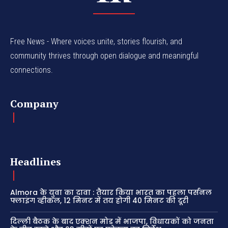
Free News - Where voices unite, stories flourish, and
community thrives through open dialogue and meaningful
connections.
Company
Headlines
Almora के युवा का दावा : तैयार किया भारत का पहला पर्सनल
फ्लाइंग व्हीकल, 12 मिनट में तय होगी 40 मिनट की दूरी
दिल्ली बैठक के बाद एक्शन मोड में भाजपा, विधायकों को जनता