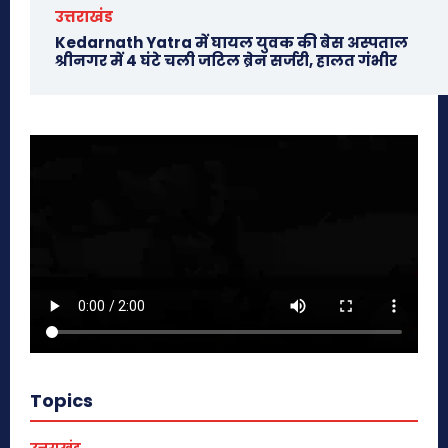
उत्तराखंड
Kedarnath Yatra में घायल युवक की बेस अस्पताल
श्रीनगर में 4 घंटे चली जटिल ब्रेन सर्जरी, हालत गंभीर
Topics