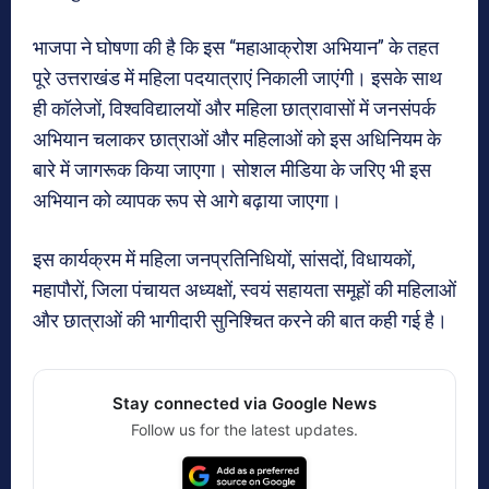
भाजपा ने घोषणा की है कि इस “महाआक्रोश अभियान” के तहत
पूरे उत्तराखंड में महिला पदयात्राएं निकाली जाएंगी। इसके साथ
ही कॉलेजों, विश्वविद्यालयों और महिला छात्रावासों में जनसंपर्क
अभियान चलाकर छात्राओं और महिलाओं को इस अधिनियम के
बारे में जागरूक किया जाएगा। सोशल मीडिया के जरिए भी इस
अभियान को व्यापक रूप से आगे बढ़ाया जाएगा।
इस कार्यक्रम में महिला जनप्रतिनिधियों, सांसदों, विधायकों,
महापौरों, जिला पंचायत अध्यक्षों, स्वयं सहायता समूहों की महिलाओं
और छात्राओं की भागीदारी सुनिश्चित करने की बात कही गई है।
Stay connected via Google News
Follow us for the latest updates.