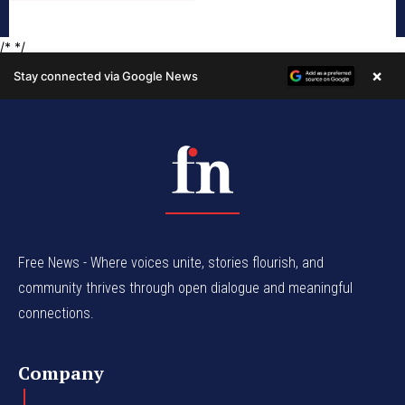
Free News - Where voices unite, stories flourish, and
community thrives through open dialogue and meaningful
connections.
Company