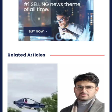
Related Articles