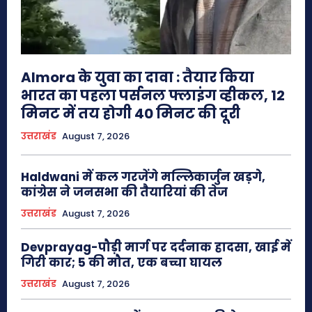
Almora के युवा का दावा : तैयार किया
भारत का पहला पर्सनल फ्लाइंग व्हीकल, 12
मिनट में तय होगी 40 मिनट की दूरी
उत्तराखंड
August 7, 2026
Haldwani में कल गरजेंगे मल्लिकार्जुन खड़गे,
कांग्रेस ने जनसभा की तैयारियां की तेज
उत्तराखंड
August 7, 2026
Devprayag-पौड़ी मार्ग पर दर्दनाक हादसा, खाई में
गिरी कार; 5 की मौत, एक बच्चा घायल
उत्तराखंड
August 7, 2026