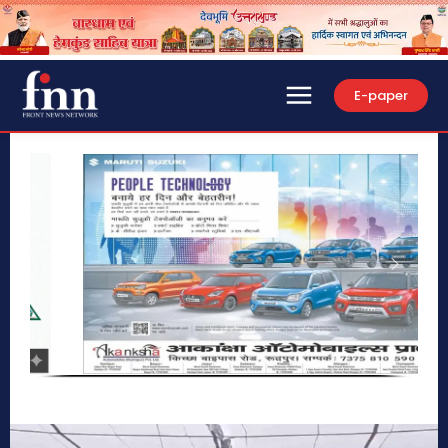
E-paper