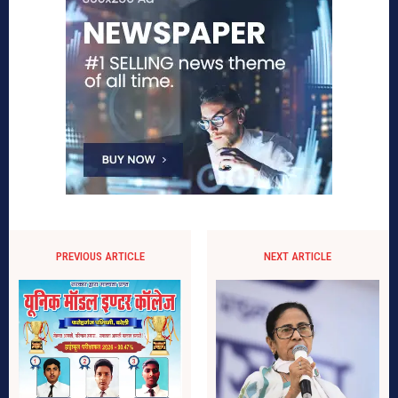
PREVIOUS ARTICLE
NEXT ARTICLE