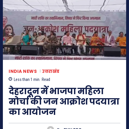
INDIA NEWS
उत्तराखंड
Less than 1
min.
Read
देहरादून में भाजपा महिला
मोर्चा की जन आक्रोश पदयात्रा
का आयोजन