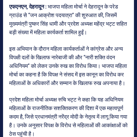
एफएनएन, देहरादून :
भाजपा महिला मोर्चा ने देहरादून के परेड
ग्राउंड से “जन आक्रोश पदयात्रा” की शुरुआत की, जिसमें
मुख्यमंत्री पुष्कर सिंह धामी और प्रदेश अध्यक्ष महेंद्र भट्ट सहित
बड़ी संख्या में महिला कार्यकर्ता शामिल हुईं।
इस अभियान के दौरान महिला कार्यकर्ताओं ने कांग्रेस और अन्य
विपक्षी दलों के खिलाफ नारेबाजी की और “नारी शक्ति वंदन
अधिनियम” को लेकर उनके रुख का विरोध किया। भाजपा महिला
मोर्चा का कहना है कि विपक्ष ने संसद में इस कानून का विरोध कर
महिलाओं के अधिकारों और सम्मान के खिलाफ रुख अपनाया है।
प्रदेश महिला मोर्चा अध्यक्ष रुचि भट्ट ने कहा कि यह अधिनियम
महिलाओं के राजनीतिक सशक्तिकरण की दिशा में एक महत्वपूर्ण
कदम है, जिसे प्रधानमंत्री नरेंद्र मोदी के नेतृत्व में लागू किया गया
है। उनके अनुसार विपक्ष के विरोध से महिलाओं की आकांक्षाओं को
ठेस पहुंची है।