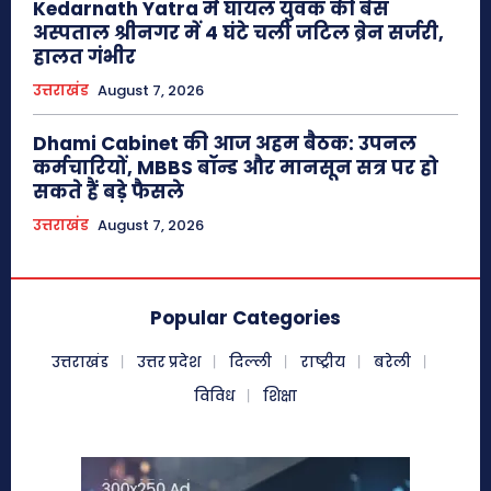
Kedarnath Yatra में घायल युवक की बेस
अस्पताल श्रीनगर में 4 घंटे चली जटिल ब्रेन सर्जरी,
हालत गंभीर
उत्तराखंड
August 7, 2026
Dhami Cabinet की आज अहम बैठक: उपनल
कर्मचारियों, MBBS बॉन्ड और मानसून सत्र पर हो
सकते हैं बड़े फैसले
उत्तराखंड
August 7, 2026
Popular Categories
उत्तराखंड
उत्तर प्रदेश
दिल्ली
राष्ट्रीय
बरेली
विविध
शिक्षा