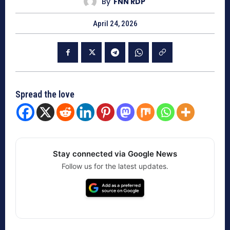
By
FNN RDP
April 24, 2026
Spread the love
Stay connected via Google News
Follow us for the latest updates.