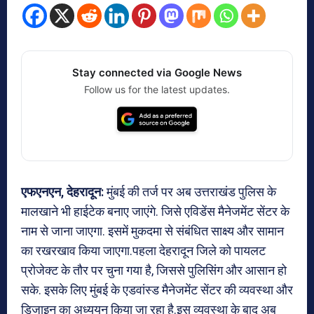
Stay connected via Google News
Follow us for the latest updates.
एफएनएन, देहरादून:
मुंबई की तर्ज पर अब उत्तराखंड पुलिस के
मालखाने भी हाईटेक बनाए जाएंगे. जिसे एविडेंस मैनेजमेंट सेंटर के
नाम से जाना जाएगा. इसमें मुकदमा से संबंधित साक्ष्य और सामान
का रखरखाव किया जाएगा.पहला देहरादून जिले को पायलट
प्रोजेक्ट के तौर पर चुना गया है, जिससे पुलिसिंग और आसान हो
सके. इसके लिए मुंबई के एडवांस्ड मैनेजमेंट सेंटर की व्यवस्था और
डिजाइन का अध्ययन किया जा रहा है.इस व्यवस्था के बाद अब