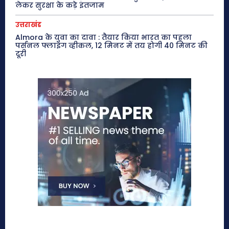
लेकर सुरक्षा के कड़े इंतजाम
उत्तराखंड
Almora के युवा का दावा : तैयार किया भारत का पहला
पर्सनल फ्लाइंग व्हीकल, 12 मिनट में तय होगी 40 मिनट की
दूरी