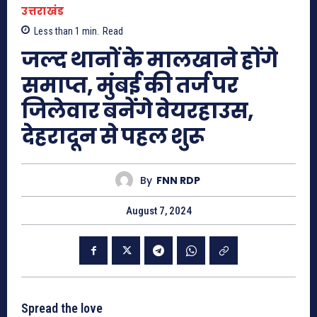
उत्तराखंड
Less than 1
min.
Read
जल्द थानों के मालखाने होंगे
समाप्त, मुंबई की तर्ज पर
जिलेवार बनेंगे वेयरहाउस,
देहरादून से पहल शुरू
By
FNN RDP
August 7, 2024
Spread the love