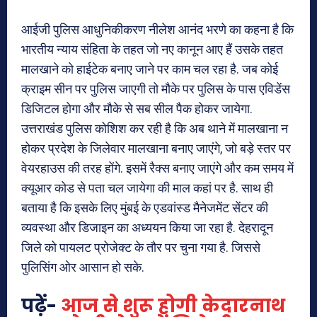
आईजी पुलिस आधुनिकीकरण नीलेश आनंद भरणे का कहना है कि
भारतीय न्याय संहिता के तहत जो नए कानून आए हैं उसके तहत
मालखाने को हाईटेक बनाए जाने पर काम चल रहा है. जब कोई
क्राइम सीन पर पुलिस जाएगी तो मौके पर पुलिस के पास एविडेंस
डिजिटल होगा और मौके से सब सील पैक होकर जायेगा.
उत्तराखंड पुलिस कोशिश कर रही है कि अब थाने में मालखाना न
होकर प्रदेश के जिलेवार मालखाना बनाए जाएंगे, जो बड़े स्तर पर
वेयरहाउस की तरह होंगे. इसमें रैक्स बनाए जाएंगे और कम समय में
क्यूआर कोड से पता चल जायेगा की माल कहां पर है. साथ ही
बताया है कि इसके लिए मुंबई के एडवांस्ड मैनेजमेंट सेंटर की
व्यवस्था और डिजाइन का अध्ययन किया जा रहा है. देहरादून
जिले को पायलट प्रोजेक्ट के तौर पर चुना गया है. जिससे
पुलिसिंग ओर आसान हो सके.
पढ़ें-
आज से शुरू होगी केदारनाथ