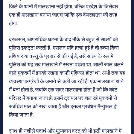
जिले के थानों में मालखाना नहीं होगा. बल्कि प्रदेश के जिलेवार
एक ही मालखाना बनाया जाएगा,जोकि एक वेयरहाउस की तरह
होगा.
दरअसल, आपराधिक घटना के बाद मौके से बहुत से साक्ष्यों को
पुलिस इकट्ठा करती है. मसलन यदि हत्या हुई है तो हत्या किस
हथियार या वस्तु के प्रहार से की गई है, उसे साक्ष्य के रूप में
पुलिस को यह सब मालखाने में रखना पड़ता था. सालों साल चलने
वाले मुकदमों में इनको रखना काफी मुश्किल होता था. अभी तक यह
व्यवस्था अंग्रेजों के जमाने से चली जा रही है. एक मालखाना थाने
में बना होता है, जबकि एक सदर मालखाना होता है जो कि कोर्ट
परिसर में बनाया जाता है. इसमें ट्रायल पर चल रहे मुकदमों से
संबंधित माल को रखा जाता है और इनका प्रबंधन मैन्युअल ही
किया जाता है.
साथ ही नशीले पदार्थ और मूल्यवान वस्तु को भी इसी मालखाने में