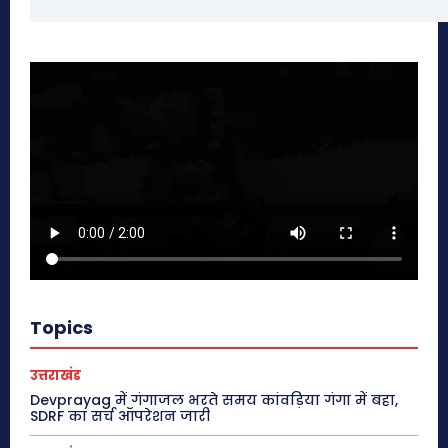
Topics
उत्तराखंड
Devprayag में गंगाजल भरते समय कांवड़िया गंगा में बहा,
SDRF का सर्च ऑपरेशन जारी