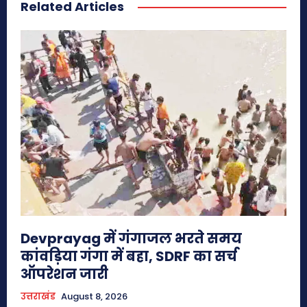
Related Articles
Devprayag में गंगाजल भरते समय
कांवड़िया गंगा में बहा, SDRF का सर्च
ऑपरेशन जारी
उत्तराखंड
August 8, 2026