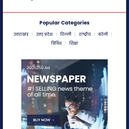
Popular Categories
उत्तराखंड
उत्तर प्रदेश
दिल्ली
राष्ट्रीय
बरेली
विविध
शिक्षा