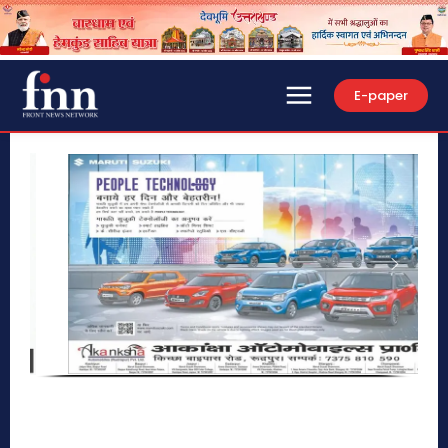
E-paper