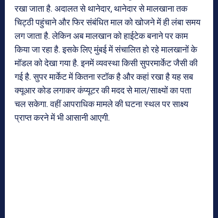
रखा जाता है. अदालत से थानेदार, थानेदार से मालखाना तक
चिट्ठी पहुंचाने और फिर संबंधित माल को खोजने में ही लंबा समय
लग जाता है. लेकिन अब मालखान को हाईटेक बनाने पर काम
किया जा रहा है. इसके लिए मुंबई में संचालित हो रहे मालखानों के
मॉडल को देखा गया है. इनमें व्यवस्था किसी सुपरमार्केट जैसी की
गई है. सुपर मार्केट में कितना स्टॉक है और कहां रखा है यह सब
क्यूआर कोड लगाकर कंप्यूटर की मदद से माल/साक्ष्यों का पता
चल सकेगा. वहीं आपराधिक मामले की घटना स्थल पर साक्ष्य
प्राप्त करने में भी आसानी आएगी.