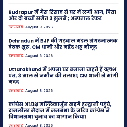
Rudrapur में गैस रिसाव से घर में लगी आग, पिता
और दो बच्चों समेत 3 झुलसे ; अस्पताल रेफर
उत्तराखंड
August 8, 2026
Dehradun में BJP की गढ़वाल मंडल संगठनात्मक
बैठक शुरू, CM धामी और महेंद्र भट्ट मौजूद
उत्तराखंड
August 8, 2026
Uttarakhand में अपना घर बनाना चाहते हैं ऋषभ
पंत, 3 साल से जमीन की तलाश; CM धामी से मांगी
मदद
उत्तराखंड
August 8, 2026
कांग्रेस अध्यक्ष मल्लिकार्जुन खड़गे हल्द्वानी पहुंचे,
रामलीला मैदान में जनसभा के जरिए कांग्रेस ने
विधानसभा चुनाव का आगाज किया।
उत्तराखंड
August 8, 2026