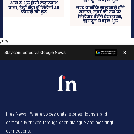
Free News - Where voices unite, stories flourish, and
community thrives through open dialogue and meaningful
connections.