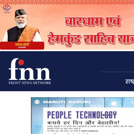
राष्ट