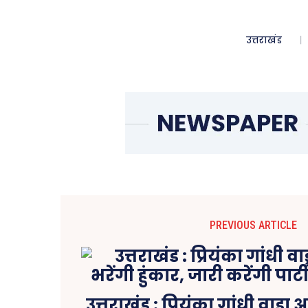
उत्तराखंड
PREVIOUS ARTICLE
उत्तराखंड : प्रियंका गांधी वाड्रा