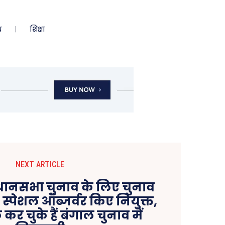
ध
शिक्षा
NEXT ARTICLE