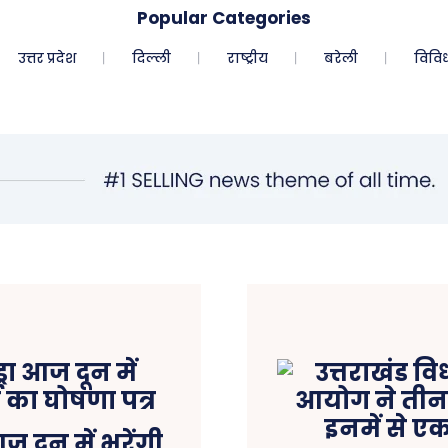
Popular Categories
उत्तर प्रदेश
दिल्ली
राष्ट्रीय
बरेली
विवि
 आज दून में भरेंगी