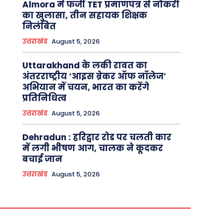
Almora में फर्जी TET प्रमाणपत्र से नौकरी
का खुलासा, तीन सहायक शिक्षक
निलंबित
उत्तराखंड
August 5, 2026
Uttarakhand के लकी रावत का
अंतरराष्ट्रीय ‘आइस ब्रेकर ऑफ नॉलेज’
अभियान में चयन, भारत का करेंगे
प्रतिनिधित्व
उत्तराखंड
August 5, 2026
Dehradun : हरिद्वार रोड पर चलती कार
में लगी भीषण आग, चालक ने कूदकर
बचाई जान
उत्तराखंड
August 5, 2026