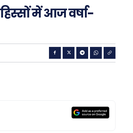
हिस्सों में आज वर्षा-