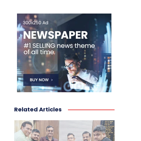
Related Articles