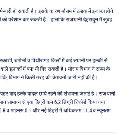
र्फबारी हो सकती है। इसके कारण मौसम में ठंडक में इजाफा होने
लोगों को परेशान कर सकती है। हालांकि राजधानी देहरादून में सुबह
रकाशी, चमोली व पिथौरागढ़ जिलों में कई स्थानों पर हल्की से
वाले इलाकों में बर्फ भी गिर सकती है। मौसम विभाग ने राज्य के
ांकि, विभाग ने किसी तरह की चेतावनी जारी नहीं की है।
दोपहर बाद हल्के बादल छाये रहने की संभावना जताई है। राजधानी
न सामान्य से एक डिग्री कम 6.2 डिग्री रिकॉर्ड किया गया।
ें 10.8 व माइनस 0.1 और नई टिहरी में अधिकतम 11.4 व न्यूनतम