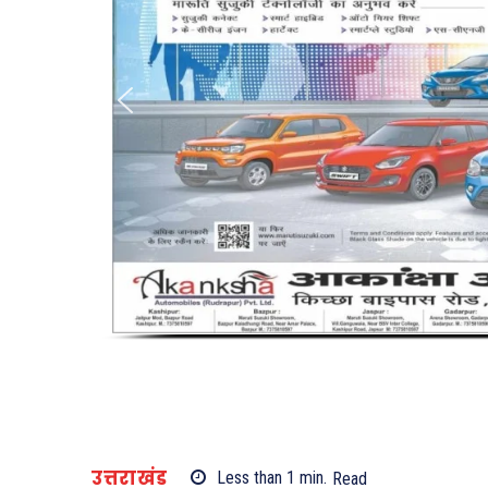
उत्तराखंड
Less than 1
min.
Read