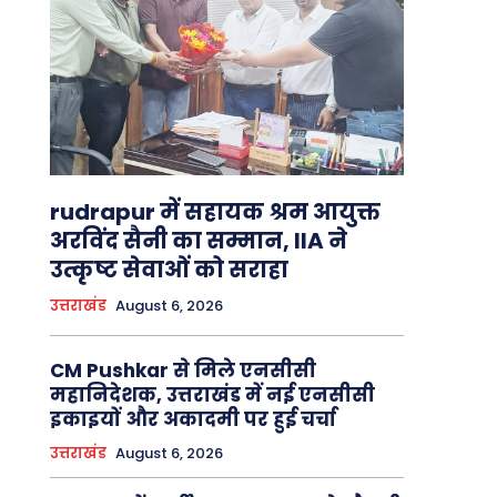
rudrapur में सहायक श्रम आयुक्त
अरविंद सैनी का सम्मान, IIA ने
उत्कृष्ट सेवाओं को सराहा
उत्तराखंड
August 6, 2026
CM Pushkar से मिले एनसीसी
महानिदेशक, उत्तराखंड में नई एनसीसी
इकाइयों और अकादमी पर हुई चर्चा
उत्तराखंड
August 6, 2026