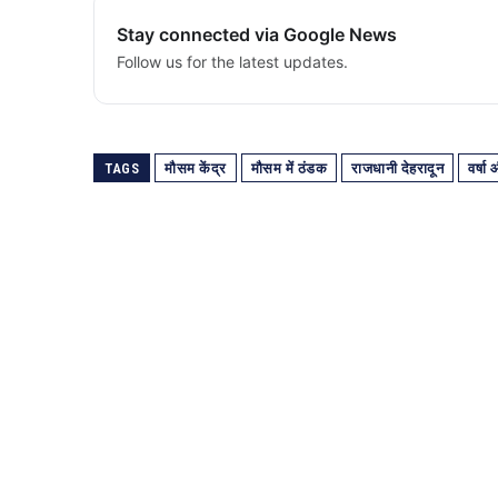
Stay connected via Google News
Follow us for the latest updates.
TAGS
मौसम केंद्र
मौसम में ठंडक
राजधानी देहरादून
वर्षा