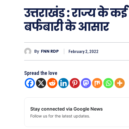
उत्तराखंड : राज्य के कई 
बर्फबारी के आसार
By
FNN RDP
February 2, 2022
Spread the love
Stay connected via Google News
Follow us for the latest updates.