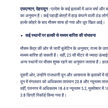
एफएनएन, देहरादून :
प्रदेश के कई इलाकों में आज वर्षा और ब
का अनुमान है। कई पहाड़ी क्षेत्रों में हाड़ कंपाने वाली ठंड 
हल्के कोहरे के बाद मौसम साफ हो गया और धूप खिल आई।
कई स्थानों पर हल्की से मध्यम बारिश की संभावना
मौसम केंद्र की ओर से जारी बुलेटिन के अनुसार, राज्य के उत्त
मध्यम बारिश हो सकती है। वहीं, 25 सौ मीटर से ज्यादा ऊंचाई 
अन्य स्थानों पर मौसम शुष्क रहने का अनुमान जताया है। हाल
दूसरी ओर, उन्होंने राजधानी दून और आसपास के इलाकों में 
दून में मंगलवार को अधिकतम तापमान 20.8 और न्यूनतम तापमा
वहीं, पंतनगर में अधिकतम 18.4 व न्यूनतम 5.2, मुक्तेश्वर म
3.8 डिग्री रिकॉर्ड किया गया है।