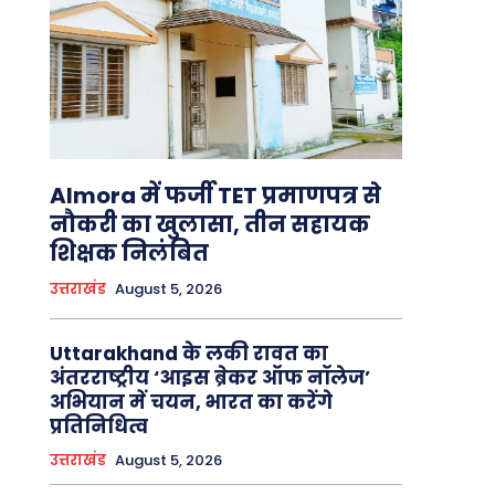
Almora में फर्जी TET प्रमाणपत्र से
नौकरी का खुलासा, तीन सहायक
शिक्षक निलंबित
उत्तराखंड
August 5, 2026
Uttarakhand के लकी रावत का
अंतरराष्ट्रीय ‘आइस ब्रेकर ऑफ नॉलेज’
अभियान में चयन, भारत का करेंगे
प्रतिनिधित्व
उत्तराखंड
August 5, 2026