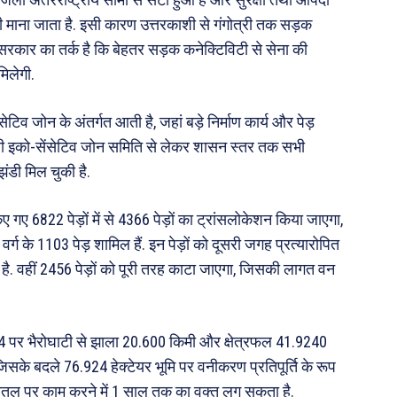
ी माना जाता है. इसी कारण उत्तरकाशी से गंगोत्री तक सड़क
सरकार का तर्क है कि बेहतर सड़क कनेक्टिविटी से सेना की
िलेगी.
टिव जोन के अंतर्गत आती है, जहां बड़े निर्माण कार्य और पेड़
रथी इको-सेंसेटिव जोन समिति से लेकर शासन स्तर तक सभी
ंडी मिल चुकी है.
गए 6822 पेड़ों में से 4366 पेड़ों का ट्रांसलोकेशन किया जाएगा,
वर्ग के 1103 पेड़ शामिल हैं. इन पेड़ों को दूसरी जगह प्रत्यारोपित
ै. वहीं 2456 पेड़ों को पूरी तरह काटा जाएगा, जिसकी लागत वन
या 34 पर भैरोघाटी से झाला 20.600 किमी और क्षेत्रफल 41.9240
 जिसके बदले 76.924 हेक्टेयर भूमि पर वनीकरण प्रतिपूर्ति के रूप
रातल पर काम करने में 1 साल तक का वक्त लग सकता है.