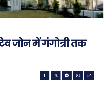
िव जोन में गंगोत्री तक