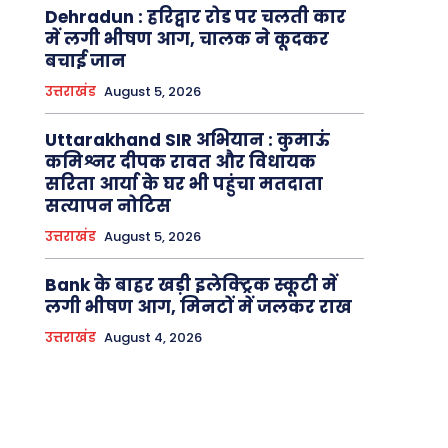
Dehradun : हरिद्वार रोड पर चलती कार
में लगी भीषण आग, चालक ने कूदकर
बचाई जान
उत्तराखंड
August 5, 2026
Uttarakhand SIR अभियान : कुमाऊं
कमिश्नर दीपक रावत और विधायक
सरिता आर्या के घर भी पहुंचा मतदाता
सत्यापन नोटिस
उत्तराखंड
August 5, 2026
Bank के बाहर खड़ी इलेक्ट्रिक स्कूटी में
लगी भीषण आग, मिनटों में जलकर राख
उत्तराखंड
August 4, 2026