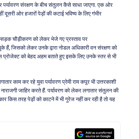
पर्यावरण संरक्षण के बीच संतुलन कैसे साधा जाएगा. एक ओर
ं दूसरी ओर हजारों पेड़ों की कटाई भविष्य के लिए गंभीर
क सड़क चौड़ीकरण को लेकर भेजे गए प्रस्ताव पर
ुके हैं, जिसको लेकर उनके द्वारा नोडल अधिकारी वन संरक्षण को
इस प्रोजेक्ट को बेहद अहम बताते हुए इसके लिए उनके स्तर से भी
 लगातार काम कर रहे युवा पर्यावरण प्रेमी राम कपूर भी उत्तरकाशी
पर नाराजगी जाहिर करते हैं. पर्यावरण को लेकर लगातार संतुलन की
र किस तरह पेड़ों को काटने में भी गुरेज नहीं कर रही है तो यह