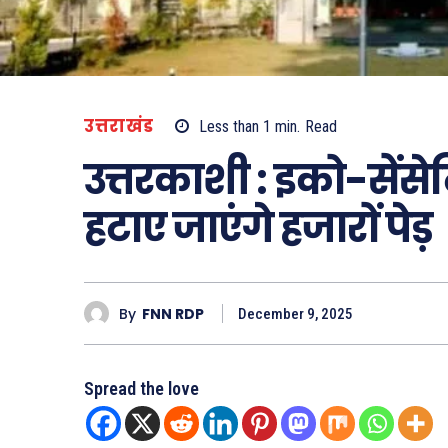
उत्तराखंड
Less than 1
min.
Read
उत्तरकाशी : इको-सेंसेट
हटाए जाएंगे हजारों पेड़
By
FNN RDP
December 9, 2025
Spread the love