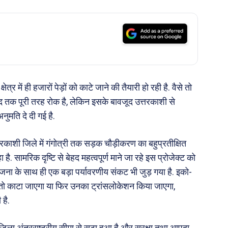
्र में ही हजारों पेड़ों को काटे जाने की तैयारी हो रही है. वैसे तो
ी हद तक पूरी तरह रोक है, लेकिन इसके बावजूद उत्तरकाशी से
नुमति दे दी गई है.
तरकाशी जिले में गंगोत्री तक सड़क चौड़ीकरण का बहुप्रतीक्षित
. सामरिक दृष्टि से बेहद महत्वपूर्ण माने जा रहे इस प्रोजेक्ट को
योजना के साथ ही एक बड़ा पर्यावरणीय संकट भी जुड़ गया है. इको-
ो या तो काटा जाएगा या फिर उनका ट्रांसलोकेशन किया जाएगा,
 है.
िला अंतरराष्ट्रीय सीमा से सटा हुआ है और सुरक्षा तथा आपदा