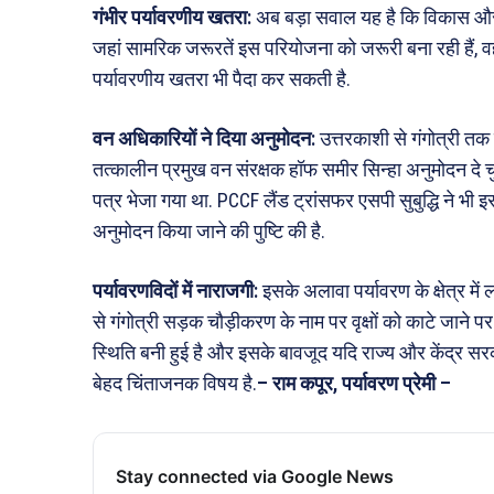
गंभीर पर्यावरणीय खतरा:
अब बड़ा सवाल यह है कि विकास और 
जहां सामरिक जरूरतें इस परियोजना को जरूरी बना रही हैं, वही
पर्यावरणीय खतरा भी पैदा कर सकती है.
वन अधिकारियों ने दिया अनुमोदन:
उत्तरकाशी से गंगोत्री त
तत्कालीन प्रमुख वन संरक्षक हॉफ समीर सिन्हा अनुमोदन दे च
पत्र भेजा गया था. PCCF लैंड ट्रांसफर एसपी सुबुद्धि ने भी 
अनुमोदन किया जाने की पुष्टि की है.
पर्यावरणविदों में नाराजगी:
इसके अलावा पर्यावरण के क्षेत्र में
से गंगोत्री सड़क चौड़ीकरण के नाम पर वृक्षों को काटे जाने 
स्थिति बनी हुई है और इसके बावजूद यदि राज्य और केंद्र सरका
बेहद चिंताजनक विषय है.
– राम कपूर, पर्यावरण प्रेमी –
Stay connected via Google News