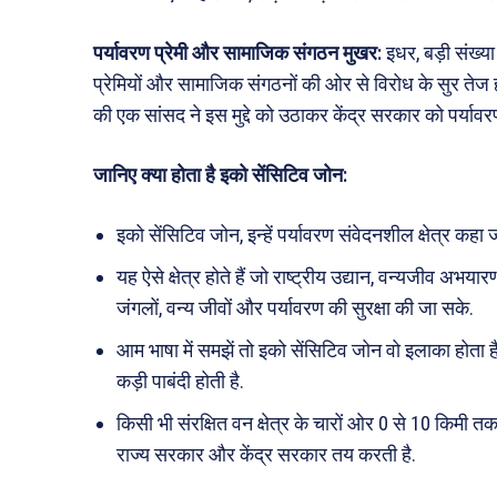
पर्यावरण प्रेमी और सामाजिक संगठन मुखर:
इधर, बड़ी संख्या
प्रेमियों और सामाजिक संगठनों की ओर से विरोध के सुर तेज हो
की एक सांसद ने इस मुद्दे को उठाकर केंद्र सरकार को पर्याव
जानिए क्या होता है इको सेंसिटिव जोन:
इको सेंसिटिव जोन, इन्हें पर्यावरण संवेदनशील क्षेत्र कहा ज
यह ऐसे क्षेत्र होते हैं जो राष्ट्रीय उद्यान, वन्यजीव अभयारण
जंगलों, वन्य जीवों और पर्यावरण की सुरक्षा की जा सके.
आम भाषा में समझें तो इको सेंसिटिव जोन वो इलाका होता है
कड़ी पाबंदी होती है.
किसी भी संरक्षित वन क्षेत्र के चारों ओर 0 से 10 किमी 
राज्य सरकार और केंद्र सरकार तय करती है.