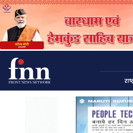
राष्ट