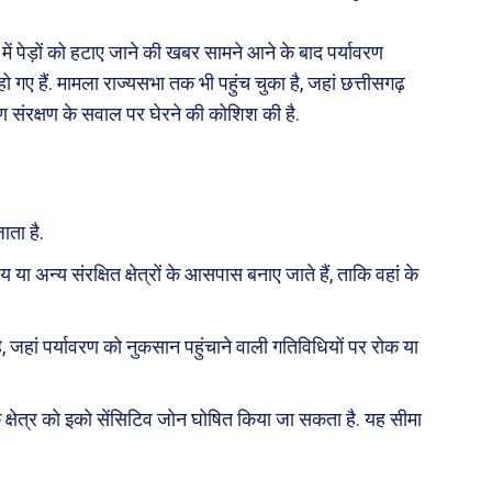
 में पेड़ों को हटाए जाने की खबर सामने आने के बाद पर्यावरण
 गए हैं. मामला राज्यसभा तक भी पहुंच चुका है, जहां छत्तीसगढ़
रण संरक्षण के सवाल पर घेरने की कोशिश की है.
ाता है.
्य या अन्य संरक्षित क्षेत्रों के आसपास बनाए जाते हैं, ताकि वहां के
, जहां पर्यावरण को नुकसान पहुंचाने वाली गतिविधियों पर रोक या
तक क्षेत्र को इको सेंसिटिव जोन घोषित किया जा सकता है. यह सीमा