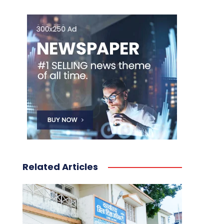
Related Articles