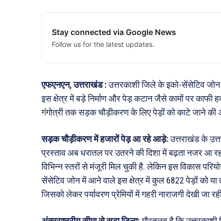
Stay connected via Google News
Follow us for the latest updates.
एफएनएन, उत्तराखंड :
उत्तरकाशी जिले के इको-सेंसेटिव जोन क्षेत
इस क्षेत्र में बड़े निर्माण और पेड़ कटान जैसे कामों पर काफ
गंगोत्री तक सड़क चौड़ीकरण के लिए पेड़ों को काटे जाने की अ
सड़क चौड़ीकरण में हजारों पेड़ आ रहे आड़े:
उत्तराखंड के उत्
प्रस्ताव अब धरातल पर उतरने की दिशा में बढ़ता नजर आ रहा है
विभिन्न स्तरों से मंजूरी मिल चुकी है. लेकिन इस विकास परि
सेंसेटिव जोन में आने वाले इस क्षेत्र में कुल 6822 पेड़ों क
जिसको लेकर पर्यावरण प्रेमियों में गहरी नाराजगी देखी जा रही
अंतरराष्ट्रीय सीमा से सटा जिला:
गौरतलब है कि उत्तरकाशी ज