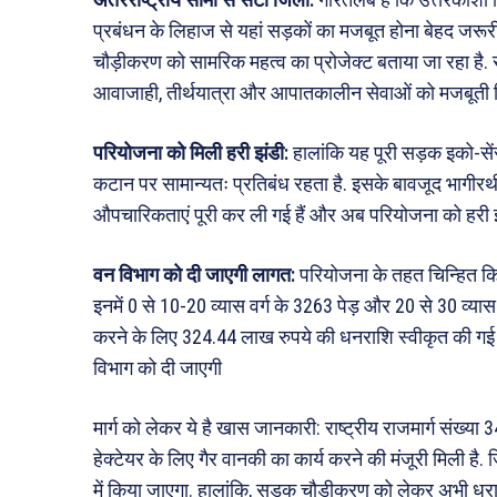
प्रबंधन के लिहाज से यहां सड़कों का मजबूत होना बेहद जरूर
चौड़ीकरण को सामरिक महत्व का प्रोजेक्ट बताया जा रहा है. 
आवाजाही, तीर्थयात्रा और आपातकालीन सेवाओं को मजबूती म
परियोजना को मिली हरी झंडी:
हालांकि यह पूरी सड़क इको-सेंसे
कटान पर सामान्यतः प्रतिबंध रहता है. इसके बावजूद भागी
औपचारिकताएं पूरी कर ली गई हैं और अब परियोजना को हरी झ
वन विभाग को दी जाएगी लागत:
परियोजना के तहत चिन्हित किए 
इनमें 0 से 10-20 व्यास वर्ग के 3263 पेड़ और 20 से 30 व्यास 
करने के लिए 324.44 लाख रुपये की धनराशि स्वीकृत की गई ह
विभाग को दी जाएगी
मार्ग को लेकर ये है खास जानकारी: राष्ट्रीय राजमार्ग संख्
हेक्टेयर के लिए गैर वानकी का कार्य करने की मंजूरी मिली है.
में किया जाएगा. हालांकि, सड़क चौड़ीकरण को लेकर अभी ध