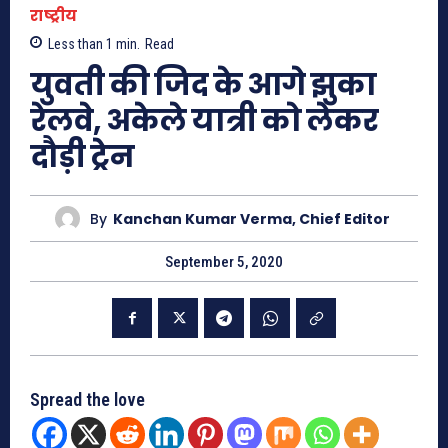
राष्ट्रीय
Less than 1
min.
Read
युवती की जिद के आगे झुका
रेलवे, अकेले यात्री को लेकर
दौड़ी ट्रेन
By
Kanchan Kumar Verma, Chief Editor
September 5, 2020
Spread the love