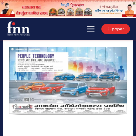
E-paper