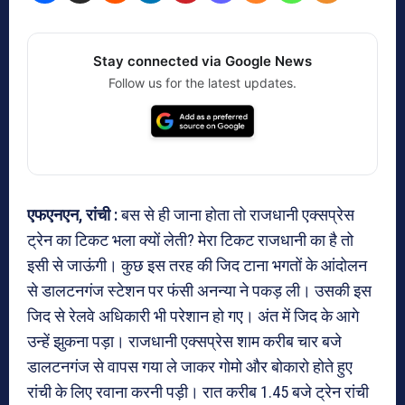
Stay connected via Google News
Follow us for the latest updates.
एफएनएन, रांची :
बस से ही जाना होता तो राजधानी एक्सप्रेस
ट्रेन का टिकट भला क्यों लेती? मेरा टिकट राजधानी का है तो
इसी से जाऊंगी। कुछ इस तरह की जिद टाना भगतों के आंदोलन
से डालटनगंज स्टेशन पर फंसी अनन्या ने पकड़ ली। उसकी इस
जिद से रेलवे अधिकारी भी परेशान हो गए। अंत में जिद के आगे
उन्हें झुकना पड़ा। राजधानी एक्सप्रेस शाम करीब चार बजे
डालटनगंज से वापस गया ले जाकर गोमो और बोकारो होते हुए
रांची के लिए रवाना करनी पड़ी। रात करीब 1.45 बजे ट्रेन रांची