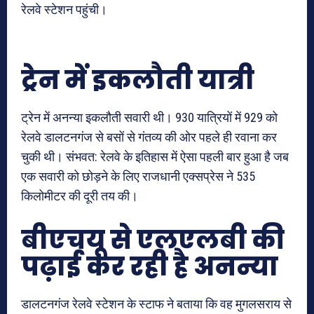
रेलवे स्टेशन पहुंची।
ट्रेन में इकलौती यात्री
ट्रेन में अनन्या इकलौती सवारी थी। 930 यात्रियों में 929 को
रेलवे डालटनगंज से बसों से गंतव्य की ओर पहले ही रवाना कर
चुकी थी। संभवत: रेलवे के इतिहास में ऐसा पहली बार हुआ है जब
एक सवारी को छोड़ने के लिए राजधानी एक्सप्रेस ने 535
किलोमीटर की दूरी तय की।
बीएचयू से एलएलबी की
पढ़ाई कर रही है अनन्या
डालटनगंज रेलवे स्टेशन के स्टाफ ने बताया कि वह मुगलसराय से