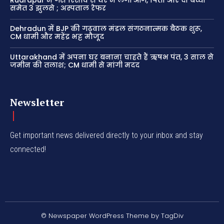
समेत 3 झुलसे ; अस्पताल रेफर
Dehradun में BJP की गढ़वाल मंडल संगठनात्मक बैठक शुरू,
CM धामी और महेंद्र भट्ट मौजूद
Uttarakhand में अपना घर बनाना चाहते हैं ऋषभ पंत, 3 साल से
जमीन की तलाश; CM धामी से मांगी मदद
Newsletter
Get important news delivered directly to your inbox and stay
connected!
© Newspaper WordPress Theme by TagDiv