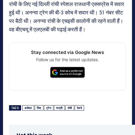
रांची के लिए नई दिल्ली रांची स्पेशल राजधानी एक्सप्रेस में सवार
हुई थी। अनन्या ट्रेन की बी-3 कोच में सवार थी। 51 नंबर सीट
पर बैठी थी। अनन्या रांची के एचइसी कालोनी की रहने वाली हैं।
वह बीएचयू में एलएलबी की पढ़ाई करती हैं।
Stay connected via Google News
Follow us for the latest updates.
TAGS
अकेला
जिद
ट्रेन
यात्री
रांची
रेलवे