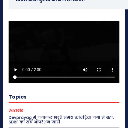
Topics
उत्तराखंड
Devprayag में गंगाजल भरते समय कांवड़िया गंगा में बहा,
SDRF का सर्च ऑपरेशन जारी