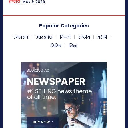
राष्ट्रीय
May 9, 2026
Popular Categories
उत्तराखंड
उत्तर प्रदेश
दिल्ली
राष्ट्रीय
बरेली
विविध
शिक्षा