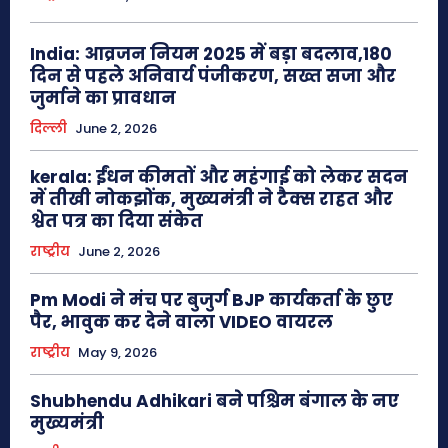
India: आव्रजन नियम 2025 में बड़ा बदलाव,180
दिन से पहले अनिवार्य पंजीकरण, सख्त सजा और
जुर्माने का प्रावधान
दिल्ली
June 2, 2026
kerala: ईंधन कीमतों और महंगाई को लेकर सदन
में तीखी नोकझोंक, मुख्यमंत्री ने टैक्स राहत और
श्वेत पत्र का दिया संकेत
राष्ट्रीय
June 2, 2026
Pm Modi ने मंच पर बुजुर्ग BJP कार्यकर्ता के छुए
पैर, भावुक कर देने वाला VIDEO वायरल
राष्ट्रीय
May 9, 2026
Shubhendu Adhikari बने पश्चिम बंगाल के नए
मुख्यमंत्री