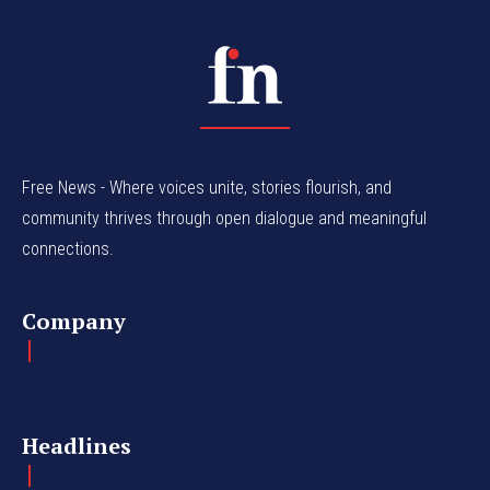
Free News - Where voices unite, stories flourish, and
community thrives through open dialogue and meaningful
connections.
Company
Headlines