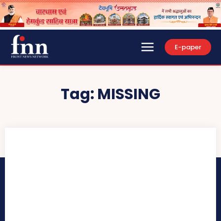
E-paper
Tag:
MISSING