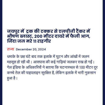
जयपुर में ट्रक की टक्कर से एलपीजी टैंकर में
भीषण ब्लास्ट, 200 मीटर दायरे में फैली आग,
जिंदा जल मरे 11 राहगीर
राज्य
December 20, 2024
धमाके के छह घंटे बाद तक इलाके में घुटन और आंखों में जलन
महसूस हो रही थी। आसपास की कई गाड़ियां जलकर राख हो गईं।
गेल इंडिया के अधिकारियों ने बताया कि घटनास्थल से 100 मीटर दूर
कच्चे तेल की पाइपलाइन सुरक्षित है, लेकिन इलाके में भारी नुकसान
हुआ है।