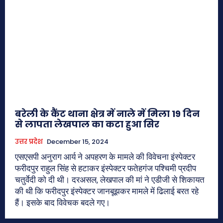
बरेली के कैंट थाना क्षेत्र में नाले में मिला 19 दिन
से लापता लेखपाल का कटा हुआ सिर
उत्तर प्रदेश
December 15, 2024
एसएसपी अनुराग आर्य ने अपहरण के मामले की विवेचना इंस्पेक्टर
फरीदपुर राहुल सिंह से हटाकर इंस्पेक्टर फतेहगंज पश्चिमी प्रदीप
चतुर्वेदी को दी थी। दरअसल, लेखपाल की मां ने एडीजी से शिकायत
की थी कि फरीदपुर इंस्पेक्टर जानबूझकर मामले में ढिलाई बरत रहे
हैं। इसके बाद विवेचक बदले गए।