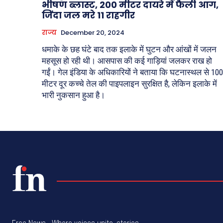
भीषण ब्लास्ट, 200 मीटर दायरे में फैली आग,
जिंदा जल मरे 11 राहगीर
राज्य
December 20, 2024
धमाके के छह घंटे बाद तक इलाके में घुटन और आंखों में जलन
महसूस हो रही थी। आसपास की कई गाड़ियां जलकर राख हो
गईं। गेल इंडिया के अधिकारियों ने बताया कि घटनास्थल से 100
मीटर दूर कच्चे तेल की पाइपलाइन सुरक्षित है, लेकिन इलाके में
भारी नुकसान हुआ है।