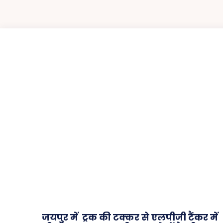
जयपुर में ट्रक की टक्कर से एलपीजी टैंकर में