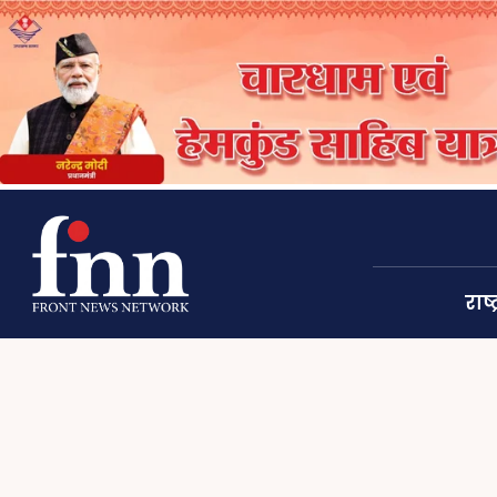
राष्ट