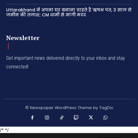
Uttarakhand में अपना घर बनाना चाहते हैं ऋषभ पंत, 3 साल से
जमीन की तलाश; CM धामी से मांगी मदद
Newsletter
Get important news delivered directly to your inbox and stay
connected!
© Newspaper WordPress Theme by TagDiv
/* */