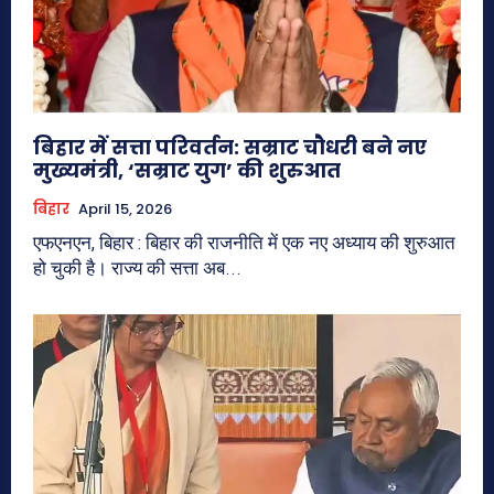
बिहार में सत्ता परिवर्तन: सम्राट चौधरी बने नए
मुख्यमंत्री, ‘सम्राट युग’ की शुरुआत
बिहार
April 15, 2026
एफएनएन, बिहार : बिहार की राजनीति में एक नए अध्याय की शुरुआत
हो चुकी है। राज्य की सत्ता अब...