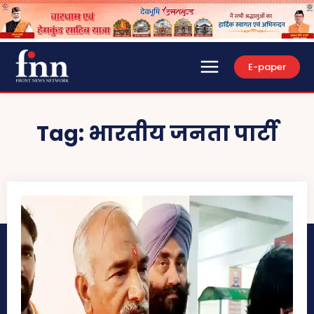
E-paper
Tag:
भारतीय जनता पार्टी