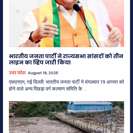
भारतीय जनता पार्टी ने राज्यसभा सांसदों को तीन
लाइन का व्हिप जारी किया
उत्तर प्रदेश
August 18, 2025
एफएनएन, नई दिल्ली: भारतीय जनता पार्टी ने मंगलवार 19 अगस्त को
होने वाले अन्य पिछड़ा वर्ग कल्याण समिति के...