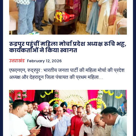
रुद्रपुर पहुंचीं महिला मोर्चा प्रदेश अध्यक्ष रुचि भट्ट,
कार्यकर्ताओं ने किया स्वागत
उत्तराखंड
February 12, 2026
एफएनएन, रुद्रपुर : भारतीय जनता पार्टी की महिला मोर्चा की प्रदेश
अध्यक्ष और देहरादून जिला पंचायत की प्रथम महिला...