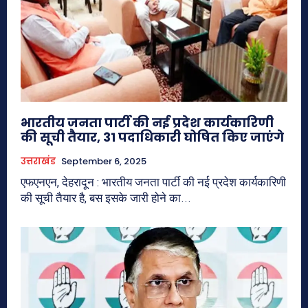
भारतीय जनता पार्टी की नई प्रदेश कार्यकारिणी
की सूची तैयार, 31 पदाधिकारी घोषित किए जाएंगे
उत्तराखंड
September 6, 2025
एफएनएन, देहरादून : भारतीय जनता पार्टी की नई प्रदेश कार्यकारिणी
की सूची तैयार है, बस इसके जारी होने का...