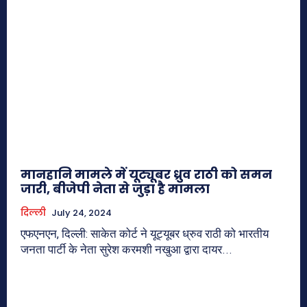
मानहानि मामले में यूट्यूबर ध्रुव राठी को समन
जारी, बीजेपी नेता से जुड़ा है मामला
दिल्ली
July 24, 2024
एफएनएन, दिल्ली: साकेत कोर्ट ने यूट्यूबर ध्रुव राठी को भारतीय
जनता पार्टी के नेता सुरेश करमशी नखुआ द्वारा दायर...