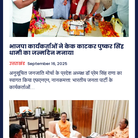
भाजपा कार्यकर्ताओं ने केक काटकर पुष्कर सिंह
धामी का जन्मदिन मनाया
उत्तराखंड
September 16, 2025
अनुसूचित जनजाति मोर्चा के प्रदेश अध्यक्ष डॉ प्रेम सिंह राणा का
स्वागत किया एफएनएन, नानकमत्ता: भारतीय जनता पार्टी के
कार्यकर्ताओं...