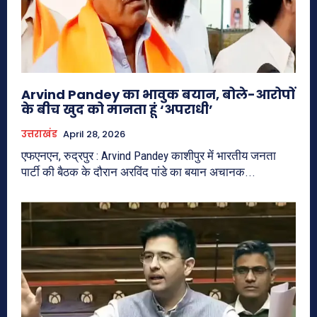
Arvind Pandey का भावुक बयान, बोले-आरोपों
के बीच खुद को मानता हूं ‘अपराधी’
उत्तराखंड
April 28, 2026
एफएनएन, रुद्रपुर : Arvind Pandey काशीपुर में भारतीय जनता
पार्टी की बैठक के दौरान अरविंद पांडे का बयान अचानक...