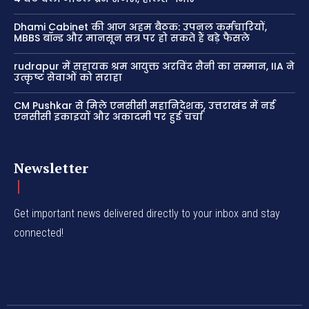
Dhami Cabinet की आज अहम बैठक: उपनल कर्मचारियों,
MBBS बॉन्ड और मानसून सत्र पर हो सकते हैं बड़े फैसले
rudrapur में सहायक श्रम आयुक्त अरविंद सैनी का सम्मान, IIA ने
उत्कृष्ट सेवाओं को सराहा
CM Pushkar से मिले एनसीसी महानिदेशक, उत्तराखंड में नई
एनसीसी इकाइयों और अकादमी पर हुई चर्चा
Newsletter
Get important news delivered directly to your inbox and stay
connected!