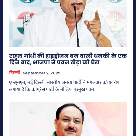
राहुल गांधी की हाइड्रोजन बम वाली धमकी के एक
दिन बाद, भाजपा ने पवन खेड़ा को घेरा
दिल्ली
September 2, 2025
एफएनएन, नई दिल्ली: भारतीय जनता पार्टी ने मंगलवार को आरोप
लगाया है कि कांग्रेस पार्टी के मीडिया प्रमुख पवन...