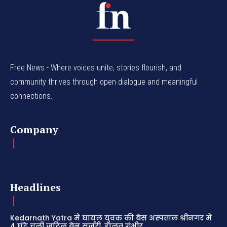
Free News - Where voices unite, stories flourish, and
community thrives through open dialogue and meaningful
connections.
Company
Headlines
Kedarnath Yatra में घायल युवक की बेस अस्पताल श्रीनगर में
4 घंटे चली जटिल ब्रेन सर्जरी, हालत गंभीर