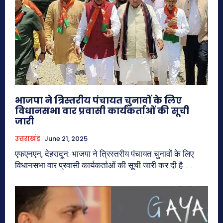
भाजपा ने त्रिस्तरीय पंचायत चुनावों के लिए
विधानसभा वार प्रवासी कार्यकर्ताओं की सूची
जारी
उत्तराखंड
June 21, 2025
एफएनएन, देहरादून: भाजपा ने त्रिस्तरीय पंचायत चुनावों के लिए
विधानसभा वार प्रवासी कार्यकर्ताओं की सूची जारी कर दी है....