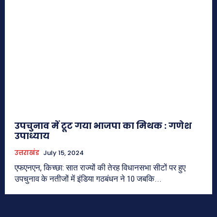
उपचुनाव में टूट गया भाजपा का मिथक : गणेश
उपाध्याय
उत्तराखंड
July 15, 2024
एफएनएन, किच्छा: सात राज्यों की तेरह विधानसभा सीटों पर हुए
उपचुनाव के नतीजों में इंडिया गठबंधन ने 10 जबकि...