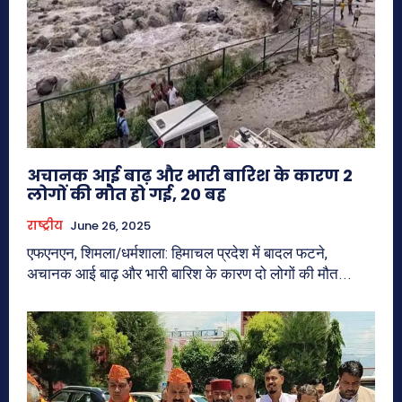
अचानक आई बाढ़ और भारी बारिश के कारण 2
लोगों की मौत हो गई, 20 बह
राष्ट्रीय
June 26, 2025
एफएनएन, शिमला/धर्मशाला: हिमाचल प्रदेश में बादल फटने,
अचानक आई बाढ़ और भारी बारिश के कारण दो लोगों की मौत...