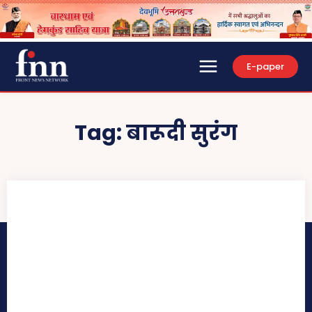
E-paper
Tag:
बारूदी सुरंग