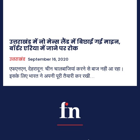
उत्तराखंड में नो मेन्स लैंड में बिछाई गई माइन,
बॉर्डर एरिया में जाने पर रोक
उत्तराखंड
September 16, 2020
एफएनएन, देहरादून: चीन चालबाजियां करने से बाज नही आ रहा।
इसके लिए भारत ने अपनी पूरी तैयारी कर रखी...