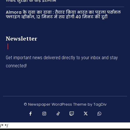
लेकर सुरक्षा के कड़े इंतजाम
Almora के युवा का दावा : तैयार किया भारत का पहला पर्सनल
फ्लाइंग व्हीकल, 12 मिनट में तय होगी 40 मिनट की दूरी
Newsletter
Get important news delivered directly to your inbox and stay
connected!
© Newspaper WordPress Theme by TagDiv
/* */