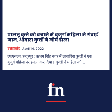
पालतू कुत्ते को बचाने में बुजुर्ग महिला ने गंवाई
जान, आवारा कुत्तों ने नोच डाला
उत्तराखंड
April 14, 2022
एफएनएन, रुद्रपुर : ऊधम सिंह नगर में लावारिस कुत्तों ने एक
बुजुर्ग महिला पर हमला कर दिया। कु्त्तों ने महिला को...