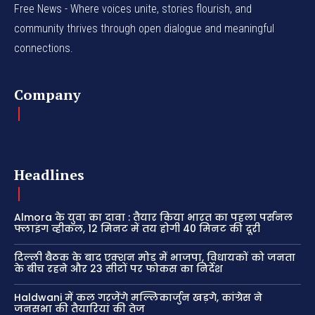
Free News - Where voices unite, stories flourish, and
community thrives through open dialogue and meaningful
connections.
Company
Headlines
Almora के युवा का दावा : तैयार किया भारत का पहला पर्सनल
फ्लाइंग व्हीकल, 12 मिनट में तय होगी 40 मिनट की दूरी
दिल्ली बैठक के बाद एक्शन मोड में भाजपा, विधायकों को जनता
के बीच रहने और 23 सीटों पर फोकस का निर्देश
Haldwani में कल गरजेंगे मल्लिकार्जुन खड़गे, कांग्रेस ने
जनसभा की तैयारियां की तेज