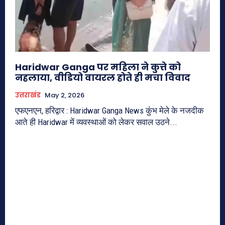
Haridwar Ganga पर महिला ने कुत्ते को
नहलाया, वीडियो वायरल होते ही मचा विवाद
उत्तराखंड
May 2, 2026
एफएनएन, हरिद्वार : Haridwar Ganga News कुंभ मेले के नजदीक
आते ही Haridwar में व्यवस्थाओं को लेकर सवाल उठने...