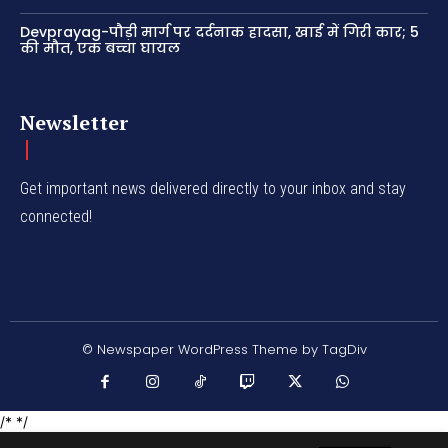
Devprayag-पौड़ी मार्ग पर दर्दनाक हादसा, खाई में गिरी कार; 5
की मौत, एक बच्चा घायल
Newsletter
Get important news delivered directly to your inbox and stay
connected!
© Newspaper WordPress Theme by TagDiv
/* */