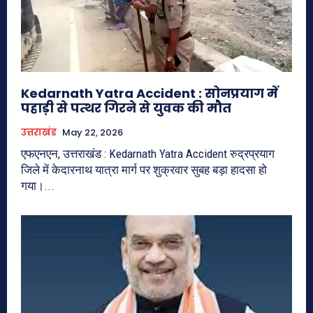
Kedarnath Yatra Accident : सोनप्रयाग में
पहाड़ी से पत्थर गिरने से युवक की मौत
उत्तराखंड
May 22, 2026
एफएनएन, उत्तराखंड : Kedarnath Yatra Accident रुद्रप्रयाग
जिले में केदारनाथ यात्रा मार्ग पर शुक्रवार सुबह बड़ा हादसा हो
गया।...