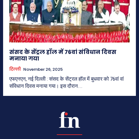
संसद के सेंट्रल हॉल में 76वां संविधान दिवस
मनाया गया
दिल्ली
November 26, 2025
एफएनएन, नई दिल्ली : संसद के सेंट्रल हॉल में बुधवार को 76वां वां
संविधान दिवस मनाया गया। इस दौरान...