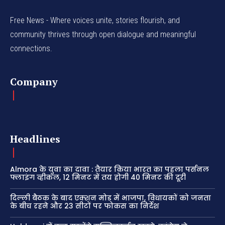
Free News - Where voices unite, stories flourish, and
community thrives through open dialogue and meaningful
connections.
Company
Headlines
Almora के युवा का दावा : तैयार किया भारत का पहला पर्सनल
फ्लाइंग व्हीकल, 12 मिनट में तय होगी 40 मिनट की दूरी
दिल्ली बैठक के बाद एक्शन मोड में भाजपा, विधायकों को जनता
के बीच रहने और 23 सीटों पर फोकस का निर्देश