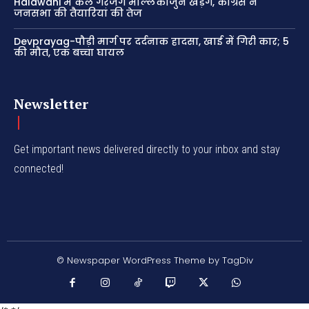
Haldwani में कल गरजेंगे मल्लिकार्जुन खड़गे, कांग्रेस ने
जनसभा की तैयारियां की तेज
Devprayag-पौड़ी मार्ग पर दर्दनाक हादसा, खाई में गिरी कार; 5
की मौत, एक बच्चा घायल
Newsletter
Get important news delivered directly to your inbox and stay
connected!
© Newspaper WordPress Theme by TagDiv