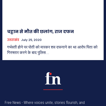
चट्टान से मौत की छलांग, राज दफन
उत्तराखंड
July 25, 2020
गर्भवती होने पर पोती को मारकर शव दफनाने का था आरोप पिता को
गिरफ्तार करने के बाद पुलिस...
Free News - Where voices unite, stories flourish, and