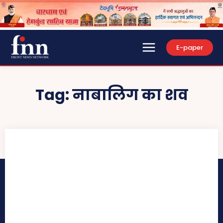
E-paper
Tag:
नाबालिग का शव