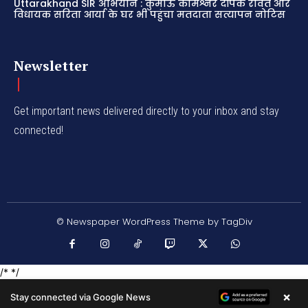
Uttarakhand SIR अभियान : कुमाऊं कमिश्नर दीपक रावत और
विधायक सरिता आर्या के घर भी पहुंचा मतदाता सत्यापन नोटिस
Newsletter
Get important news delivered directly to your inbox and stay
connected!
© Newspaper WordPress Theme by TagDiv
/* */
×
Stay connected via Google News