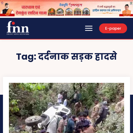
E-paper
Tag:
दर्दनाक सड़क हादसे