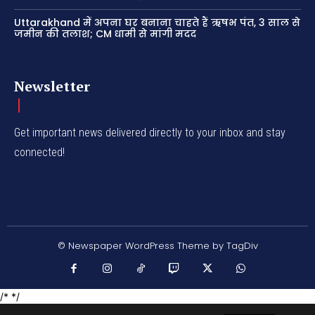
Uttarakhand में अपना घर बनाना चाहते हैं ऋषभ पंत, 3 साल से
जमीन की तलाश; CM धामी से मांगी मदद
Newsletter
Get important news delivered directly to your inbox and stay
connected!
© Newspaper WordPress Theme by TagDiv
/* */