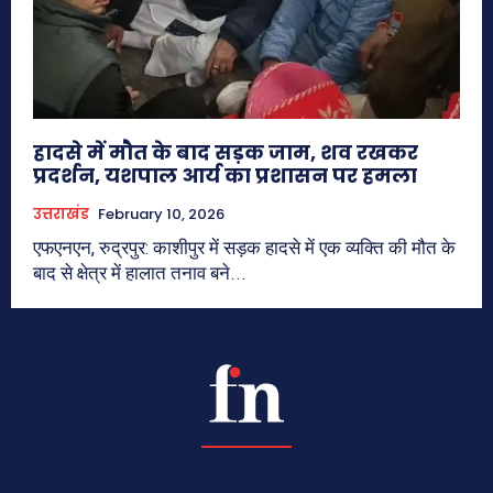
हादसे में मौत के बाद सड़क जाम, शव रखकर
प्रदर्शन, यशपाल आर्य का प्रशासन पर हमला
उत्तराखंड
February 10, 2026
एफएनएन, रुद्रपुर: काशीपुर में सड़क हादसे में एक व्यक्ति की मौत के
बाद से क्षेत्र में हालात तनाव बने...