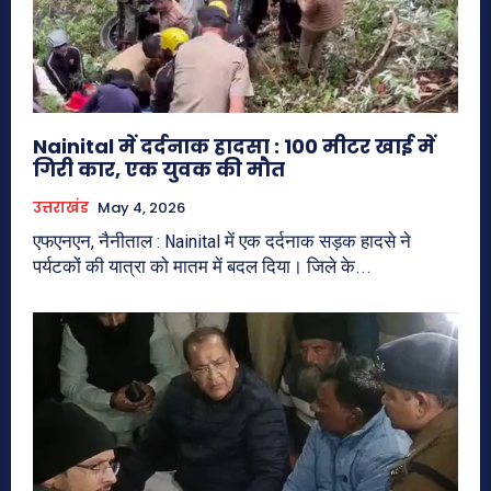
Nainital में दर्दनाक हादसा : 100 मीटर खाई में
गिरी कार, एक युवक की मौत
उत्तराखंड
May 4, 2026
एफएनएन, नैनीताल : Nainital में एक दर्दनाक सड़क हादसे ने
पर्यटकों की यात्रा को मातम में बदल दिया। जिले के...