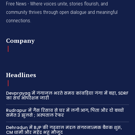
Free News - Where voices unite, stories flourish, and
community thrives through open dialogue and meaningful
connections.
Company
Headlines
Devprayag में गंगाजल भरते समय कांवड़िया गंगा में बहा, SDRF
का सर्च ऑपरेशन जारी
Rudrapur में गैस रिसाव से घर में लगी आग, पिता और दो बच्चों
समेत 3 झुलसे ; अस्पताल रेफर
Dehradun में BJP की गढ़वाल मंडल संगठनात्मक बैठक शुरू,
CM धामी और महेंद्र भट्ट मौजूद