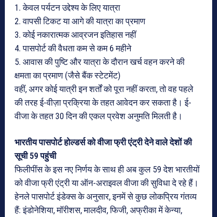
1. केवल पर्यटन उद्देश्य के लिए यात्रा
2. वापसी टिकट या आगे की यात्रा का प्रमाण
3. कोई नकारात्मक आव्रजन इतिहास नहीं
4. पासपोर्ट की वैधता कम से कम 6 महीने
5. आवास की पुष्टि और यात्रा के दौरान खर्च वहन करने की
क्षमता का प्रमाण (जैसे बैंक स्टेटमेंट)
वहीं, अगर कोई यात्री इन शर्तों को पूरा नहीं करता, तो वह पहले
की तरह ई-वीज़ा प्रक्रिया के तहत आवेदन कर सकता है। ई-
वीजा के तहत 30 दिन की एकल प्रवेश अनुमति मिलती है।
भारतीय पासपोर्ट होल्डर्स को वीजा फ्री एंट्री देने वाले देशों की
सूची 59 पहुंची
फिलीपींस के इस नए निर्णय के साथ ही अब कुल 59 देश भारतीयों
को वीजा फ्री एंट्री या ऑन-अराइवल वीजा की सुविधा दे रहे हैं।
हेनले पासपोर्ट इंडेक्स के अनुसार, इनमें से कुछ लोकप्रिय गंतव्य
हैं: इंडोनेशिया, मॉरीशस, मालदीव, फिजी, अफ्रीका में केन्या,