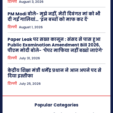
दिल्ली
August 3, 2026
PM Modi बोले- मुझे नहीं, मेरी दिवंगत मां को भी
दी गईं गालियां… ‘इन बच्चों को माफ कर दें’
दिल्ली
August 1, 2026
Paper Leak पर सख्त कानून : संसद से पास हुआ
Public Examination Amendment Bill 2026,
पीएम मोदी बोले- ‘पेपर माफिया नहीं बख्शे जाएंगे’
दिल्ली
July 31, 2026
केद्रीय शिक्षा मंत्री धर्मेंद्र प्रधान ने आज अपने पद से
दिया इस्तीफा
दिल्ली
July 25, 2026
Popular Categories