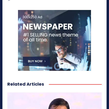
Related Articles