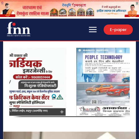
E-paper