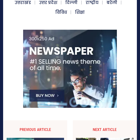
उत्तराखंड
उत्तर प्रदेश
दिल्ली
राष्ट्रीय
बरेली
विविध
शिक्षा
PREVIOUS ARTICLE
NEXT ARTICLE