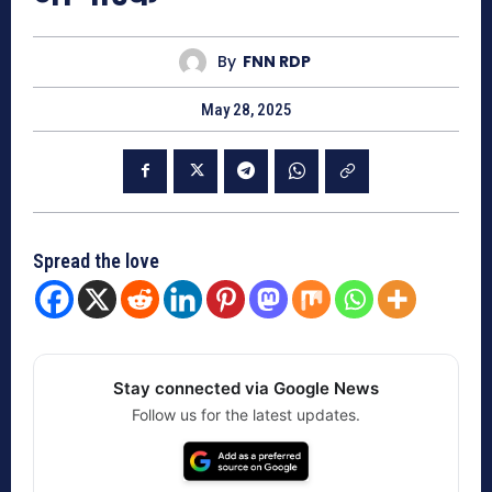
By
FNN RDP
May 28, 2025
Spread the love
Stay connected via Google News
Follow us for the latest updates.