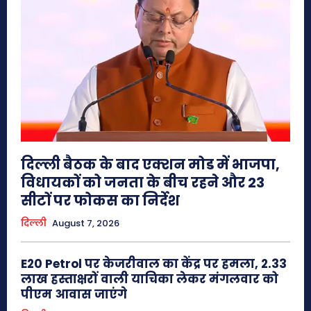
दिल्ली बैठक के बाद एक्शन मोड में भाजपा,
विधायकों को जनता के बीच रहने और 23
सीटों पर फोकस का निर्देश
दिल्ली
August 7, 2026
E20 Petrol पर केजरीवाल का केंद्र पर हमला, 2.33
लाख हस्ताक्षरों वाली याचिका लेकर मंगलवार को
पीएम आवास जाएंगे