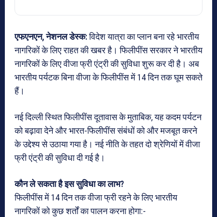
एफएनएन, नेशनल डेस्क:
विदेश यात्रा का प्लान बना रहे भारतीय
नागरिकों के लिए राहत की खबर है। फिलीपींस सरकार ने भारतीय
नागरिकों के लिए वीजा फ्री एंट्री की सुविधा शुरू कर दी है। अब
भारतीय पर्यटक बिना वीजा के फिलीपींस में 14 दिन तक घूम सकते
हैं।
नई दिल्ली स्थित फिलीपींस दूतावास के मुताबिक, यह कदम पर्यटन
को बढ़ावा देने और भारत-फिलीपींस संबंधों को और मजबूत करने
के उद्देश्य से उठाया गया है। नई नीति के तहत दो श्रेणियों में वीजा
फ्री एंट्री की सुविधा दी गई है।
कौन ले सकता है इस सुविधा का लाभ?
फिलीपींस में 14 दिन तक वीजा फ्री रहने के लिए भारतीय
नागरिकों को कुछ शर्तों का पालन करना होगा:-