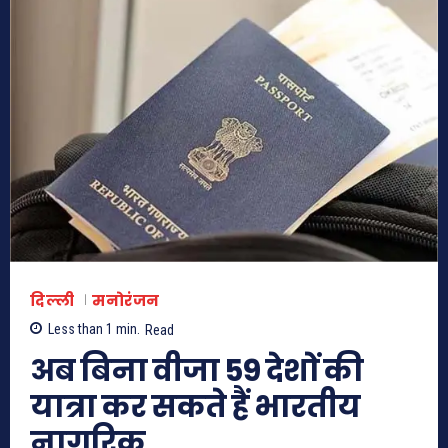
दिल्ली
मनोरंजन
Less than 1
min.
Read
अब बिना वीजा 59 देशों की
यात्रा कर सकते हैं भारतीय
नागरिक