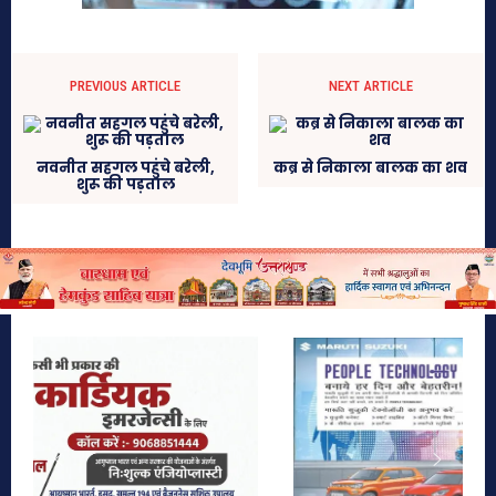
PREVIOUS ARTICLE
NEXT ARTICLE
नवनीत सहगल पहुंचे बरेली,
कब्र से निकाला बालक का शव
शुरू की पड़ताल