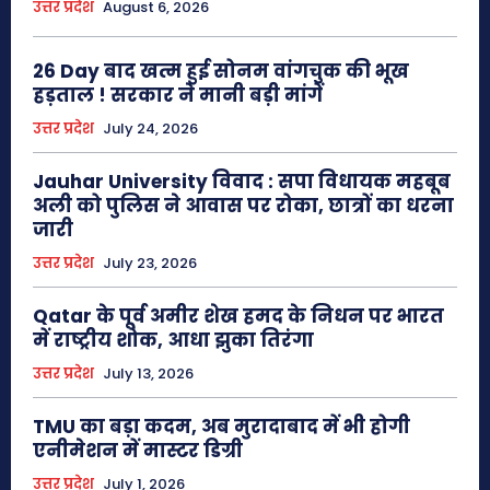
उत्तर प्रदेश
August 6, 2026
26 Day बाद खत्म हुई सोनम वांगचुक की भूख
हड़ताल ! सरकार ने मानी बड़ी मांगें
उत्तर प्रदेश
July 24, 2026
Jauhar University विवाद : सपा विधायक महबूब
अली को पुलिस ने आवास पर रोका, छात्रों का धरना
जारी
उत्तर प्रदेश
July 23, 2026
Qatar के पूर्व अमीर शेख हमद के निधन पर भारत
में राष्ट्रीय शोक, आधा झुका तिरंगा
उत्तर प्रदेश
July 13, 2026
TMU का बड़ा कदम, अब मुरादाबाद में भी होगी
एनीमेशन में मास्टर डिग्री
उत्तर प्रदेश
July 1, 2026