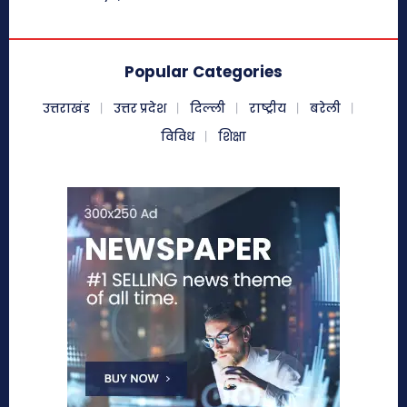
Popular Categories
उत्तराखंड
उत्तर प्रदेश
दिल्ली
राष्ट्रीय
बरेली
विविध
शिक्षा