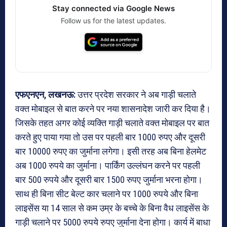
Stay connected via Google News
Follow us for the latest updates.
एफएनएन, लखनऊ:
उत्तर प्रदेश सरकार ने अब गाड़ी चलाते
वक्त मोबाइल से बात करने पर नया शासनादेश जारी कर दिया है।
जिसके तहत अगर कोई व्यक्ति गाड़ी चलाते वक्त मोबाइल पर बात
करते हुए पाया गया तो उस पर पहली बार 1000 रुपए और दूसरी
बार 10000 रुपए का जुर्माना लगेगा। इसी तरह अब बिना हेलमेट
अब 1000 रुपये का जुर्माना। पार्किंग उल्लंघन करने पर पहली
बार 500 रुपये और दूसरी बार 1500 रुपए जुर्माना भरना होगा।
साथ ही बिना सीट बेल्ट कार चलाने पर 1000 रुपये और बिना
लाइसेंस या 14 साल से कम उम्र के बच्चे के बिना वैध लाइसेंस के
गाड़ी चलाने पर 5000 रुपये रुपए जुर्माना देना होगा। कार्य में बाधा