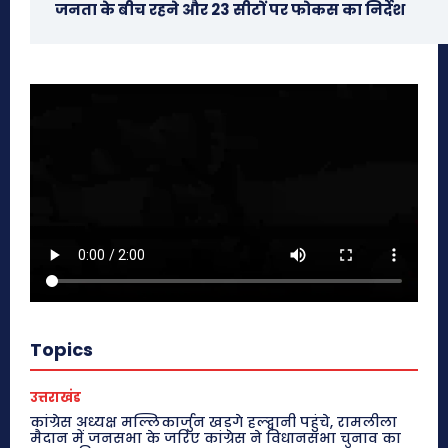
जनता के बीच रहने और 23 सीटों पर फोकस का निर्देश
Topics
उत्तराखंड
कांग्रेस अध्यक्ष मल्लिकार्जुन खड़गे हल्द्वानी पहुंचे, रामलीला
मैदान में जनसभा के जरिए कांग्रेस ने विधानसभा चुनाव का