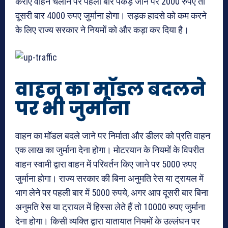
कराए वाहन चलाने पर पहली बार पकड़े जाने पर 2000 रुपए तो
दूसरी बार 4000 रुपए जुर्माना होगा। सड़क हादसे को कम करने
के लिए राज्य सरकार ने नियमों को और कड़ा कर दिया है।
वाहन का माॅडल बदलने
पर भी जुर्माना
वाहन का मॉडल बदले जाने पर निर्माता और डीलर को प्रति वाहन
एक लाख का जुर्माना देना होगा। मोटरयान के नियमों के विपरीत
वाहन स्वामी द्वारा वाहन में परिवर्तन किए जाने पर 5000 रुपए
जुर्माना होगा। राज्य सरकार की बिना अनुमति रेस या ट्रायल में
भाग लेने पर पहली बार में 5000 रुपये, अगर आप दूसरी बार बिना
अनुमति रेस या ट्रायल में हिस्सा लेते हैं तो 10000 रुपए जुर्माना
देना होगा। किसी व्यक्ति द्वारा यातायात नियमों के उल्लंघन पर