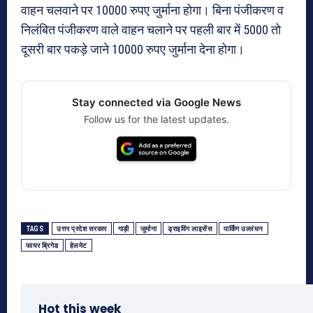
वाहन चलवाने पर 10000 रुपए जुर्माना होगा। बिना पंजीकरण व
निलंबित पंजीकरण वाले वाहन चलाने पर पहली बार में 5000 तो
दूसरी बार पकड़े जाने 10000 रुपए जुर्माना देना होगा।
Stay connected via Google News
Follow us for the latest updates.
TAGS
उत्तर प्रदेश सरकार
गाड़ी
जुर्माना
ड्राइविंग लाइसेंस
पार्किंग उल्लंघन
फायर ब्रिगेड
हेलमेट
Hot this week