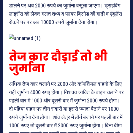
डालने पर अब 2000 रुपये का जुर्माना वसूला जाएगा। ड्राइविंग
लाइसेंस को लेकर गलत तथ्य व फायर ब्रिगेड की गाड़ी व एंबुलेंस
रोकने पर पर अब 10000 रुपये जुर्माना देना होगा।
तेज कार दौड़ाई तो भी
जुर्माना
अधिक तेज कार चलाने पर 2000 और कॉमर्शियल वाहनों के लिए
यही जुर्माना 4000 रुपए होगा। निशक्त व्यक्ति के वाहन चलाने पर
पहली बार में 1000 और दूसरी बार में जुर्माना 2000 रुपये होगा।
दो पहिया वाहन पर तीन सवारी या इससे ज्यादा बैठाने पर 1000
रुपये जुर्माना देना होगा। शांत क्षेत्र में हॉर्न बजाने पर पहली बार में
1000 रुपए तो दूसरी बार में 2000 रुपए जुर्माना होगा। बिना बीमा