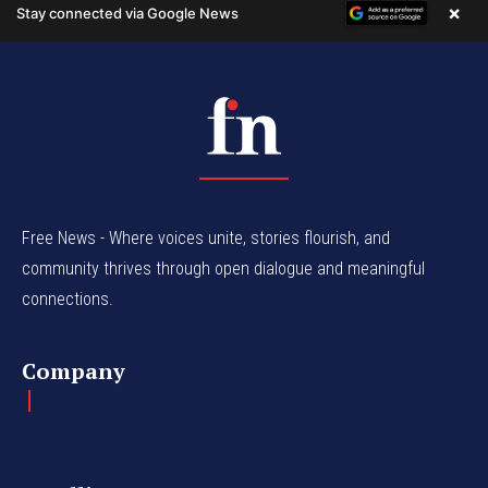
Free News - Where voices unite, stories flourish, and
community thrives through open dialogue and meaningful
connections.
Company