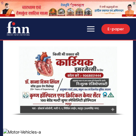
E-paper