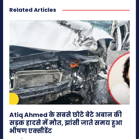
Related Articles
Atiq Ahmed के सबसे छोटे बेटे अबान की
सड़क हादसे में मौत, झांसी जाते समय हुआ
भीषण एक्सीडेंट