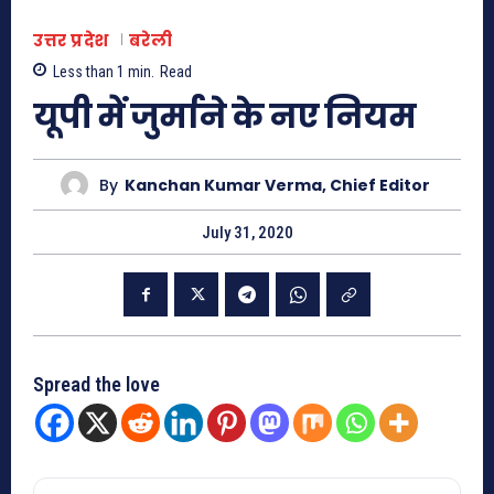
उत्तर प्रदेश
बरेली
Less than 1
min.
Read
यूपी में जुर्माने के नए नियम
By
Kanchan Kumar Verma, Chief Editor
July 31, 2020
Spread the love