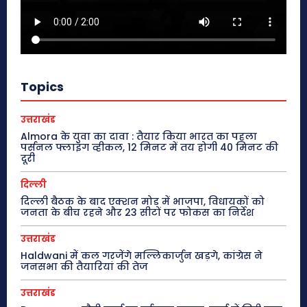
Topics
उत्तराखंड
Almora के युवा का दावा : तैयार किया भारत का पहला
पर्सनल फ्लाइंग व्हीकल, 12 मिनट में तय होगी 40 मिनट की
दूरी
दिल्ली
दिल्ली बैठक के बाद एक्शन मोड में भाजपा, विधायकों को
जनता के बीच रहने और 23 सीटों पर फोकस का निर्देश
उत्तराखंड
Haldwani में कल गरजेंगे मल्लिकार्जुन खड़गे, कांग्रेस ने
जनसभा की तैयारियां की तेज
उत्तराखंड