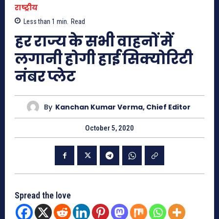
राष्ट्रीय
Less than 1
min.
Read
हर राज्य के सभी वाहनों में
लगानी होगी हाई सिक्योरिटी
नंबर प्लेट
By
Kanchan Kumar Verma, Chief Editor
October 5, 2020
Spread the love