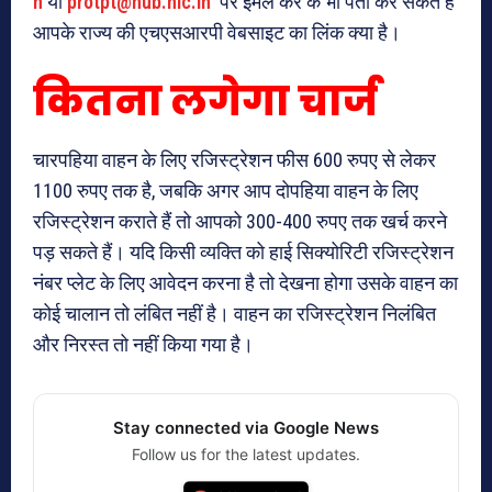
n
या
protpt@hub.nic.in
पर ईमेल कर के भी पता कर सकते हैं
आपके राज्य की एचएसआरपी वेबसाइट का लिंक क्या है।
कितना लगेगा चार्ज
चारपहिया वाहन के लिए रजिस्ट्रेशन फीस 600 रुपए से लेकर
1100 रुपए तक है, जबकि अगर आप दोपहिया वाहन के लिए
रजिस्ट्रेशन कराते हैं तो आपको 300-400 रुपए तक खर्च करने
पड़ सकते हैं। यदि किसी व्यक्ति को हाई सिक्योरिटी रजिस्ट्रेशन
नंबर प्लेट के लिए आवेदन करना है तो देखना होगा उसके वाहन का
कोई चालान तो लंबित नहीं है। वाहन का रजिस्ट्रेशन निलंबित
और निरस्त तो नहीं किया गया है।
Stay connected via Google News
Follow us for the latest updates.