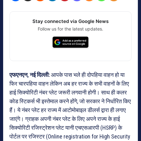
Stay connected via Google News
Follow us for the latest updates.
एफएनएन, नई दिल्ली:
आपके पास भले ही दोपहिया वाहन हो या
फिर चारपहिया वाहन लेकिन अब हर राज्य के सभी वाहनों के लिए
हाई सिक्योरिटी नंबर प्लेट जरूरी लगवानी होगी। साथ ही कलर
कोड स्टिकर्स भी इस्तेमाल करने होंगे, जो सरकार ने निर्धारित किए
हैं। ये नंबर प्लेट हर राज्य में आटोमोबाइल डीलर्स द्वारा ही लगाए
जाएंगे। ग्राहक अपनी नंबर प्लेट के लिए अपने राज्य के हाई
सिक्योरिटी रजिस्ट्रेशन प्लेट यानी एचएसआरपी (HSRP) के
पोर्टल पर रजिस्टर (Online registration for High Security