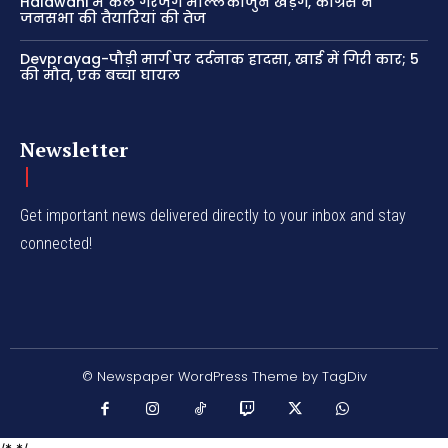
Haldwani में कल गरजेंगे मल्लिकार्जुन खड़गे, कांग्रेस ने
जनसभा की तैयारियां की तेज
Devprayag-पौड़ी मार्ग पर दर्दनाक हादसा, खाई में गिरी कार; 5
की मौत, एक बच्चा घायल
Newsletter
Get important news delivered directly to your inbox and stay
connected!
© Newspaper WordPress Theme by TagDiv