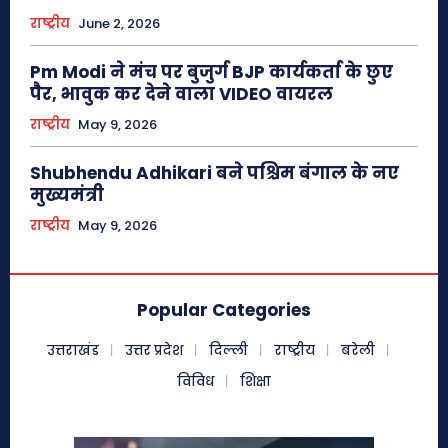
राष्ट्रीय
June 2, 2026
Pm Modi ने मंच पर बुजुर्ग BJP कार्यकर्ता के छुए
पैर, भावुक कर देने वाला VIDEO वायरल
राष्ट्रीय
May 9, 2026
Shubhendu Adhikari बने पश्चिम बंगाल के नए
मुख्यमंत्री
राष्ट्रीय
May 9, 2026
Popular Categories
उत्तराखंड
उत्तर प्रदेश
दिल्ली
राष्ट्रीय
बरेली
विविध
शिक्षा