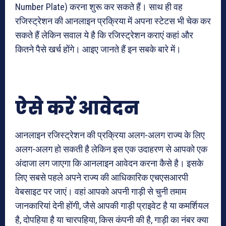
Number Plate) करना शुरू कर सकते हैं। साथ ही वह
रजिस्ट्रेशन की आनलाइन प्रक्रिया में अपना स्टेटस भी चेक कर
सकते हैं लेकिन सवाल ये है कि रजिस्ट्रेशन कराएं कहां और
कितने पैसे खर्च होंगे। आइए जानते हैं इन सबके बारे में।
ऐसे करें आवेदन
आनलाइन रजिस्ट्रेशन की प्रक्रिया अलग-अलग राज्य के लिए
अलग-अलग हो सकती है लेकिन इस एक उदाहरण से आपको एक
अंदाजा लग जाएगा कि आनलाइन आवेदन करना कैसे है। इसके
लिए सबसे पहले अपने राज्य की आधिकारिक एचएसआरपी
वेबसाइट पर जाएं। वहां आपको अपनी गाड़ी से चुनी तमाम
जानकारियां देनी होंगी, जैसे आपकी गाड़ी प्राइवेट है या कमर्शियल
है, दोपहिया है या चारपहिया, किस कंपनी की है, गाड़ी का नंबर क्या