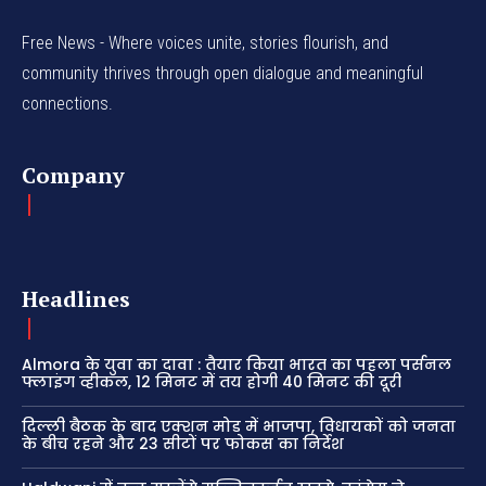
Free News - Where voices unite, stories flourish, and
community thrives through open dialogue and meaningful
connections.
Company
Headlines
Almora के युवा का दावा : तैयार किया भारत का पहला पर्सनल
फ्लाइंग व्हीकल, 12 मिनट में तय होगी 40 मिनट की दूरी
दिल्ली बैठक के बाद एक्शन मोड में भाजपा, विधायकों को जनता
के बीच रहने और 23 सीटों पर फोकस का निर्देश