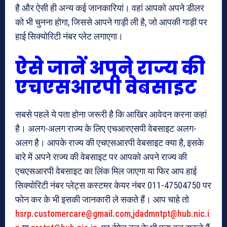
है और ऐसी ही अन्य कई जानकारियां। वहां आपको अपने डीलर
को भी चुनना होगा, जिससे आपने गाड़ी ली है, जो आपकी गाड़ी पर
हाई सिक्योरिटी नंबर प्लेट लगाएगा।
ऐसे जानें अपने राज्य की
एचएसआरपी वेबसाइट
सबसे पहले ये पता होना जरूरी है कि आखिर आवेदन करना कहां
है। अलग-अलग राज्य के लिए एचआरएसपी वेबसाइट अलग-
अलग है। आपके राज्य की एचएसआरपी वेबसाइट क्या है, इसके
बारे में अपने राज्य की वेबसाइट पर आपको अपने राज्य की
एचएसआरपी वेबसाइट का लिंक मिल जाएगा या फिर आप हाई
सिक्योरिटी नंबर प्लेट्स कस्टमर केयर नंबर 011-47504750 पर
फोन कर के भी इसकी जानकारी ले सकते हैं। आप चाहे तो
hsrp.customercare@gmail.com,jdadmntpt@hub.nic.i