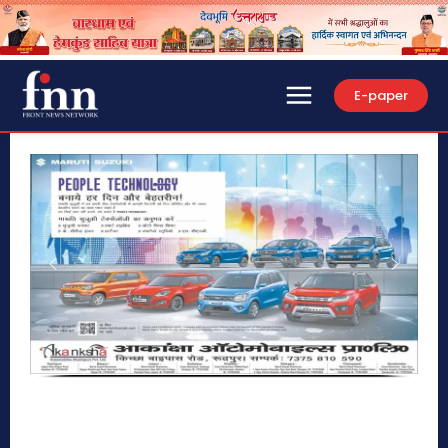
E-paper