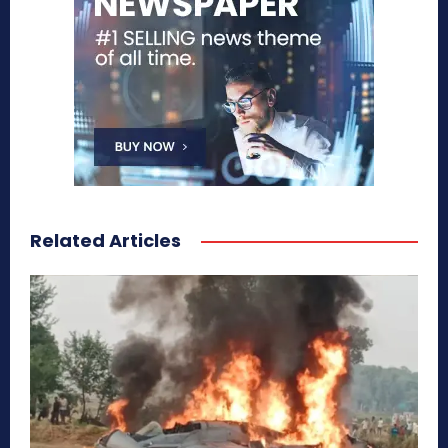
Related Articles