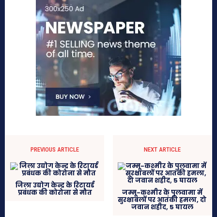
PREVIOUS ARTICLE
NEXT ARTICLE
जिला उद्योग केन्द्र के रिटायर्ड
प्रबंधक की कोरोना से मौत
जम्मू-कश्मीर के पुलवामा में
सुरक्षाबलों पर आतंकी हमला, दो
जवान शहीद, 5 घायल