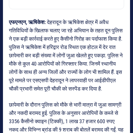
एफएनएन, ऋषिकेश:
देहरादून के ऋषिकेश क्षेत्र में अवैध
गतिविधियों के खिलाफ चलाए जा रहे अभियान के तहत दून पुलिस
ने एक बड़ी कार्रवाई करते हुए कैसीनो गिरोह का पर्दाफाश किया है.
पुलिस ने ऋषिकेश में हरिद्वार रोड स्थित एक होटल में देर रात
छापेमारी कर बड़ी संख्या में लोगों जुआ खेलते हुए पकड़ा. पुलिस ने
मौके से कुल 40 आरोपियों को गिरफ्तार किया. जिनमें स्थानीय
लोगों के साथ ही अन्य जिलों और राज्यों के लोग भी शामिल हैं. इस
पूरे मामले पर एसएसपी देहरादून ने लापरवाही पर आईडीपीएल
चौकी प्रभारी समेत पूरी चौकी को सस्पेंड कर दिया है.
छापेमारी के दौरान पुलिस को मौके से भारी मात्रा में जुआ सामग्री
और नकदी बरामद हुई. पुलिस के अनुसार आरोपियों के कब्जे से
3356 कैसीनो क्वाइन (टिक्की), 1 लाख 37 हजार 600 रुपए
नकद और विभिन्न ब्रांड की 9 शराब की बोतलें बरामद की गईं. यह