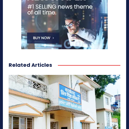
Related Articles