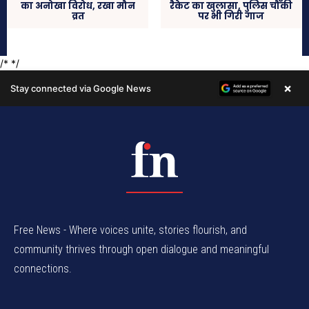
Free News - Where voices unite, stories flourish, and
community thrives through open dialogue and meaningful
connections.