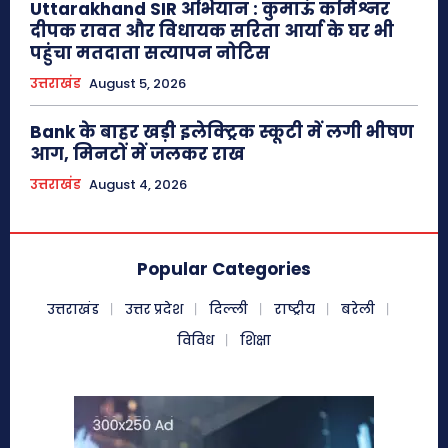
Uttarakhand SIR अभियान : कुमाऊं कमिश्नर
दीपक रावत और विधायक सरिता आर्या के घर भी
पहुंचा मतदाता सत्यापन नोटिस
उत्तराखंड
August 5, 2026
Bank के बाहर खड़ी इलेक्ट्रिक स्कूटी में लगी भीषण
आग, मिनटों में जलकर राख
उत्तराखंड
August 4, 2026
Popular Categories
उत्तराखंड
उत्तर प्रदेश
दिल्ली
राष्ट्रीय
बरेली
विविध
शिक्षा