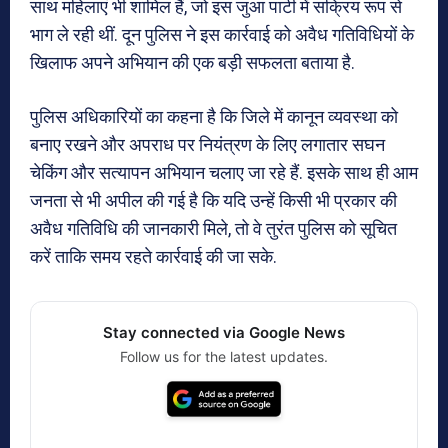
साथ महिलाएं भी शामिल हैं, जो इस जुआ पार्टी में सक्रिय रूप से
भाग ले रही थीं. दून पुलिस ने इस कार्रवाई को अवैध गतिविधियों के
खिलाफ अपने अभियान की एक बड़ी सफलता बताया है.
पुलिस अधिकारियों का कहना है कि जिले में कानून व्यवस्था को
बनाए रखने और अपराध पर नियंत्रण के लिए लगातार सघन
चेकिंग और सत्यापन अभियान चलाए जा रहे हैं. इसके साथ ही आम
जनता से भी अपील की गई है कि यदि उन्हें किसी भी प्रकार की
अवैध गतिविधि की जानकारी मिले, तो वे तुरंत पुलिस को सूचित
करें ताकि समय रहते कार्रवाई की जा सके.
Stay connected via Google News
Follow us for the latest updates.