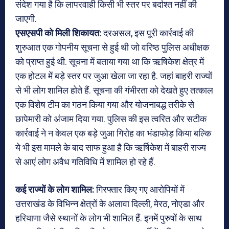
संदेश गया है कि लापरवाही किसी भी स्तर पर बर्दाश्त नहीं की
जाएगी.
एसएसपी को मिली शिकायत:
दरअसल, इस पूरी कार्रवाई की
शुरुआत एक गोपनीय सूचना से हुई थी जो वरिष्ठ पुलिस अधीक्षक
को प्राप्त हुई थी. सूचना में बताया गया था कि ऋषिकेश क्षेत्र में
एक होटल में बड़े स्तर पर जुआ खेला जा रहा है. जहां बाहरी राज्यों
से भी लोग शामिल होते हैं. सूचना की गंभीरता को देखते हुए तत्काल
एक विशेष टीम का गठन किया गया और योजनाबद्ध तरीके से
छापेमारी को अंजाम दिया गया. पुलिस की इस त्वरित और सटीक
कार्रवाई ने न केवल एक बड़े जुआ गिरोह का भंडाफोड़ किया बल्कि
ये भी इस मामले के बाद साफ हुआ है कि ऋर्षिकेश में बाहरी राज्य
से आएं लोग अवैध गतिविधि में शामिल हो रहे हैं.
कई राज्यों के लोग शामिल:
गिरफ्तार किए गए आरोपियों में
उत्तराखंड के विभिन्न क्षेत्रों के अलावा दिल्ली, मेरठ, नोएडा और
हरियाणा जैसे स्थानों के लोग भी शामिल हैं. इनमें पुरुषों के साथ