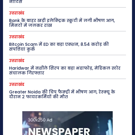
नोटिस
उत्तराखंड
Bank के बाहर खड़ी इलेक्ट्रिक स्कूटी में लगी भीषण आग,
मिनटों में जलकर राख
उत्तराखंड
Bitcoin Scam में ED का बड़ा एक्शन, 8.54 करोड़ की
संपत्तियां कुर्क
उत्तराखंड
Haridwar में नशीले सिरप का बड़ा भंडाफोड़, मेडिकल स्टोर
संचालक गिरफ्तार
उत्तराखंड
Greater Noida की चिप फैक्ट्री में भीषण आग, रेस्क्यू के
दौरान 2 फायरकर्मियों की मौत