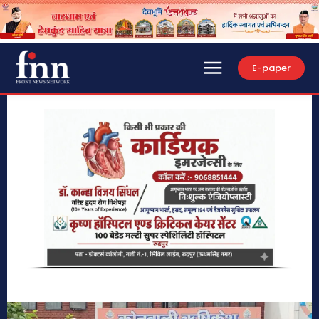
E-paper