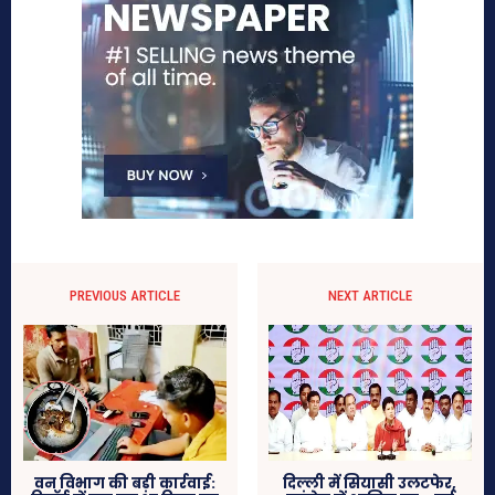
PREVIOUS ARTICLE
NEXT ARTICLE
वन विभाग की बड़ी कार्रवाई:
दिल्ली में सियासी उलटफेर,