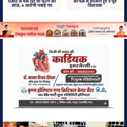
रिसॉर्ट में पक रहा था हिरण का
कांग्रेस में शामिल हुए 3 पूर्व
मांस, 4 आरोपी पकड़े गए
विधायक