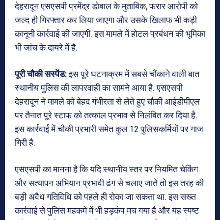
देहरादून एसएसपी प्रमेंद्र डोबाल के मुताबिक, फरार आरोपी को
जल्द ही गिरफ्तार कर लिया जाएगा और उसके खिलाफ भी कड़ी
कानूनी कार्रवाई की जाएगी. इस मामले में होटल प्रबंधन की भूमिका
भी जांच के दायरे में है.
पूरी चौकी सस्पेंड:
इस पूरे घटनाक्रम में सबसे चौंकाने वाली बात
स्थानीय पुलिस की लापरवाही का सामने आया है. एसएसपी
देहरादून ने मामले को बेहद गंभीरता से लेते हुए चौकी आईडीपीएल
पर तैनात पूरे स्टाफ को तत्काल प्रभाव से निलंबित कर दिया है.
इस कार्रवाई में चौकी प्रभारी समेत कुल 12 पुलिसकर्मियों पर गाज
गिरी है.
एसएसपी का मानना है कि यदि स्थानीय स्तर पर नियमित चेकिंग
और सत्यापन अभियान प्रभावी ढंग से चलाए जाते तो इस तरह की
बड़ी अवैध गतिविधि को पहले ही रोका जा सकता था. इस सख्त
कार्रवाई से पुलिस महकमे में भी हड़कंप मच गया है और यह स्पष्ट