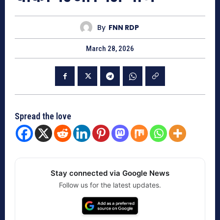
By
FNN RDP
March 28, 2026
Spread the love
Stay connected via Google News
Follow us for the latest updates.