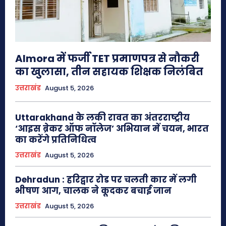
Almora में फर्जी TET प्रमाणपत्र से नौकरी
का खुलासा, तीन सहायक शिक्षक निलंबित
उत्तराखंड
August 5, 2026
Uttarakhand के लकी रावत का अंतरराष्ट्रीय
‘आइस ब्रेकर ऑफ नॉलेज’ अभियान में चयन, भारत
का करेंगे प्रतिनिधित्व
उत्तराखंड
August 5, 2026
Dehradun : हरिद्वार रोड पर चलती कार में लगी
भीषण आग, चालक ने कूदकर बचाई जान
उत्तराखंड
August 5, 2026