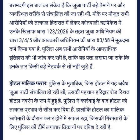
बरामदगी इस बात का संकेत है कि जुआ पार्टी बड़े पैमाने पर और
व्यवस्थित तरीके से संचालित की जा रही थी. मौके पर मौजूद सभी
आरोपियों को तत्काल हिरासत में लेकर कोतवाली ऋषिकेश में
उनके खिलाफ धारा 123/2026 के तहत जुआ अधिनियम की
धारा 3/4/5 और आबकारी अधिनियम की धारा 60/68 में मुकदमा
दर्ज किया गया है. पुलिस अब सभी आरोपियों के आपराधिक
इतिहास की भी जांच कर रही है, ताकि यह पता लगाया जा सके कि
इनके तार किसी बड़े नेटवर्क से तो नहीं जुड़े हैं.
होटल मालिक फरार:
पुलिस के मुताबिक, जिस होटल में यह अवैध
जुआ पार्टी संचालित हो रही थी, उसकी पहचान हरिद्वार रोड स्थित
होटल नवरंग के रूप में हुई है. पुलिस ने कार्रवाई के बाद होटल को
तत्काल प्रभाव से सील कर दिया है. हालांकि होटल का मालिक
छापेमारी के दौरान फरार होने में सफल रहा, जिसकी गिरफ्तारी के
लिए पुलिस की टीमें लगातार ठिकानों पर दबिश दे रही है.