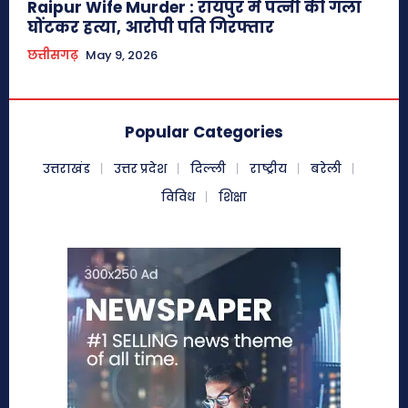
Raipur Wife Murder : रायपुर में पत्नी की गला
घोंटकर हत्या, आरोपी पति गिरफ्तार
छत्तीसगढ़
May 9, 2026
Popular Categories
उत्तराखंड
उत्तर प्रदेश
दिल्ली
राष्ट्रीय
बरेली
विविध
शिक्षा