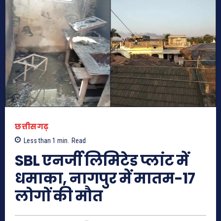
छत्तीसगढ़
Less than 1
min.
Read
SBL एनर्जी लिमिटेड प्लांट में
धमाका, नागपुर में मातम-17
लोगों की मौत