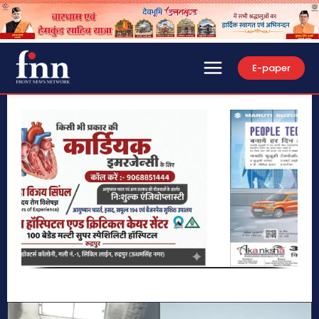
E-paper