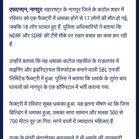
एफएनएन, नागपुर:
महाराष्ट्र के नागपुर जिले के कटोल शहर में
रविवार को एक फैक्ट्री में धमाका होने से 17 लोगों की मौत हो गई,
जबकि 18 लोग घायल हुए हैं. पुलिस अधिकारियों ने बताया कि
NDRF और SDRF की टीमें मौके पर राहत बचाव का काम कर रही
हैं.
उन्होंने बताया कि यह धमाका कटोल तहसील के राउलगांव में
माइनिंग और इंडस्ट्रियल विस्फोटक बनाने वाली SBL एनर्जी
लिमिटेड फैक्ट्री में हुआ. पुलिस ने बताया कि धमाके के तुरंत बाद
घायलों को नागपुर के एक हॉस्पिटल में भर्ती कराया गया.
फैक्ट्री में रविवार सुबह धमाका हु्आ. यह इतना भीषण था कि जिस
बिल्डिंग में धमाका हुआ, उसका सारा सामान और मलबा 500 से
700 मीटर दूर जा गिरा. मरने वालों में ज्यादातर महिलाएं हैं.
राज्य के मंत्री चंद्रशेखर बावनकुले ने भी धमाके की जानकारी