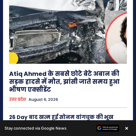
×
Stay connected via Google News