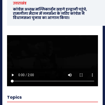
उत्तराखंड
कांग्रेस अध्यक्ष मल्लिकार्जुन खड़गे हल्द्वानी पहुंचे,
रामलीला मैदान में जनसभा के जरिए कांग्रेस ने
विधानसभा चुनाव का आगाज किया।
Topics