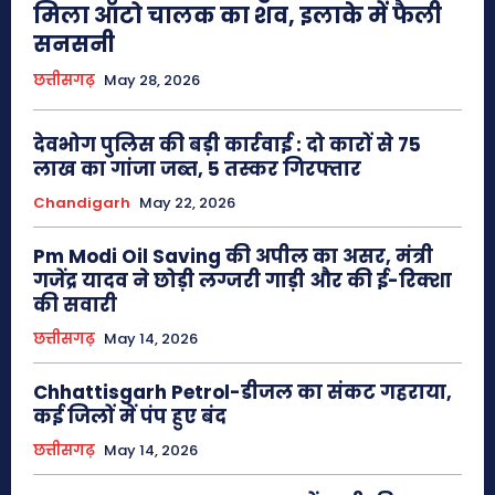
मिला ऑटो चालक का शव, इलाके में फैली
सनसनी
छत्तीसगढ़
May 28, 2026
देवभोग पुलिस की बड़ी कार्रवाई : दो कारों से 75
लाख का गांजा जब्त, 5 तस्कर गिरफ्तार
Chandigarh
May 22, 2026
Pm Modi Oil Saving की अपील का असर, मंत्री
गजेंद्र यादव ने छोड़ी लग्जरी गाड़ी और की ई-रिक्शा
की सवारी
छत्तीसगढ़
May 14, 2026
Chhattisgarh Petrol-डीजल का संकट गहराया,
कई जिलों में पंप हुए बंद
छत्तीसगढ़
May 14, 2026