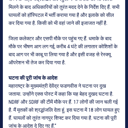
मिलने के बाद अधिकारियों को तुरंत मदद देने के निर्देश दिए हैं. सभी
घायलों को हॉस्पिटल में भर्ती कराया गया है और इलाके को सील
कर दिया गया है. किसी को भी वहां जाने की इजाजत नहीं है.
जिला कलेक्टर और एसपी मौके पर पहुंच गए हैं. धमाके के बाद
मौके पर भीषण आग लग गई, करीब 4 घंटे की लगातार कोशिशों के
बाद आग पर भी काबू पा लिया गया है और इसी वजह से रेस्क्यू
ऑपरेशन भी तेज कर दिया गया है.
घटना की पूरी जांच के आदेश
महाराष्ट्र के मुख्यमंत्री देवेंद्र फडणवीस ने घटना पर दुख
जताया. उन्होंने एक्स पोस्ट में कहा कि यह बेहद दुखद घटना है.
NDRF और SDRF की टीमें मौके पर हैं. 17 लोगों की जान चली गई
है. मैं मृतकों को श्रद्धांजलि देता हूं. इस घटना में 18 लोग घायल हुए
हैं. घायलों को तुरंत नागपुर शिफ्ट कर दिया गया है. घटना की पूरी
जांच के आदेश दे दिए गए हैं.”