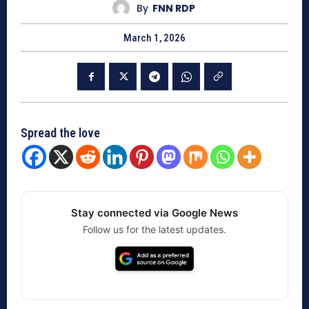
By
FNN RDP
March 1, 2026
Spread the love
Stay connected via Google News
Follow us for the latest updates.