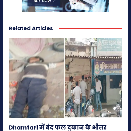
Related Articles
Dhamtari में बंद फल दुकान के भीतर