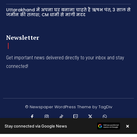
Uttarakhand में अपना घर बनाना चाहते हैं ऋषभ पंत, 3 साल से
जमीन की तलाश; CM धामी से मांगी मदद
Newsletter
Get important news delivered directly to your inbox and stay
connected!
© Newspaper WordPress Theme by TagDiv
×
Stay connected via Google News
/* */