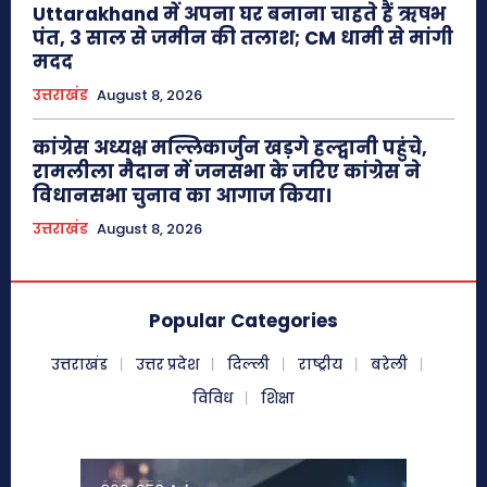
Uttarakhand में अपना घर बनाना चाहते हैं ऋषभ
पंत, 3 साल से जमीन की तलाश; CM धामी से मांगी
मदद
उत्तराखंड
August 8, 2026
कांग्रेस अध्यक्ष मल्लिकार्जुन खड़गे हल्द्वानी पहुंचे,
रामलीला मैदान में जनसभा के जरिए कांग्रेस ने
विधानसभा चुनाव का आगाज किया।
उत्तराखंड
August 8, 2026
Popular Categories
उत्तराखंड
उत्तर प्रदेश
दिल्ली
राष्ट्रीय
बरेली
विविध
शिक्षा