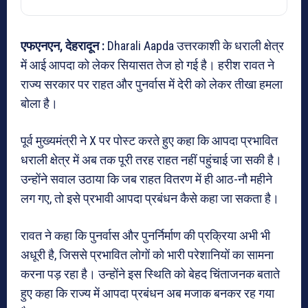
एफएनएन, देहरादून :
Dharali Aapda उत्तरकाशी के धराली क्षेत्र
में आई आपदा को लेकर सियासत तेज हो गई है।
हरीश रावत
ने
राज्य सरकार पर राहत और पुनर्वास में देरी को लेकर तीखा हमला
बोला है।
पूर्व मुख्यमंत्री ने
X
पर पोस्ट करते हुए कहा कि आपदा प्रभावित
धराली क्षेत्र में अब तक पूरी तरह राहत नहीं पहुंचाई जा सकी है।
उन्होंने सवाल उठाया कि जब राहत वितरण में ही आठ-नौ महीने
लग गए, तो इसे प्रभावी आपदा प्रबंधन कैसे कहा जा सकता है।
रावत ने कहा कि पुनर्वास और पुनर्निर्माण की प्रक्रिया अभी भी
अधूरी है, जिससे प्रभावित लोगों को भारी परेशानियों का सामना
करना पड़ रहा है। उन्होंने इस स्थिति को बेहद चिंताजनक बताते
हुए कहा कि राज्य में आपदा प्रबंधन अब मजाक बनकर रह गया