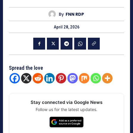
By
FNN RDP
April 28, 2026
Spread the love
Stay connected via Google News
Follow us for the latest updates.