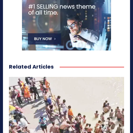
Related Articles