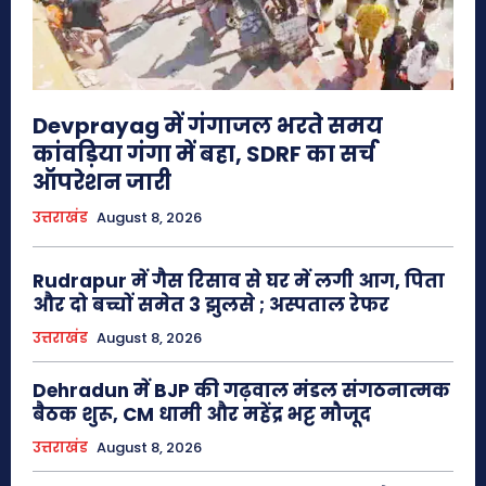
Devprayag में गंगाजल भरते समय
कांवड़िया गंगा में बहा, SDRF का सर्च
ऑपरेशन जारी
उत्तराखंड
August 8, 2026
Rudrapur में गैस रिसाव से घर में लगी आग, पिता
और दो बच्चों समेत 3 झुलसे ; अस्पताल रेफर
उत्तराखंड
August 8, 2026
Dehradun में BJP की गढ़वाल मंडल संगठनात्मक
बैठक शुरू, CM धामी और महेंद्र भट्ट मौजूद
उत्तराखंड
August 8, 2026