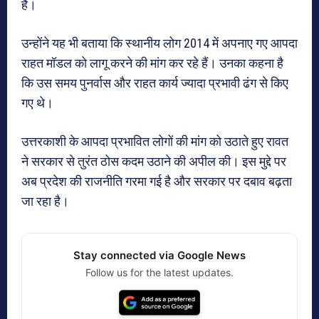
है।
उन्होंने यह भी बताया कि स्थानीय लोग 2014 में अपनाए गए आपदा
राहत मॉडल को लागू करने की मांग कर रहे हैं। उनका कहना है
कि उस समय पुनर्वास और राहत कार्य ज्यादा प्रभावी ढंग से किए
गए थे।
उत्तरकाशी
के आपदा प्रभावित लोगों की मांग को उठाते हुए रावत
ने सरकार से तुरंत ठोस कदम उठाने की अपील की। इस मुद्दे पर
अब प्रदेश की राजनीति गरमा गई है और सरकार पर दबाव बढ़ता
जा रहा है।
Stay connected via Google News
Follow us for the latest updates.