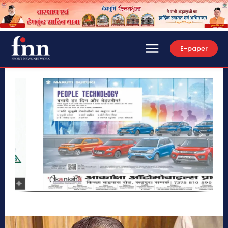
E-paper