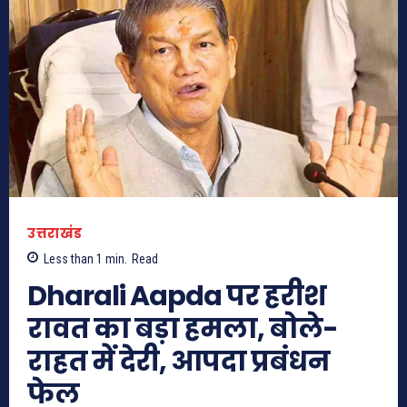
उत्तराखंड
Less than 1
min.
Read
Dharali Aapda पर हरीश
रावत का बड़ा हमला, बोले-
राहत में देरी, आपदा प्रबंधन
फेल