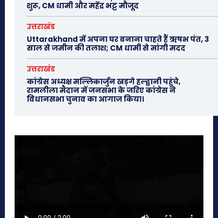
शुरू, CM धामी और महेंद्र भट्ट मौजूद
उत्तराखंड
Uttarakhand में अपना घर बनाना चाहते हैं ऋषभ पंत, 3
साल से जमीन की तलाश; CM धामी से मांगी मदद
उत्तराखंड
कांग्रेस अध्यक्ष मल्लिकार्जुन खड़गे हल्द्वानी पहुंचे,
रामलीला मैदान में जनसभा के जरिए कांग्रेस ने
विधानसभा चुनाव का आगाज किया।