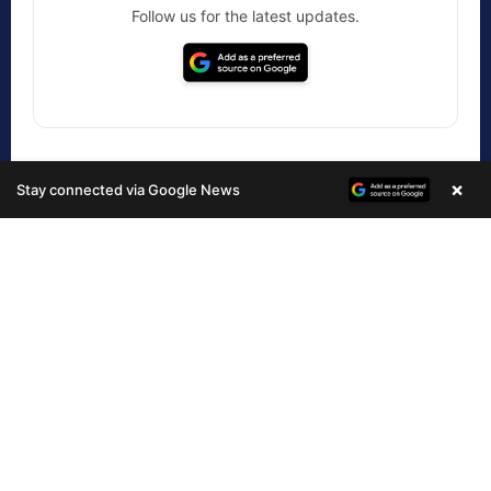
×
Stay connected via Google News