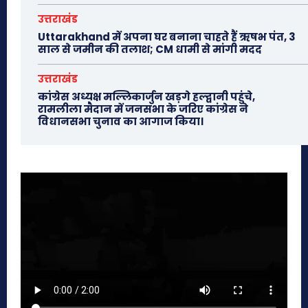
उत्तराखंड
Uttarakhand में अपना घर बनाना चाहते हैं ऋषभ पंत, 3
साल से जमीन की तलाश; CM धामी से मांगी मदद
उत्तराखंड
कांग्रेस अध्यक्ष मल्लिकार्जुन खड़गे हल्द्वानी पहुंचे,
रामलीला मैदान में जनसभा के जरिए कांग्रेस ने
विधानसभा चुनाव का आगाज किया।