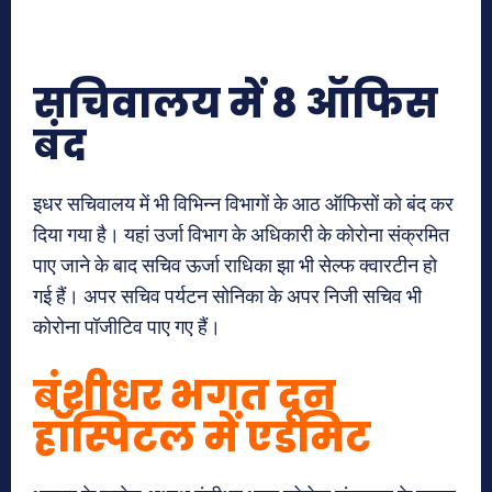
सचिवालय में 8 ऑफिस
बंद
इधर सचिवालय में भी विभिन्न विभागों के आठ ऑफिसों को बंद कर
दिया गया है। यहां उर्जा विभाग के अधिकारी के कोरोना संक्रमित
पाए जाने के बाद सचिव ऊर्जा राधिका झा भी सेल्फ क्वारटीन हो
गई हैं। अपर सचिव पर्यटन सोनिका के अपर निजी सचिव भी
कोरोना पॉजीटिव पाए गए हैं।
बंशीधर भगत दून
हॉस्पिटल में एडमिट