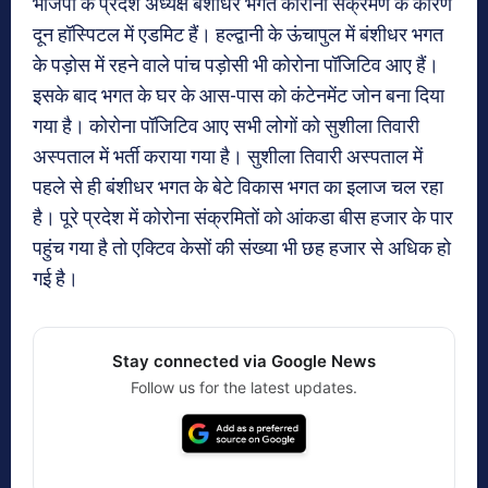
भाजपा के प्रदेश अध्यक्ष बंशीधर भगत कोरोना संक्रमण के कारण
दून हॉस्पिटल में एडमिट हैं। हल्द्वानी के ऊंचापुल में बंशीधर भगत
के पड़ोस में रहने वाले पांच पड़ोसी भी कोरोना पॉजिटिव आए हैं।
इसके बाद भगत के घर के आस-पास को कंटेनमेंट जोन बना दिया
गया है। कोरोना पॉजिटिव आए सभी लोगों को सुशीला तिवारी
अस्पताल में भर्ती कराया गया है। सुशीला तिवारी अस्पताल में
पहले से ही बंशीधर भगत के बेटे विकास भगत का इलाज चल रहा
है। पूरे प्रदेश में कोरोना संक्रमितों को आंकडा बीस हजार के पार
पहुंच गया है तो एक्टिव केसों की संख्या भी छह हजार से अधिक हो
गई है।
Stay connected via Google News
Follow us for the latest updates.