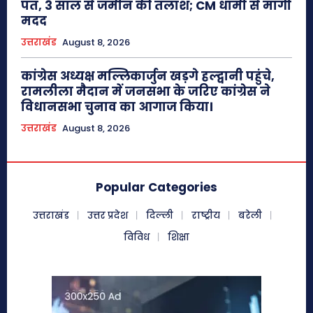
पंत, 3 साल से जमीन की तलाश; CM धामी से मांगी
मदद
उत्तराखंड
August 8, 2026
कांग्रेस अध्यक्ष मल्लिकार्जुन खड़गे हल्द्वानी पहुंचे,
रामलीला मैदान में जनसभा के जरिए कांग्रेस ने
विधानसभा चुनाव का आगाज किया।
उत्तराखंड
August 8, 2026
Popular Categories
उत्तराखंड
उत्तर प्रदेश
दिल्ली
राष्ट्रीय
बरेली
विविध
शिक्षा