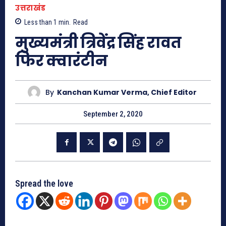
उत्तराखंड
Less than 1
min.
Read
मुख्यमंत्री त्रिवेंद्र सिंह रावत
फिर क्वारंटीन
By
Kanchan Kumar Verma, Chief Editor
September 2, 2020
Spread the love