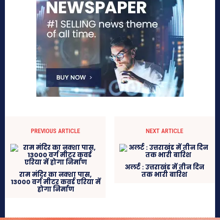
PREVIOUS ARTICLE
NEXT ARTICLE
अलर्ट : उत्तराखंड में तीन दिन
राम मंदिर का नक्शा पास,
तक भारी बारिश
13000 वर्ग मीटर कवर्ड एरिया में
होगा निर्माण