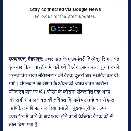
Stay connected via Google News
Follow us for the latest updates.
एफएनएन, देहरादून:
उत्तराखंड के मुख्यमंत्री त्रिवेंद्र सिंह रावत
एक बार फिर क्वॉरंटीन में चले गये हैं और इसके चलते बुधवार को
प्रस्तावित राज्य मंत्रिमंडल की बैठक दूसरी बार स्थगित कर दी
गयी। मंगलवार को सीएम के ओएसडी अभय रावत कोरोना
पॉजिटिव पाए गए थे। सीएम के कोरोना संक्रमित एक अन्य
ओएसडी गोपाल रावत की तबियत बिगड़ने पर उन्हें दून से एम्स
ऋषिकेश में शिफ्ट कर दिया गया है। मुख्यमंत्री के सेल्फ
क्वारंटीन में जाने के बाद आज होने वाली कैबिनेट बैठक को भी
टाल दिया गया है।