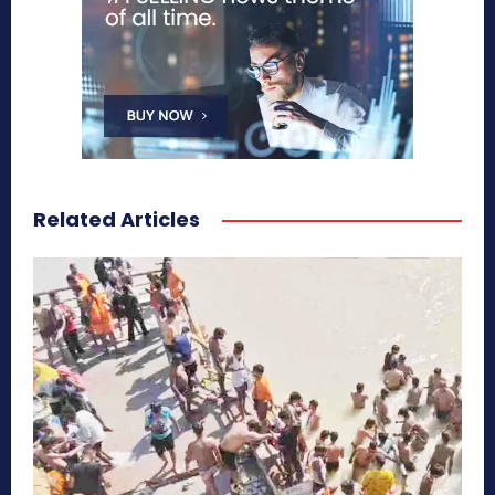
Related Articles