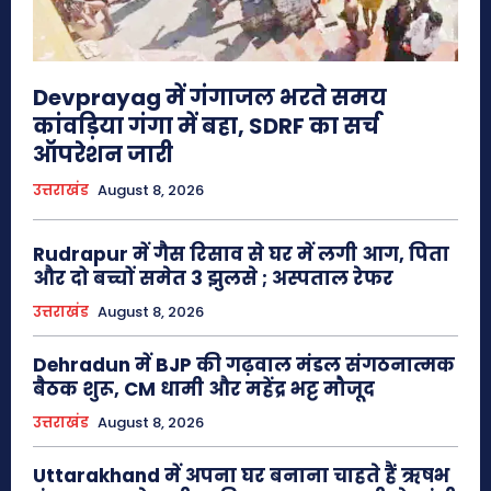
Devprayag में गंगाजल भरते समय
कांवड़िया गंगा में बहा, SDRF का सर्च
ऑपरेशन जारी
उत्तराखंड
August 8, 2026
Rudrapur में गैस रिसाव से घर में लगी आग, पिता
और दो बच्चों समेत 3 झुलसे ; अस्पताल रेफर
उत्तराखंड
August 8, 2026
Dehradun में BJP की गढ़वाल मंडल संगठनात्मक
बैठक शुरू, CM धामी और महेंद्र भट्ट मौजूद
उत्तराखंड
August 8, 2026
Uttarakhand में अपना घर बनाना चाहते हैं ऋषभ