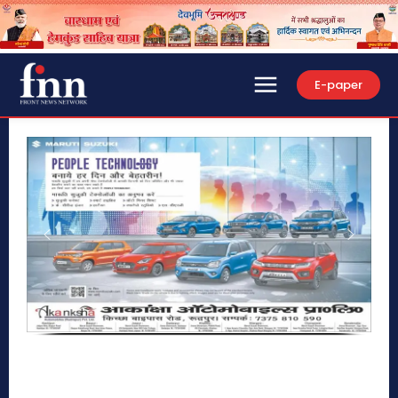
E-paper