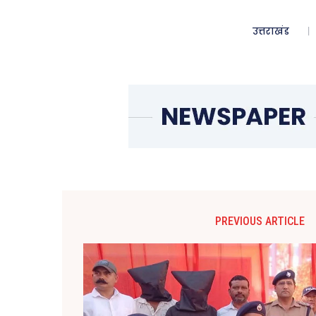
उत्तराखंड
PREVIOUS ARTICLE