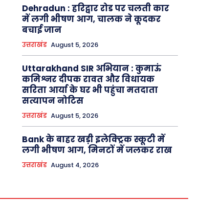
Dehradun : हरिद्वार रोड पर चलती कार
में लगी भीषण आग, चालक ने कूदकर
बचाई जान
उत्तराखंड
August 5, 2026
Uttarakhand SIR अभियान : कुमाऊं
कमिश्नर दीपक रावत और विधायक
सरिता आर्या के घर भी पहुंचा मतदाता
सत्यापन नोटिस
उत्तराखंड
August 5, 2026
Bank के बाहर खड़ी इलेक्ट्रिक स्कूटी में
लगी भीषण आग, मिनटों में जलकर राख
उत्तराखंड
August 4, 2026