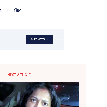
ध
शिक्षा
NEXT ARTICLE