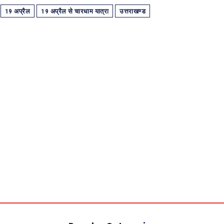
19 अप्रैल
19 अप्रैल से चारधाम यात्रा
उत्तराखण्ड