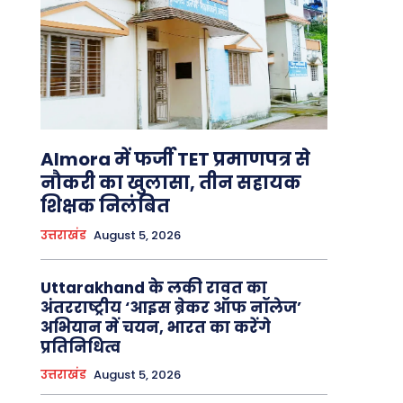
Almora में फर्जी TET प्रमाणपत्र से
नौकरी का खुलासा, तीन सहायक
शिक्षक निलंबित
उत्तराखंड
August 5, 2026
Uttarakhand के लकी रावत का
अंतरराष्ट्रीय ‘आइस ब्रेकर ऑफ नॉलेज’
अभियान में चयन, भारत का करेंगे
प्रतिनिधित्व
उत्तराखंड
August 5, 2026