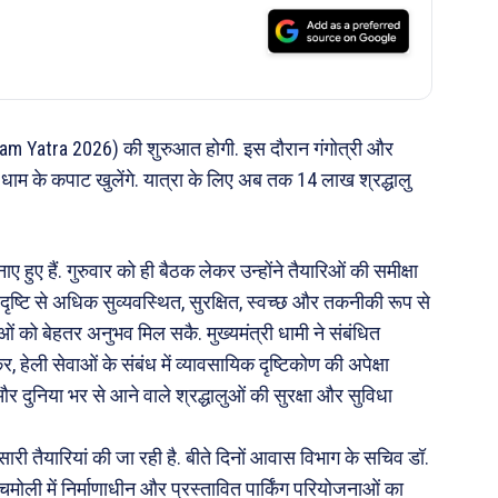
ham Yatra 2026) की शुरुआत होगी. इस दौरान गंगोत्री और
 धाम के कपाट खुलेंगे. यात्रा के लिए अब तक 14 लाख श्रद्धालु
 हुए हैं. गुरुवार को ही बैठक लेकर उन्होंने तैयारिओं की समीक्षा
 दृष्टि से अधिक सुव्यवस्थित, सुरक्षित, स्वच्छ और तकनीकी रूप से
ओं को बेहतर अनुभव मिल सकै. मुख्यमंत्री धामी ने संबंधित
कर, हेली सेवाओं के संबंध में व्यावसायिक दृष्टिकोण की अपेक्षा
 दुनिया भर से आने वाले श्रद्धालुओं की सुरक्षा और सुविधा
सारी तैयारियां की जा रही है. बीते दिनों आवास विभाग के सचिव डॉ.
ली में निर्माणाधीन और प्रस्तावित पार्किंग परियोजनाओं का