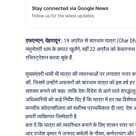
Stay connected via Google News
Follow us for the latest updates.
एफएनएन, देहरादून :
19 अप्रैल से चारधाम यात्रा (Char D
यमुनोत्री धाम के कपाट खुलेंगे, वहीं 22 अप्रैल को केदारनाथ
रजिस्ट्रेशन करवा चुके हैं.
मुख्यमंत्री धामी भी यात्रा की व्यवस्थाओं पर लगातार नजर बनाए
की. जिसमें उन्होंने अफसरों को चारधाम यात्रा को इस वर्ष हर
सशक्त बनाने को कहा. ताकि देश-विदेश से आने वाले श्रद्धालु
अधिकारियों को कड़े निर्देश दिए हैं कि यात्रा में हर पक्ष विशेष
मानवीय संवेदनशीलता को सर्वोच्च प्राथमिकता दी जाए. देश और
हमारी व्यक्तिगत जिम्मेदारी है.
बता दें कि यात्रा को व्यवस्थित बनाने के लिए शासन स्तर पर 
आर राजेश कुमार ने जनपद चमोली के गौचर, कर्णप्रयाग और चमो