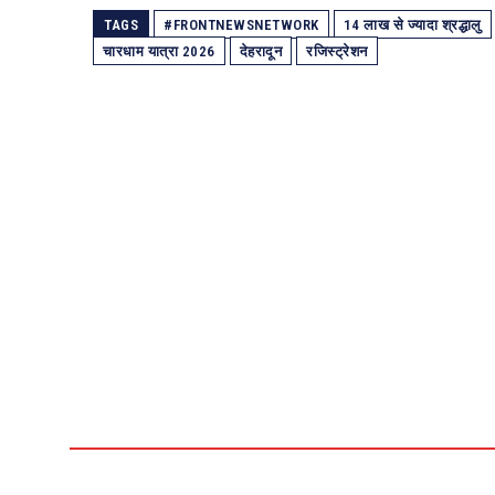
TAGS
#FRONTNEWSNETWORK
14 लाख से ज्यादा श्रद्धालु
चारधाम यात्रा 2026
देहरादून
रजिस्ट्रेशन