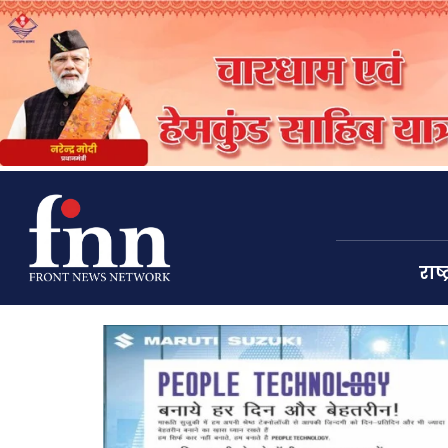
राष्ट