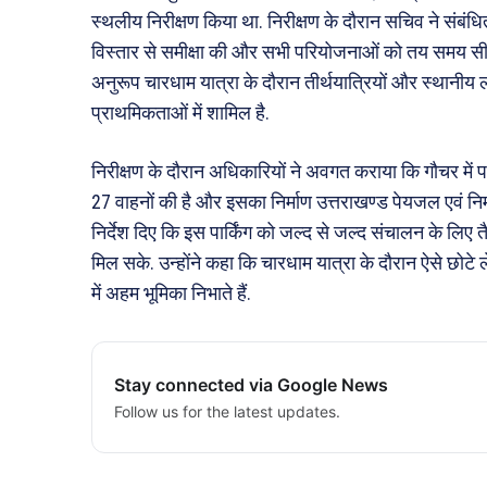
स्थलीय निरीक्षण किया था. निरीक्षण के दौरान सचिव ने संबंधित
विस्तार से समीक्षा की और सभी परियोजनाओं को तय समय सीमा मे
अनुरूप चारधाम यात्रा के दौरान तीर्थयात्रियों और स्थानी
प्राथमिकताओं में शामिल है.
निरीक्षण के दौरान अधिकारियों ने अवगत कराया कि गौचर में पार्क
27 वाहनों की है और इसका निर्माण उत्तराखण्ड पेयजल एवं निर
निर्देश दिए कि इस पार्किंग को जल्द से जल्द संचालन के लिए
मिल सके. उन्होंने कहा कि चारधाम यात्रा के दौरान ऐसे छोटे ल
में अहम भूमिका निभाते हैं.
Stay connected via Google News
Follow us for the latest updates.