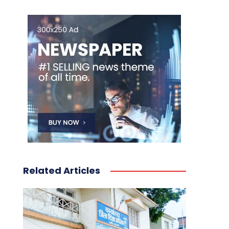
Related Articles