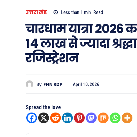
उत्तराखंड
Less than 1
min.
Read
चारधाम यात्रा 2026 का 
14 लाख से ज्यादा श्रद्धा
रजिस्ट्रेशन
By
FNN RDP
April 10, 2026
Spread the love