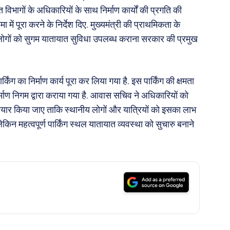
 विभागों के अधिकारियों के साथ निर्माण कार्यों की प्रगति की
ं पूरा करने के निर्देश दिए. मुख्यमंत्री की प्राथमिकता के
य लोगों को सुगम यातायात सुविधा उपलब्ध कराना सरकार की प्रमुख
िंग का निर्माण कार्य पूरा कर लिया गया है. इस पार्किंग की क्षमता
्माण निगम द्वारा कराया गया है. आवास सचिव ने अधिकारियों को
 तैयार किया जाए ताकि स्थानीय लोगों और यात्रियों को इसका लाभ
ेकिन महत्वपूर्ण पार्किंग स्थल यातायात व्यवस्था को सुचारु बनाने