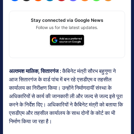
Stay connected via Google News
Follow us for the latest updates.
अल्तमश मालिक, सितारगंज :
कैबिनेट मंत्री सौरभ बहुगुणा ने
आज सितारगंज के वार्ड पांच में बन रहे एसडीएम व तहसील
कार्यालय का निरीक्षण किया। उन्होंने निर्माणदायीं संस्था के
अधिकारियों से कार्य की जानकारी ली और जल्द से जल्द इसे पूरा
करने के निर्देश दिए। अधिकारियों ने कैबिनेट मंत्री को बताया कि
एसडीएम और तहसील कार्यालय के साथ दोनों के कोर्ट का भी
निर्माण किया जा रहा है।