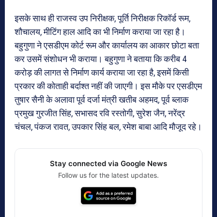
इसके साथ ही राजस्व उप निरीक्षक, पूर्ति निरीक्षक रिकॉर्ड रूम,
शौचालय, मीटिंग हाल आदि का भी निर्माण कराया जा रहा है।
बहुगुणा ने एसडीएम कोर्ट रूम और कार्यालय का आकार छोटा बता
कर उसमें संशोधन भी कराया। बहुगुणा ने बताया कि करीब 4
करोड़ की लागत से निर्माण कार्य कराया जा रहा है, इसमें किसी
प्रकार की कोताही बर्दाश्त नहीं की जाएगी। इस मौके पर एसडीएम
तुषार सैनी के अलावा पूर्व दर्जा मंत्री खतीब अहमद, पूर्व ब्लाक
प्रमुख गुरजीत सिंह, सभासद रवि रस्तोगी, सुरेश जैन, नरेंद्र
चंचल, पंकज रावत, उपकार सिंह बल, रमेश बाबा आदि मौजूद रहे।
Stay connected via Google News
Follow us for the latest updates.