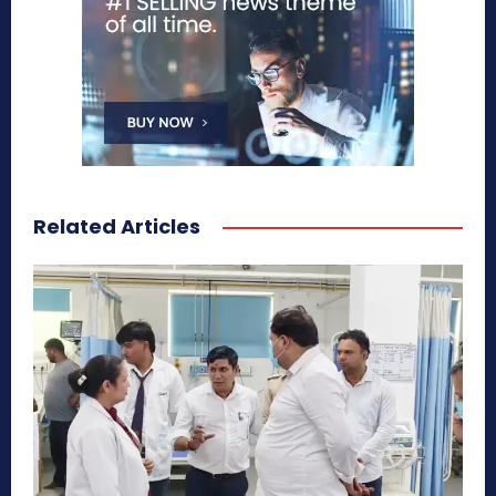
Related Articles