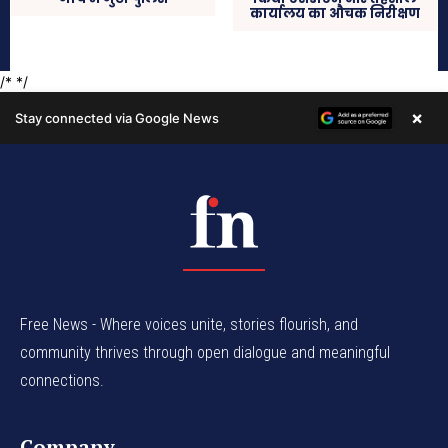
Free News - Where voices unite, stories flourish, and
community thrives through open dialogue and meaningful
connections.
Company