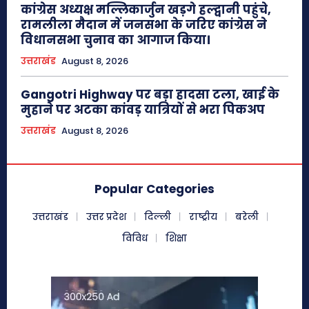
कांग्रेस अध्यक्ष मल्लिकार्जुन खड़गे हल्द्वानी पहुंचे,
रामलीला मैदान में जनसभा के जरिए कांग्रेस ने
विधानसभा चुनाव का आगाज किया।
उत्तराखंड
August 8, 2026
Gangotri Highway पर बड़ा हादसा टला, खाई के
मुहाने पर अटका कांवड़ यात्रियों से भरा पिकअप
उत्तराखंड
August 8, 2026
Popular Categories
उत्तराखंड
उत्तर प्रदेश
दिल्ली
राष्ट्रीय
बरेली
विविध
शिक्षा