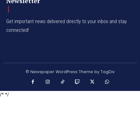
Newsletter
Get important news delivered directly to your inbox and stay
connected!
© Newspaper WordPress Theme by TagDiv
/* */