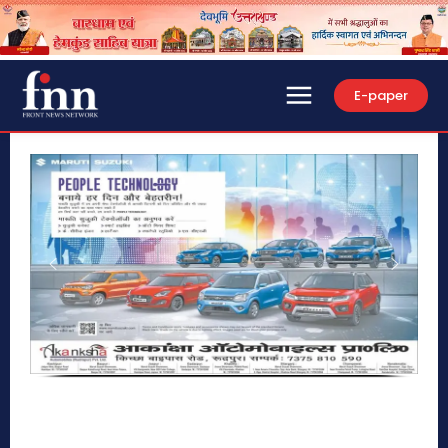
E-paper