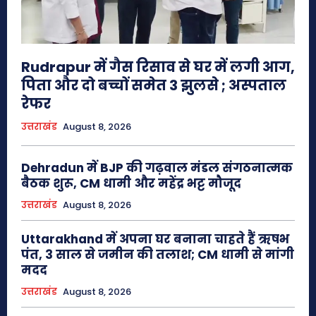
Rudrapur में गैस रिसाव से घर में लगी आग,
पिता और दो बच्चों समेत 3 झुलसे ; अस्पताल
रेफर
उत्तराखंड
August 8, 2026
Dehradun में BJP की गढ़वाल मंडल संगठनात्मक
बैठक शुरू, CM धामी और महेंद्र भट्ट मौजूद
उत्तराखंड
August 8, 2026
Uttarakhand में अपना घर बनाना चाहते हैं ऋषभ
पंत, 3 साल से जमीन की तलाश; CM धामी से मांगी
मदद
उत्तराखंड
August 8, 2026