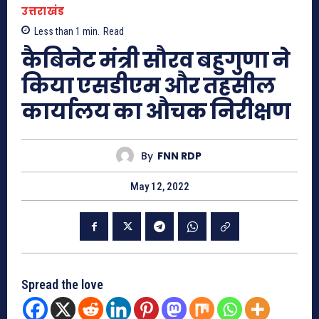
उत्तराखंड
Less than 1
min.
Read
कैबिनेट मंत्री सौरव बहुगुणा ने
किया एसडीएम और तहसील
कार्यालय का औचक निरीक्षण
By
FNN RDP
May 12, 2022
Spread the love