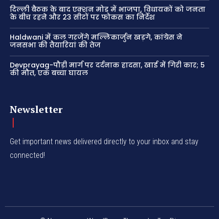
दिल्ली बैठक के बाद एक्शन मोड में भाजपा, विधायकों को जनता
के बीच रहने और 23 सीटों पर फोकस का निर्देश
Haldwani में कल गरजेंगे मल्लिकार्जुन खड़गे, कांग्रेस ने
जनसभा की तैयारियां की तेज
Devprayag-पौड़ी मार्ग पर दर्दनाक हादसा, खाई में गिरी कार; 5
की मौत, एक बच्चा घायल
Newsletter
Get important news delivered directly to your inbox and stay
connected!