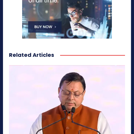
Related Articles