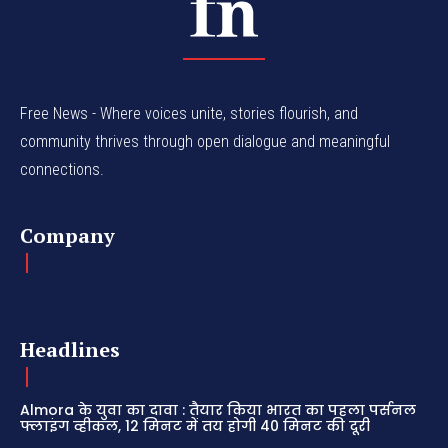
Free News - Where voices unite, stories flourish, and
community thrives through open dialogue and meaningful
connections.
Company
Headlines
Almora के युवा का दावा : तैयार किया भारत का पहला पर्सनल
फ्लाइंग व्हीकल, 12 मिनट में तय होगी 40 मिनट की दूरी