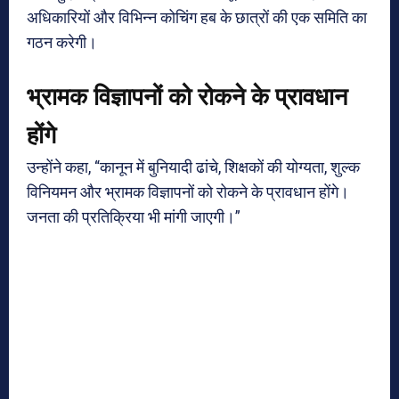
अधिकारियों और विभिन्न कोचिंग हब के छात्रों की एक समिति का
गठन करेगी।
भ्रामक विज्ञापनों को रोकने के प्रावधान
होंगे
उन्होंने कहा, “कानून में बुनियादी ढांचे, शिक्षकों की योग्यता, शुल्क
विनियमन और भ्रामक विज्ञापनों को रोकने के प्रावधान होंगे।
जनता की प्रतिक्रिया भी मांगी जाएगी।”