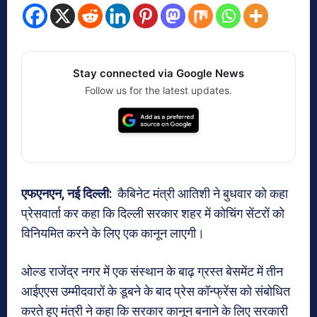
Stay connected via Google News
Follow us for the latest updates.
एफएनएन, नई दिल्ली:
कैबिनेट मंत्री आतिशी ने बुधवार को कहा
प्रेसवार्ता कर कहा कि दिल्ली सरकार शहर में कोचिंग सेंटरों को
विनियमित करने के लिए एक कानून लाएगी।
ओल्ड राजेंद्र नगर में एक संस्थान के बाढ़ ग्रस्त बेसमेंट में तीन
आईएएस उम्मीदवारों के डूबने के बाद प्रेस कॉन्फ्रेंस को संबोधित
करते हुए मंत्री ने कहा कि सरकार कानून बनाने के लिए सरकारी