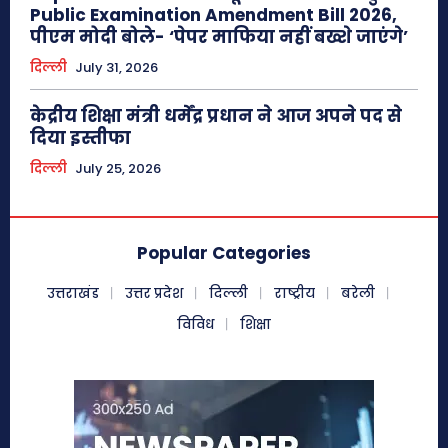
Public Examination Amendment Bill 2026,
पीएम मोदी बोले- ‘पेपर माफिया नहीं बख्शे जाएंगे’
दिल्ली
July 31, 2026
केद्रीय शिक्षा मंत्री धर्मेंद्र प्रधान ने आज अपने पद से
दिया इस्तीफा
दिल्ली
July 25, 2026
Popular Categories
उत्तराखंड
उत्तर प्रदेश
दिल्ली
राष्ट्रीय
बरेली
विविध
शिक्षा