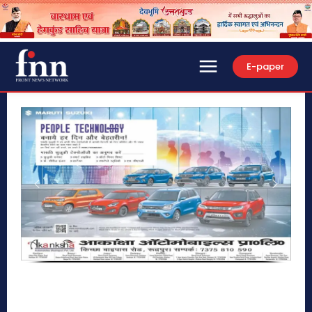
E-paper