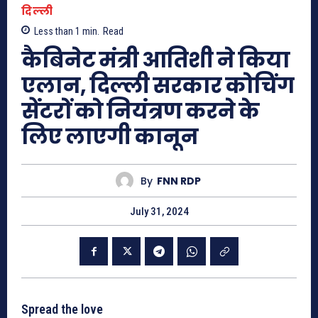
दिल्ली
Less than 1
min.
Read
कैबिनेट मंत्री आतिशी ने किया
एलान, दिल्ली सरकार कोचिंग
सेंटरों को नियंत्रण करने के
लिए लाएगी कानून
By
FNN RDP
July 31, 2024
Spread the love