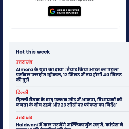
Hot this week
उत्तराखंड
Almora के युवा का दावा : तैयार किया भारत का पहला
पर्सनल फ्लाइंग व्हीकल, 12 मिनट में तय होगी 40 मिनट
की दूरी
दिल्ली
दिल्ली बैठक के बाद एक्शन मोड में भाजपा, विधायकों को
जनता के बीच रहने और 23 सीटों पर फोकस का निर्देश
उत्तराखंड
Haldwani में कल गरजेंगे मल्लिकार्जुन खड़गे, कांग्रेस ने