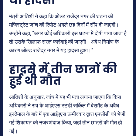
था हादसा
मंत्री आतिशी ने कहा कि ओल्ड राजेंद्र नगर की घटना की
मजिस्ट्रेट जांच की रिपोर्ट अगले छह दिनों में सौंप दी जाएगी।
उन्होंने कहा, “अगर कोई अधिकारी इस घटना में दोषी पाया जाता है
तो उसके खिलाफ सख्त कार्रवाई की जाएगी। अवैध निर्माण के
कारण ओल्ड राजेंद्र नगर में यह हादसा हुआ।”
हादसे में तीन छात्रों की
हुई थी मौत
आतिशी के अनुसार, जांच में यह भी पता लगाया जाएगा कि किस
अधिकारी ने राव के आईएएस स्टडी सर्किल में बेसमेंट के अवैध
इस्तेमाल के बारे में एक आईएएस उम्मीदवार द्वारा एमसीडी को भेजी
गई शिकायत को नजरअंदाज किया, जहां तीन छात्रों की मौत हो
गई।