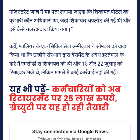
मजिस्ट्रेट जांच में यह पता लगाया जाएगा कि शिकायत पोर्टल का
प्रभारी कौन अधिकारी था, जहां शिकायत अपलोड की गई थी और
इसे कैसे नजरअंदाज किया गया।”
वहीं, ग्वालियर के एक सिविल सेवा उम्मीदवार ने सोमवार को दावा
किया था कि उन्होंने संस्थान द्वारा बेसमेंट के अवैध इस्तेमाल के
बारे में एमसीडी से शिकायत की थी और 15 और 22 जुलाई को
रिमाइंडर भेजे थे, लेकिन मामले में कोई कार्रवाई नहीं की गई।
यह भी पढ़ें-
कर्मचारियों को अब
रिटायरमेंट पर 25 लाख रुपये,
ग्रेच्युटी पर यह हो रही तैयारी
Stay connected via Google News
Follow us for the latest updates.