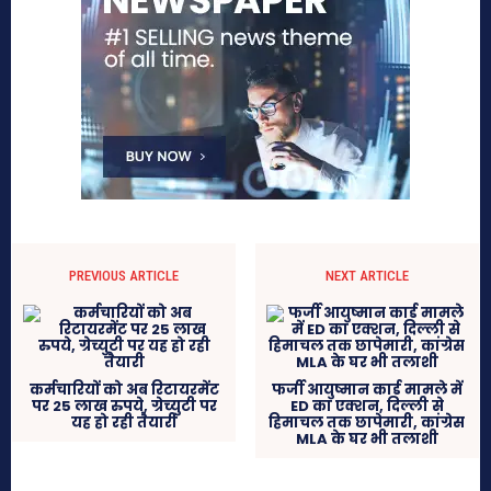
PREVIOUS ARTICLE
NEXT ARTICLE
कर्मचारियों को अब रिटायरमेंट
फर्जी आयुष्मान कार्ड मामले में
पर 25 लाख रुपये, ग्रेच्युटी पर
ED का एक्शन, दिल्ली से
यह हो रही तैयारी
हिमाचल तक छापेमारी, कांग्रेस
MLA के घर भी तलाशी