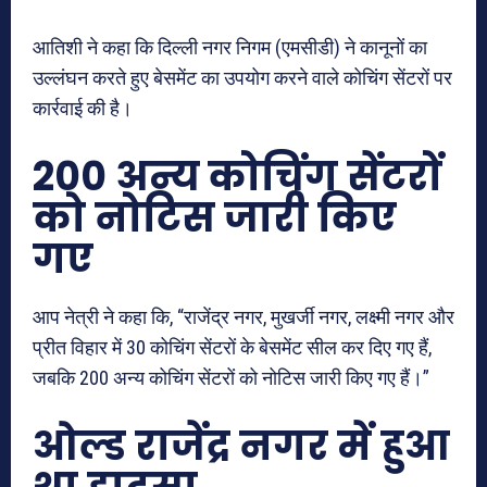
आतिशी ने कहा कि दिल्ली नगर निगम (एमसीडी) ने कानूनों का
उल्लंघन करते हुए बेसमेंट का उपयोग करने वाले कोचिंग सेंटरों पर
कार्रवाई की है।
200 अन्य कोचिंग सेंटरों
को नोटिस जारी किए
गए
आप नेत्री ने कहा कि, “राजेंद्र नगर, मुखर्जी नगर, लक्ष्मी नगर और
प्रीत विहार में 30 कोचिंग सेंटरों के बेसमेंट सील कर दिए गए हैं,
जबकि 200 अन्य कोचिंग सेंटरों को नोटिस जारी किए गए हैं।”
ओल्ड राजेंद्र नगर में हुआ