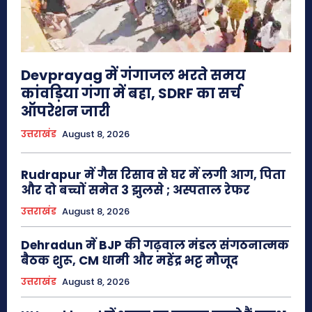
Devprayag में गंगाजल भरते समय
कांवड़िया गंगा में बहा, SDRF का सर्च
ऑपरेशन जारी
उत्तराखंड
August 8, 2026
Rudrapur में गैस रिसाव से घर में लगी आग, पिता
और दो बच्चों समेत 3 झुलसे ; अस्पताल रेफर
उत्तराखंड
August 8, 2026
Dehradun में BJP की गढ़वाल मंडल संगठनात्मक
बैठक शुरू, CM धामी और महेंद्र भट्ट मौजूद
उत्तराखंड
August 8, 2026