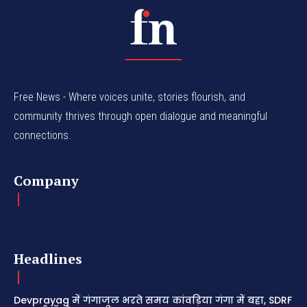
Free News - Where voices unite, stories flourish, and
community thrives through open dialogue and meaningful
connections.
Company
Headlines
Devprayag में गंगाजल भरते समय कांवड़िया गंगा में बहा, SDRF