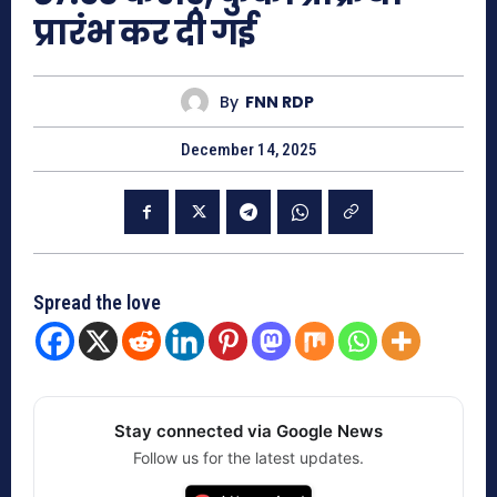
प्रारंभ कर दी गई
By
FNN RDP
December 14, 2025
Spread the love
Stay connected via Google News
Follow us for the latest updates.