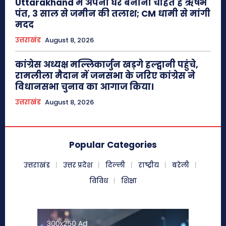
Uttarakhand में अपना घर बनाना चाहते हैं ऋषभ
पंत, 3 साल से जमीन की तलाश; CM धामी से मांगी
मदद
उत्तराखंड
August 8, 2026
कांग्रेस अध्यक्ष मल्लिकार्जुन खड़गे हल्द्वानी पहुंचे,
रामलीला मैदान में जनसभा के जरिए कांग्रेस ने
विधानसभा चुनाव का आगाज किया।
उत्तराखंड
August 8, 2026
Popular Categories
उत्तराखंड
उत्तर प्रदेश
दिल्ली
राष्ट्रीय
बरेली
विविध
शिक्षा