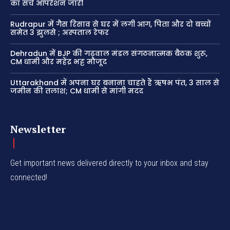
का सर्च ऑपरेशन जारी
Rudrapur में गैस रिसाव से घर में लगी आग, पिता और दो बच्चों
समेत 3 झुलसे ; अस्पताल रेफर
Dehradun में BJP की गढ़वाल मंडल संगठनात्मक बैठक शुरू,
CM धामी और महेंद्र भट्ट मौजूद
Uttarakhand में अपना घर बनाना चाहते हैं ऋषभ पंत, 3 साल से
जमीन की तलाश; CM धामी से मांगी मदद
Newsletter
Get important news delivered directly to your inbox and stay
connected!