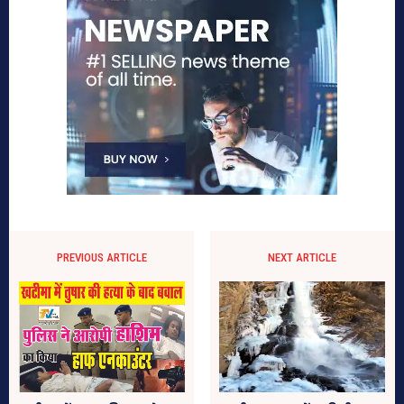
PREVIOUS ARTICLE
NEXT ARTICLE