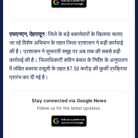
एफएनएन, देहरादून :
जिले के बड़े बकायेदारों के खिलाफ चलाए
जा रहे विशेष अभियान के तहत जिला प्रशासन ने बड़ी कार्रवाई
की है। प्रशासन ने सुभारती समूह पर अब तक की सबसे बड़ी
कार्रवाई की है। जिलाधिकारी सविन बंसल के निर्देश के अनुपालन
में लंबित बकाया वसूली के तहत 87.50 करोड़ की कुर्की प्रक्रिया
प्रारंभ कर दी गई है।
Stay connected via Google News
Follow us for the latest updates.