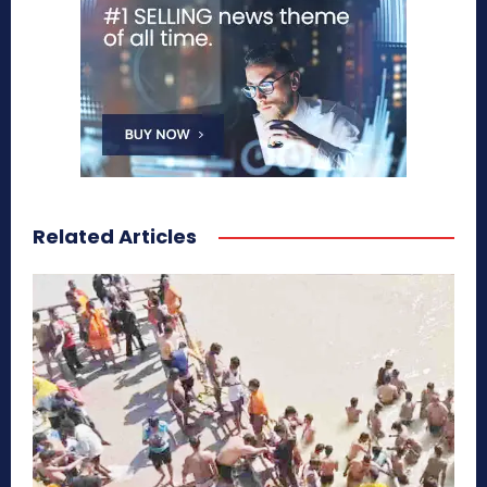
Related Articles