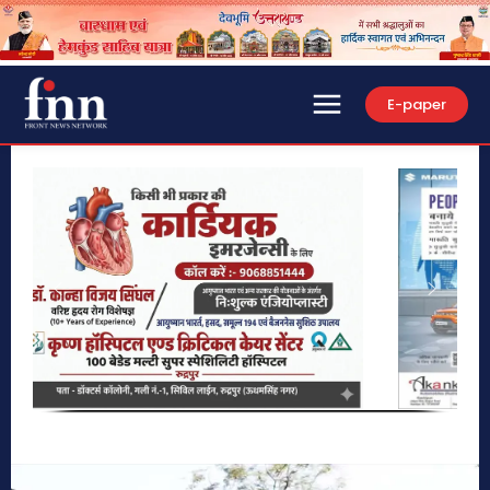
E-paper