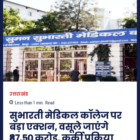
उत्तराखंड
Less than 1
min.
Read
सुभारती मेडिकल कॉलेज पर
बड़ा एक्शन, वसूले जाएंगे
₹87.50 करोड़, कुर्की प्रक्रिया