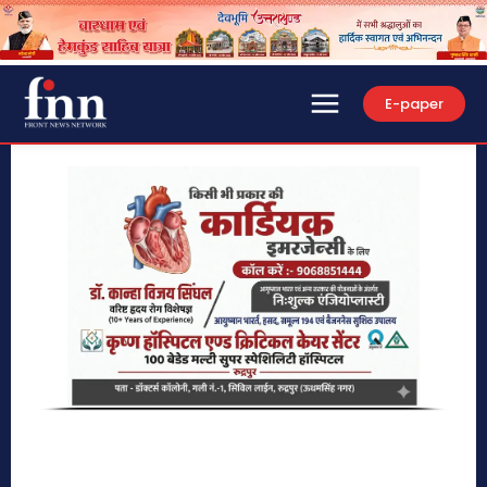
E-paper