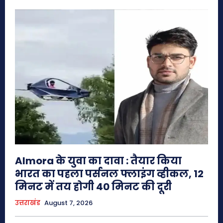
Almora के युवा का दावा : तैयार किया
भारत का पहला पर्सनल फ्लाइंग व्हीकल, 12
मिनट में तय होगी 40 मिनट की दूरी
उत्तराखंड
August 7, 2026