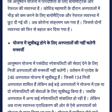
कि आयुष्मान योजना में पारदर्शिता के लिए बायोमैट्रिक और
रेफरल की व्यवस्था है। कोविड महामारी के दौरान अस्पतालों में
भीड़ को कम करने के लिए बायोमैट्रिक और रेफरल व्यवस्था में
छूट दी गई थी। अब कोरोना संक्रमण थम गया है। जिससे दोनों
व्यवस्था को फिर से बहाल कर दिया गया है।
योजना में सूचीबद्ध होने के लिए अस्पतालों की नहीं चलेगी
मनमर्जी
आयुष्मान योजना में पसंदीदा स्पेशयलिटी की सेवाएं देने के लिए
निजी अस्पतालों की मनमर्जी नहीं चलेगी। वर्तमान में प्रदेश के
240 अस्पताल योजना में सूचीबद्ध हैं। जिसमें 134 निजी
अस्पताल शामिल हैं लेकिन कई बड़े अस्पतालों ने योजना में एक या
दो स्पेशयलिटी की सेवाओं के लिए सूचीबद्ध किया है। जबकि
अस्पताल में अन्य कई स्पेशयलिटी संचालित हो रही है। लेकिन
अब राज्य स्वास्थ्य प्राधिकरण की ओर से ऐसे अस्पतालों को