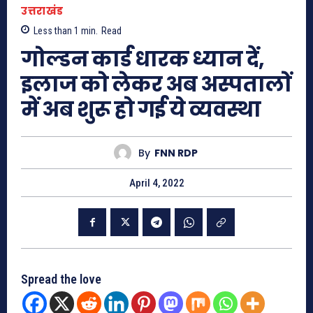
उत्तराखंड
Less than 1
min.
Read
गोल्डन कार्ड धारक ध्यान दें,
इलाज को लेकर अब अस्पतालों
में अब शुरू हो गई ये व्यवस्था
By
FNN RDP
April 4, 2022
Spread the love