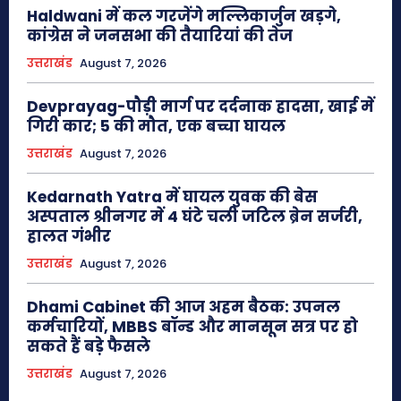
Haldwani में कल गरजेंगे मल्लिकार्जुन खड़गे,
कांग्रेस ने जनसभा की तैयारियां की तेज
उत्तराखंड
August 7, 2026
Devprayag-पौड़ी मार्ग पर दर्दनाक हादसा, खाई में
गिरी कार; 5 की मौत, एक बच्चा घायल
उत्तराखंड
August 7, 2026
Kedarnath Yatra में घायल युवक की बेस
अस्पताल श्रीनगर में 4 घंटे चली जटिल ब्रेन सर्जरी,
हालत गंभीर
उत्तराखंड
August 7, 2026
Dhami Cabinet की आज अहम बैठक: उपनल
कर्मचारियों, MBBS बॉन्ड और मानसून सत्र पर हो
सकते हैं बड़े फैसले
उत्तराखंड
August 7, 2026