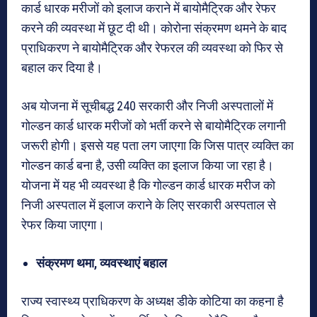
कार्ड धारक मरीजों को इलाज कराने में बायोमैट्रिक और रेफर
करने की व्यवस्था में छूट दी थी। कोरोना संक्रमण थमने के बाद
प्राधिकरण ने बायोमैट्रिक और रेफरल की व्यवस्था को फिर से
बहाल कर दिया है।
अब योजना में सूचीबद्ध 240 सरकारी और निजी अस्पतालों में
गोल्डन कार्ड धारक मरीजों को भर्ती करने से बायोमैट्रिक लगानी
जरूरी होगी। इससे यह पता लग जाएगा कि जिस पात्र व्यक्ति का
गोल्डन कार्ड बना है, उसी व्यक्ति का इलाज किया जा रहा है।
योजना में यह भी व्यवस्था है कि गोल्डन कार्ड धारक मरीज को
निजी अस्पताल में इलाज कराने के लिए सरकारी अस्पताल से
रेफर किया जाएगा।
संक्रमण थमा, व्यवस्थाएं बहाल
राज्य स्वास्थ्य प्राधिकरण के अध्यक्ष डीके कोटिया का कहना है