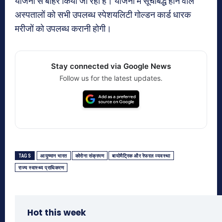
योजना से बाहर किया जा रहा है। योजना में सूचीबद्ध होने वाले
अस्पतालों को सभी उपलब्ध स्पेशयलिटी गोल्डन कार्ड धारक
मरीजों को उपलब्ध करानी होगी।
Stay connected via Google News
Follow us for the latest updates.
TAGS
आयुष्मान भारत
कोरोना संक्रमण
बायोमैट्रिक और रेफरल व्यवस्था
राज्य स्वास्थ्य प्राधिकरण
Hot this week