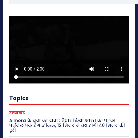
Topics
उत्तराखंड
Almora के युवा का दावा : तैयार किया भारत का पहला
पर्सनल फ्लाइंग व्हीकल, 12 मिनट में तय होगी 40 मिनट की
दूरी