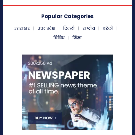
Popular Categories
उत्तराखंड
उत्तर प्रदेश
दिल्ली
राष्ट्रीय
बरेली
विविध
शिक्षा