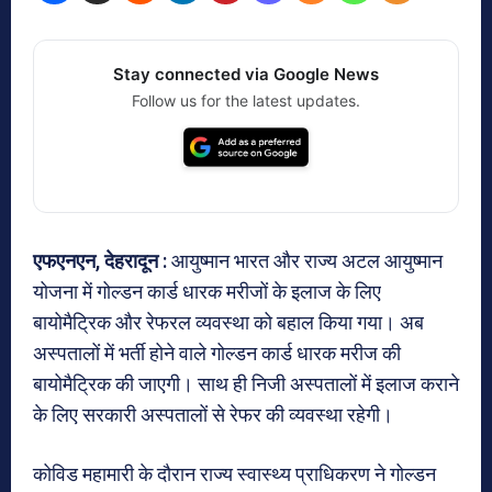
Stay connected via Google News
Follow us for the latest updates.
एफएनएन, देहरादून :
आयुष्मान भारत और राज्य अटल आयुष्मान
योजना में गोल्डन कार्ड धारक मरीजों के इलाज के लिए
बायोमैट्रिक और रेफरल व्यवस्था को बहाल किया गया। अब
अस्पतालों में भर्ती होने वाले गोल्डन कार्ड धारक मरीज की
बायोमैट्रिक की जाएगी। साथ ही निजी अस्पतालों में इलाज कराने
के लिए सरकारी अस्पतालों से रेफर की व्यवस्था रहेगी।
कोविड महामारी के दौरान राज्य स्वास्थ्य प्राधिकरण ने गोल्डन