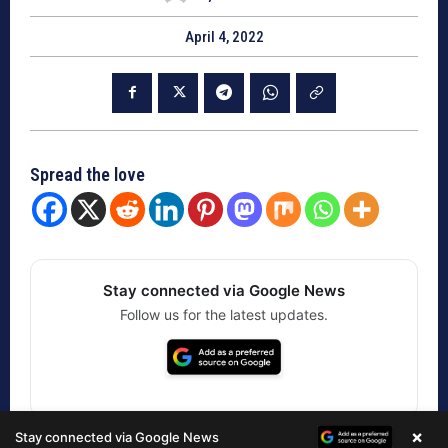
×
Stay connected via Google News