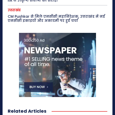
IIA ने उत्कृष्ट सेवाओं को सराहा
उत्तराखंड
CM Pushkar से मिले एनसीसी महानिदेशक, उत्तराखंड में नई
एनसीसी इकाइयों और अकादमी पर हुई चर्चा
Related Articles