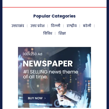
Popular Categories
उत्तराखंड
उत्तर प्रदेश
दिल्ली
राष्ट्रीय
बरेली
विविध
शिक्षा