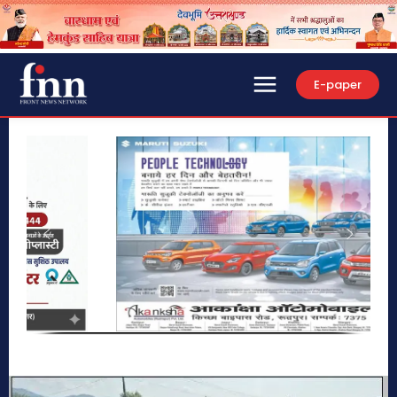
E-paper