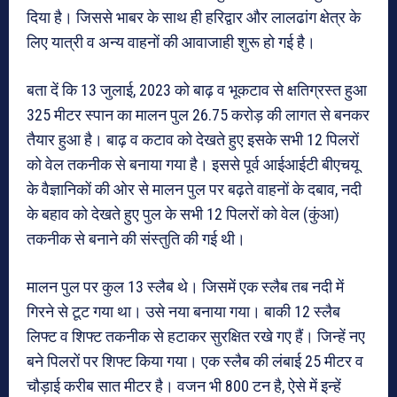
दिया है। जिससे भाबर के साथ ही हरिद्वार और लालढांग क्षेत्र के
लिए यात्री व अन्य वाहनों की आवाजाही शुरू हो गई है।
बता दें कि 13 जुलाई, 2023 को बाढ़ व भूकटाव से क्षतिग्रस्त हुआ
325 मीटर स्पान का मालन पुल 26.75 करोड़ की लागत से बनकर
तैयार हुआ है। बाढ़ व कटाव को देखते हुए इसके सभी 12 पिलरों
को वेल तकनीक से बनाया गया है। इससे पूर्व आईआईटी बीएचयू
के वैज्ञानिकों की ओर से मालन पुल पर बढ़ते वाहनों के दबाव, नदी
के बहाव को देखते हुए पुल के सभी 12 पिलरों को वेल (कुंआ)
तकनीक से बनाने की संस्तुति की गई थी।
मालन पुल पर कुल 13 स्लैब थे। जिसमें एक स्लैब तब नदी में
गिरने से टूट गया था। उसे नया बनाया गया। बाकी 12 स्लैब
लिफ्ट व शिफ्ट तकनीक से हटाकर सुरक्षित रखे गए हैं। जिन्हें नए
बने पिलरों पर शिफ्ट किया गया। एक स्लैब की लंबाई 25 मीटर व
चौड़ाई करीब सात मीटर है। वजन भी 800 टन है, ऐसे में इन्हें