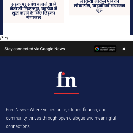
Free News - Where voices unite, stories flourish, and
community thrives through open dialogue and meaningful
connections.