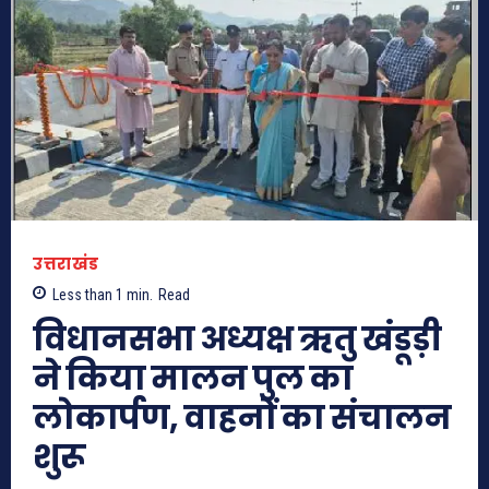
उत्तराखंड
Less than 1
min.
Read
विधानसभा अध्यक्ष ऋतु खंडूड़ी
ने किया मालन पुल का
लोकार्पण, वाहनों का संचालन
शुरू