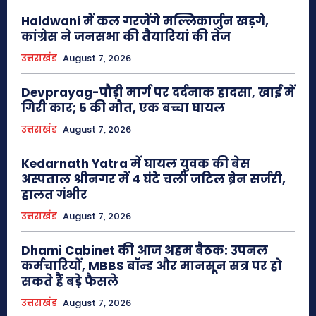
Haldwani में कल गरजेंगे मल्लिकार्जुन खड़गे,
कांग्रेस ने जनसभा की तैयारियां की तेज
उत्तराखंड
August 7, 2026
Devprayag-पौड़ी मार्ग पर दर्दनाक हादसा, खाई में
गिरी कार; 5 की मौत, एक बच्चा घायल
उत्तराखंड
August 7, 2026
Kedarnath Yatra में घायल युवक की बेस
अस्पताल श्रीनगर में 4 घंटे चली जटिल ब्रेन सर्जरी,
हालत गंभीर
उत्तराखंड
August 7, 2026
Dhami Cabinet की आज अहम बैठक: उपनल
कर्मचारियों, MBBS बॉन्ड और मानसून सत्र पर हो
सकते हैं बड़े फैसले
उत्तराखंड
August 7, 2026