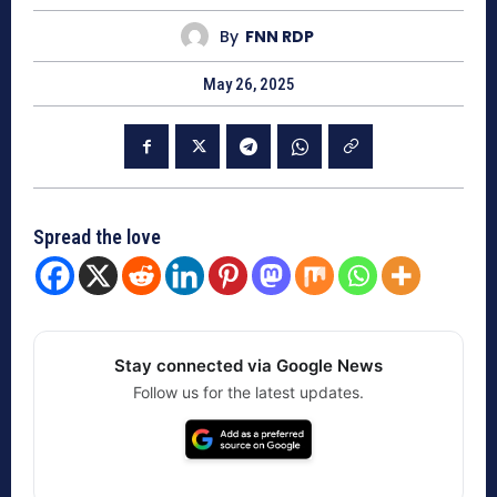
By
FNN RDP
May 26, 2025
Spread the love
Stay connected via Google News
Follow us for the latest updates.