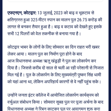
एफएनएन, कोटद्वार:
13 जुलाई, 2023 को बाढ़ व भूकटाव से
क्षतिग्रस्त हुआ 325 मीटर स्पान का मालन पुल 26.75 करोड़ की
लागत से बनकर तैयार हुआ है। बाढ़ व कटाव को देखते हुए इसके
सभी 12 पिलरों को वेल तकनीक से बनाया गया है।
कोटद्वार भाबर के लोगों के लिए सोमवार का दिन राहत भरी खबर
लेकर आया। मालन पुल का निर्माण पूरा होने के बाद
आज विधानसभा अध्यक्ष ऋतु खंडूड़ी ने पुल का लोकार्पण कर
दिया है। जिससे करीब दो साल से चली आ रही परेशानी से निजात
मिल गई है। पुल के लोकार्पण के लिए मुख्यमंत्री पुष्कर सिंह धामी
को यहां आना था, लेकिन अपरिहार्य कारणों से वे नहीं पहुंच सके।
उन्होंने जनता इंटर कॉलेज में आयोजित लोकार्पण कार्यक्रम को
वर्चुअल संबोधन किया। सोमवार सुबह पुल पर पूजा अर्चना के बाद
विधानसभा अध्यक्ष ने रिबन काटकर पुल पर आवागमन शुरू करा