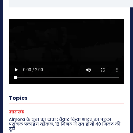
Topics
उत्तराखंड
Almora के युवा का दावा : तैयार किया भारत का पहला
पर्सनल फ्लाइंग व्हीकल, 12 मिनट में तय होगी 40 मिनट की
दूरी