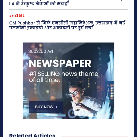
IIA ने उत्कृष्ट सेवाओं को सराहा
उत्तराखंड
CM Pushkar से मिले एनसीसी महानिदेशक, उत्तराखंड में नई
एनसीसी इकाइयों और अकादमी पर हुई चर्चा
Related Articles