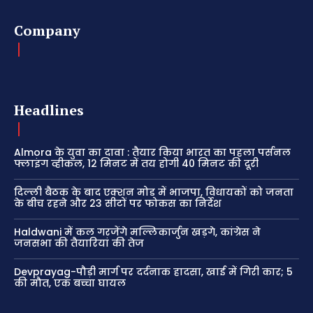
Company
Headlines
Almora के युवा का दावा : तैयार किया भारत का पहला पर्सनल
फ्लाइंग व्हीकल, 12 मिनट में तय होगी 40 मिनट की दूरी
दिल्ली बैठक के बाद एक्शन मोड में भाजपा, विधायकों को जनता
के बीच रहने और 23 सीटों पर फोकस का निर्देश
Haldwani में कल गरजेंगे मल्लिकार्जुन खड़गे, कांग्रेस ने
जनसभा की तैयारियां की तेज
Devprayag-पौड़ी मार्ग पर दर्दनाक हादसा, खाई में गिरी कार; 5
की मौत, एक बच्चा घायल