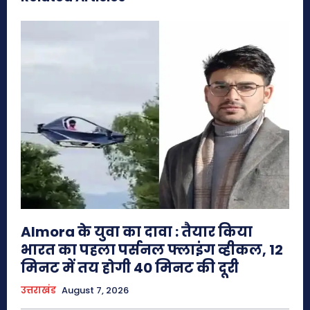
Almora के युवा का दावा : तैयार किया
भारत का पहला पर्सनल फ्लाइंग व्हीकल, 12
मिनट में तय होगी 40 मिनट की दूरी
उत्तराखंड
August 7, 2026