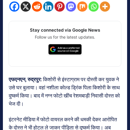
Stay connected via Google News
Follow us for the latest updates.
एफएनएन, रुद्रपुर:
किशोरी से इंस्टाग्राम पर दोस्ती कर युवक ने
उसे घर बुलाया। वहां नशीला कोल्ड ड्रिंक पिला किशोरी के साथ
दुष्कर्म किया। बाद में नग्न फोटो खींच रेशमबाड़ी निवासी दोस्त को
भेज दी।
इंटरनेट मीडिया में फोटो वायरल करने की धमकी देकर आरोपित
के दोस्त ने भी होटल ले जाकर पीड़िता से दुष्कर्म किया। अब