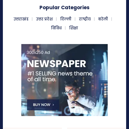
Popular Categories
उत्तराखंड
उत्तर प्रदेश
दिल्ली
राष्ट्रीय
बरेली
विविध
शिक्षा