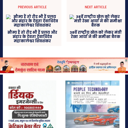
PREVIOUS ARTICLE
NEXT ARTICLE
सौम्य हैं तो रौद्र भी हैं प्रलय और
38वें राष्ट्रीय खेल को लेकर मंत्री
संहार के देवता देवाधिदेव
रेखा आर्या ने की समीक्षा बैठक
महाकालेश्वर शिवशंकर