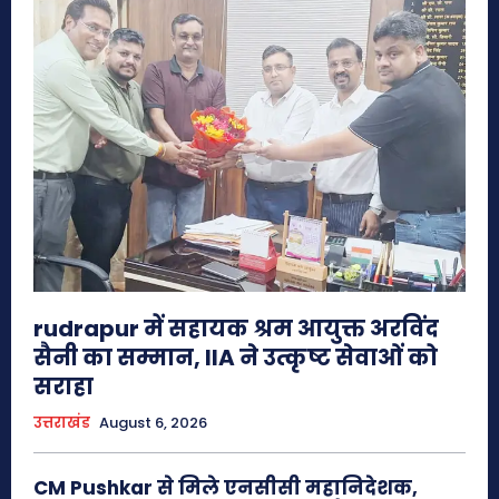
rudrapur में सहायक श्रम आयुक्त अरविंद
सैनी का सम्मान, IIA ने उत्कृष्ट सेवाओं को
सराहा
उत्तराखंड
August 6, 2026
CM Pushkar से मिले एनसीसी महानिदेशक,