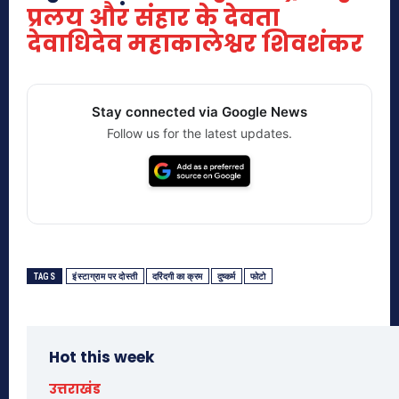
प्रलय और संहार के देवता
देवाधिदेव महाकालेश्वर शिवशंकर
Stay connected via Google News
Follow us for the latest updates.
TAGS
इंस्टाग्राम पर दोस्ती
दरिंदगी का क्रम
दुष्कर्म
फोटो
Hot this week
उत्तराखंड