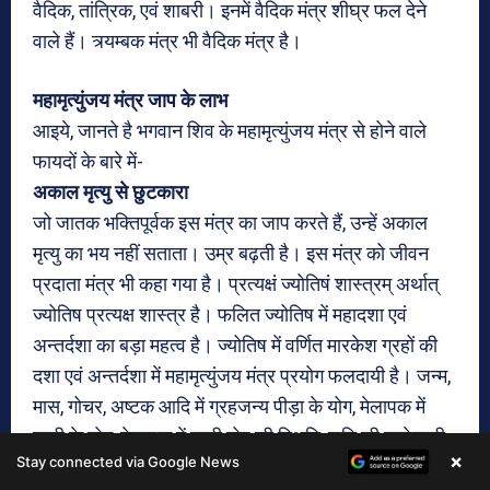
×
Stay connected via Google News